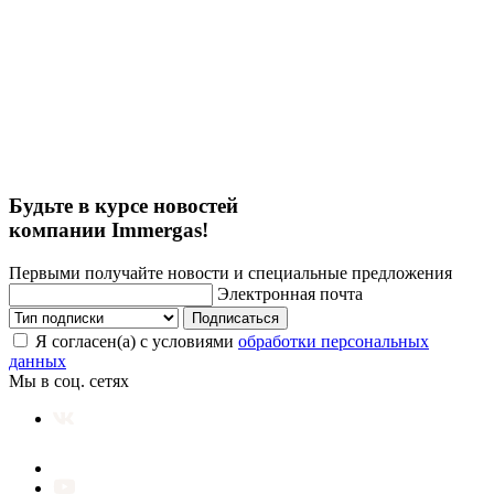
Будьте в курсе новостей
компании Immergas!
Первыми получайте новости и специальные предложения
Электронная почта
Подписаться
Я согласен(а) с условиями
обработки персональных
данных
Мы в соц. сетях