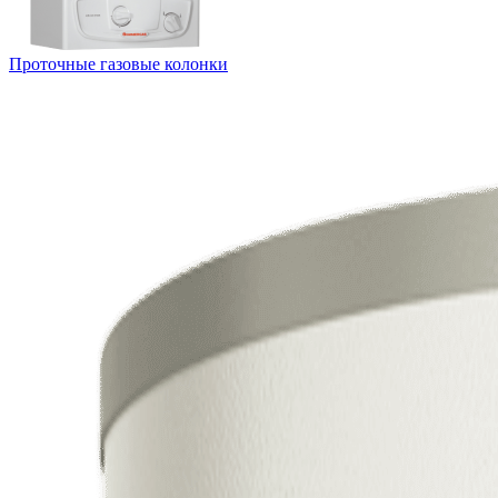
Проточные газовые колонки