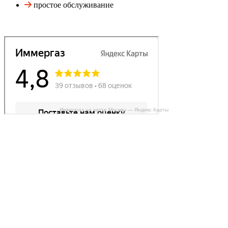
простое обслуживание
Иммергаз на карте Москвы — Яндекс Карты