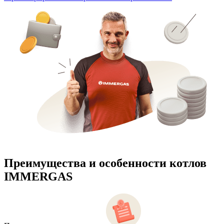
Преимущества и особенности
котлов
IMMERGAS