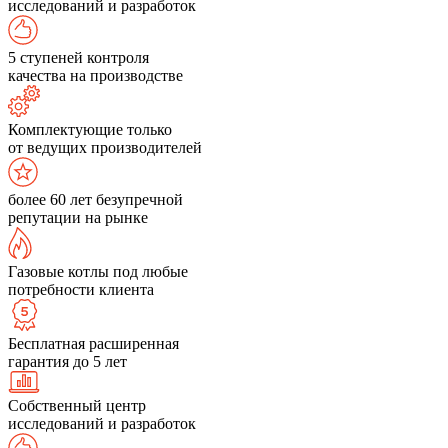
исследований и разработок
5 ступеней контроля
качества на производстве
Комплектующие только
от ведущих производителей
более 60 лет безупречной
репутации на рынке
Газовые котлы под любые
потребности клиента
Бесплатная расширенная
гарантия до 5 лет
Собственный центр
исследований и разработок