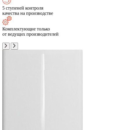
5 ступеней контроля
качества на производстве
Комплектующие только
от ведущих производителей