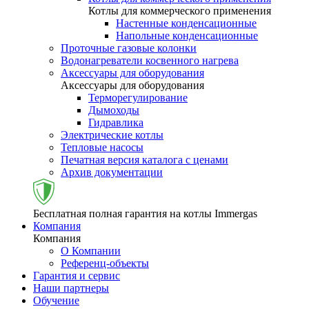
Котлы для коммерческого применения
Настенные конденсационные
Напольные конденсационные
Проточные газовые колонки
Водонагреватели косвенного нагрева
Аксессуары для оборудования
Аксессуары для оборудования
Терморегулирование
Дымоходы
Гидравлика
Электрические котлы
Тепловые насосы
Печатная версия каталога с ценами
Архив документации
Бесплатная полная гарантия на котлы Immergas
Компания
Компания
О Компании
Референц-объекты
Гарантия и сервис
Наши партнеры
Обучение