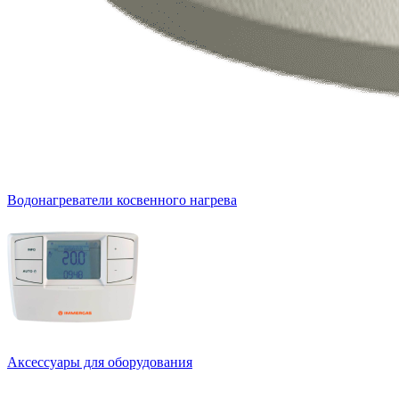
Водонагреватели косвенного нагрева
Аксессуары для оборудования