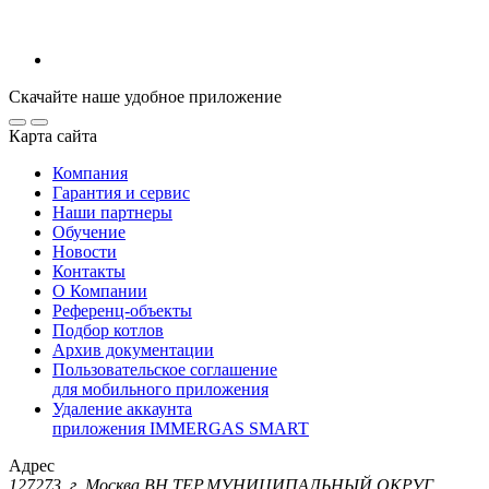
Скачайте наше удобное приложение
Карта сайта
Компания
Гарантия и сервис
Наши партнеры
Обучение
Новости
Контакты
О Компании
Референц-объекты
Подбор котлов
Архив документации
Пользовательское соглашение
для мобильного приложения
Удаление аккаунта
приложения IMMERGAS SMART
Адрес
127273, г. Москва ВН.ТЕР.МУНИЦИПАЛЬНЫЙ ОКРУГ