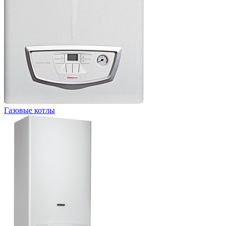
Газовые котлы