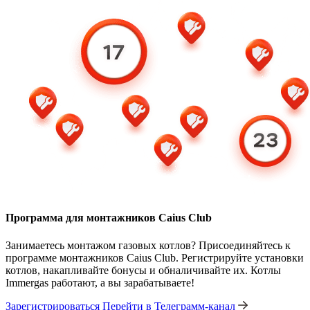
Программа для монтажников Caius Club
Занимаетесь монтажом газовых котлов? Присоединяйтесь к
программе монтажников Caius Club. Регистрируйте установки
котлов, накапливайте бонусы и обналичивайте их. Котлы
Immergas работают, а вы зарабатываете!
Зарегистрироваться
Перейти в Телеграмм-канал