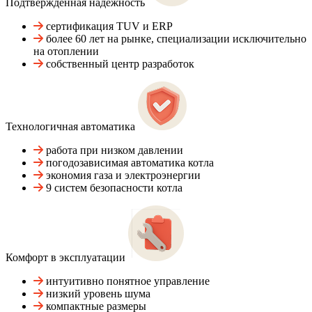
Подтвержденная надежность
сертификация TUV и ERP
более 60 лет на рынке, специализации исключительно
на отоплении
собственный центр разработок
Технологичная автоматика
работа при низком давлении
погодозависимая автоматика котла
экономия газа и электроэнергии
9 систем безопасности котла
Комфорт в эксплуатации
интуитивно понятное управление
низкий уровень шума
компактные размеры