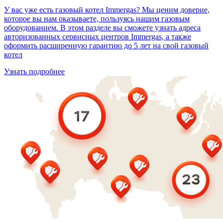
У вас уже есть газовый котел Immergas? Мы ценим доверие,
которое вы нам оказываете, пользуясь нашим газовым
оборудованием. В этом разделе вы сможете узнать адреса
авторизованных сервисных центров Immergas, а также
оформить расширенную гарантию до 5 лет на свой газовый
котел
Узнать подробнее