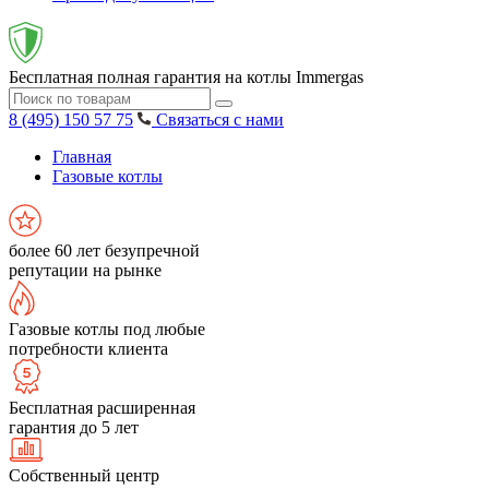
Бесплатная полная гарантия на котлы Immergas
8 (495) 150 57 75
Связаться с нами
Главная
Газовые котлы
более 60 лет безупречной
репутации на рынке
Газовые котлы под любые
потребности клиента
Бесплатная расширенная
гарантия до 5 лет
Собственный центр