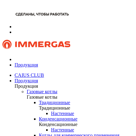
Продукция
CAIUS CLUB
Продукция
Продукция
Газовые котлы
Газовые котлы
Традиционные
Традиционные
Настенные
Конденсационные
Конденсационные
Настенные
Котлы для коммерческого применения