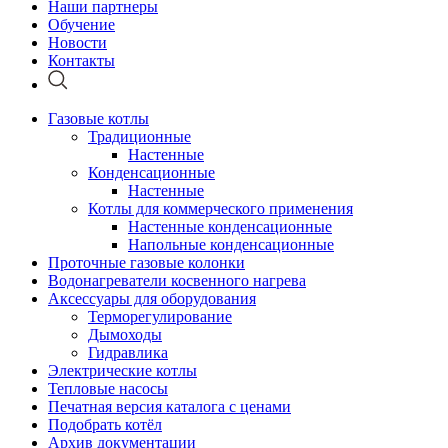
Наши партнеры
Обучение
Новости
Контакты
Газовые котлы
Традиционные
Настенные
Конденсационные
Настенные
Котлы для коммерческого применения
Настенные конденсационные
Напольные конденсационные
Проточные газовые колонки
Водонагреватели косвенного нагрева
Аксессуары для оборудования
Терморегулирование
Дымоходы
Гидравлика
Электрические котлы
Тепловые насосы
Печатная версия каталога с ценами
Подобрать котёл
Архив документации