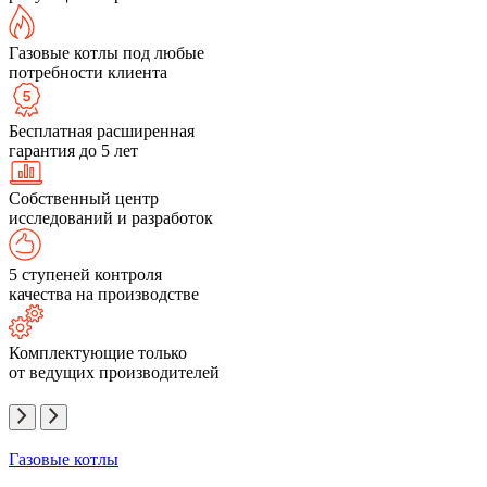
Газовые котлы под любые
потребности клиента
Бесплатная расширенная
гарантия до 5 лет
Собственный центр
исследований и разработок
5 ступеней контроля
качества на производстве
Комплектующие только
от ведущих производителей
Газовые котлы