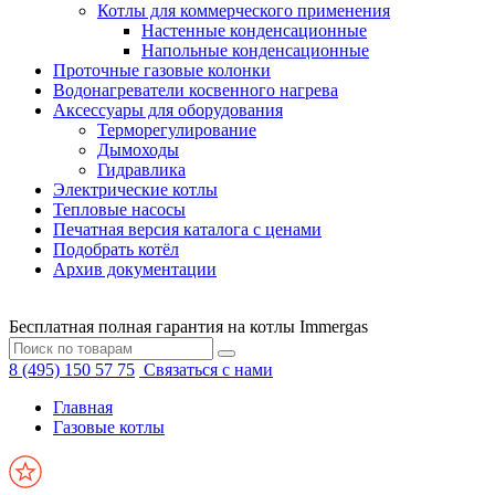
Котлы для коммерческого применения
Настенные конденсационные
Напольные конденсационные
Проточные газовые колонки
Водонагреватели косвенного нагрева
Аксессуары для оборудования
Терморегулирование
Дымоходы
Гидравлика
Электрические котлы
Тепловые насосы
Печатная версия каталога с ценами
Подобрать котёл
Архив документации
Бесплатная полная гарантия на котлы Immergas
8 (495) 150 57 75
Связаться с нами
Главная
Газовые котлы