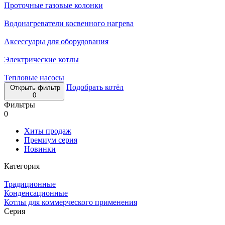
Проточные газовые колонки
Водонагреватели косвенного нагрева
Аксессуары для оборудования
Электрические котлы
Тепловые насосы
Подобрать котёл
Открыть фильтр
0
Фильтры
0
Хиты продаж
Премиум серия
Новинки
Категория
Традиционные
Конденсационные
Котлы для коммерческого применения
Серия