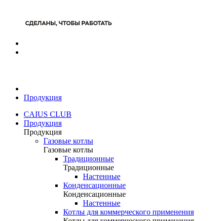
Продукция
CAIUS CLUB
Продукция
Продукция
Газовые котлы
Газовые котлы
Традиционные
Традиционные
Настенные
Конденсационные
Конденсационные
Настенные
Котлы для коммерческого применения
Котлы для коммерческого применения