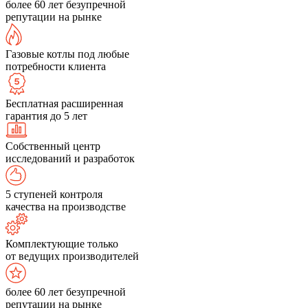
более 60 лет безупречной
репутации на рынке
Газовые котлы под любые
потребности клиента
Бесплатная расширенная
гарантия до 5 лет
Собственный центр
исследований и разработок
5 ступеней контроля
качества на производстве
Комплектующие только
от ведущих производителей
более 60 лет безупречной
репутации на рынке