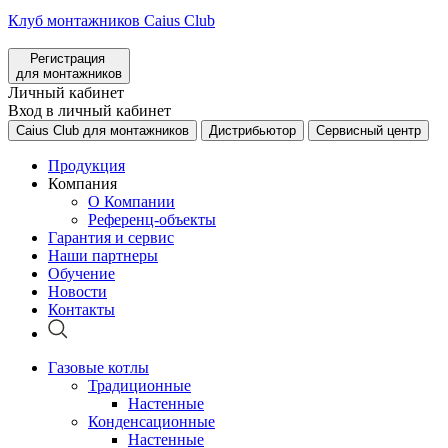
Клуб монтажников Caius Club
Регистрация
для монтажников
Личный кабинет
Вход в личный кабинет
Caius Club для монтажников
Дистрибьютор
Сервисный центр
Продукция
Компания
О Компании
Референц-объекты
Гарантия и сервис
Наши партнеры
Обучение
Новости
Контакты
Газовые котлы
Традиционные
Настенные
Конденсационные
Настенные