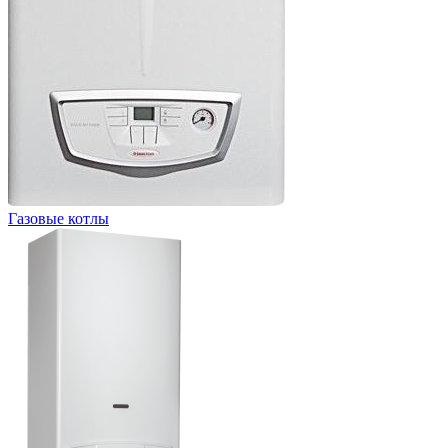
Газовые котлы