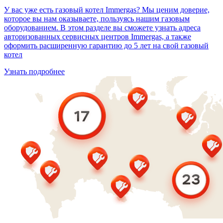
У вас уже есть газовый котел Immergas? Мы ценим доверие,
которое вы нам оказываете, пользуясь нашим газовым
оборудованием. В этом разделе вы сможете узнать адреса
авторизованных сервисных центров Immergas, а также
оформить расширенную гарантию до 5 лет на свой газовый
котел
Узнать подробнее