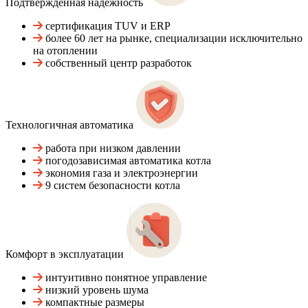
Подтвержденная надежность
сертификация TUV и ERP
более 60 лет на рынке, специализации исключительно
на отоплении
собственный центр разработок
Технологичная автоматика
работа при низком давлении
погодозависимая автоматика котла
экономия газа и электроэнергии
9 систем безопасности котла
Комфорт в эксплуатации
интуитивно понятное управление
низкий уровень шума
компактные размеры