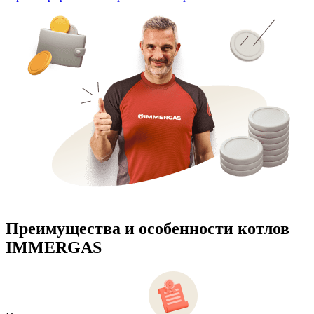
Преимущества и особенности
котлов
IMMERGAS