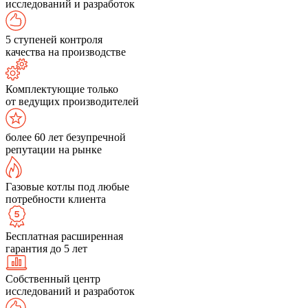
исследований и разработок
5 ступеней контроля
качества на производстве
Комплектующие только
от ведущих производителей
более 60 лет безупречной
репутации на рынке
Газовые котлы под любые
потребности клиента
Бесплатная расширенная
гарантия до 5 лет
Собственный центр
исследований и разработок