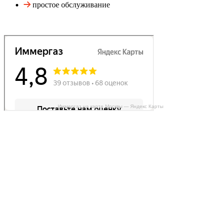
простое обслуживание
Иммергаз на карте Москвы — Яндекс Карты