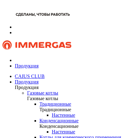
Продукция
CAIUS CLUB
Продукция
Продукция
Газовые котлы
Газовые котлы
Традиционные
Традиционные
Настенные
Конденсационные
Конденсационные
Настенные
Котлы для коммерческого применения