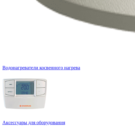
Водонагреватели косвенного нагрева
Аксессуары для оборудования