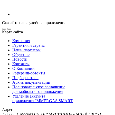
Скачайте наше удобное приложение
Карта сайта
Компания
Гарантия и сервис
Наши партнеры
Обучение
Новости
Контакты
О Компании
Референц-объекты
Подбор котлов
Архив документации
Пользовательское соглашение
для мобильного приложения
Удаление аккаунта
приложения IMMERGAS SMART
Адрес
127273, г. Москва ВН.ТЕР.МУНИЦИПАЛЬНЫЙ ОКРУГ