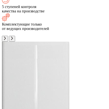
5 ступеней контроля
качества на производстве
Комплектующие только
от ведущих производителей