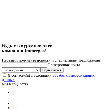
Будьте в курсе новостей
компании Immergas!
Первыми получайте новости и специальные предложения
Электронная почта
Подписаться
Я согласен(а) с условиями
обработки персональных
данных
Мы в соц. сетях