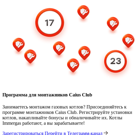
Программа для монтажников Caius Club
Занимаетесь монтажом газовых котлов? Присоединяйтесь к
программе монтажников Caius Club. Регистрируйте установки
котлов, накапливайте бонусы и обналичивайте их. Котлы
Immergas работают, а вы зарабатываете!
Зарегистрироваться
Перейти в Телеграмм-канал