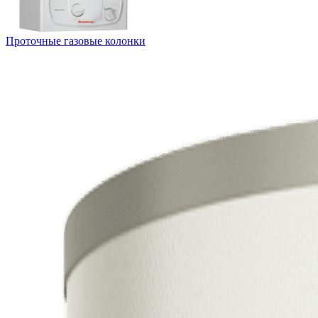
Проточные газовые колонки