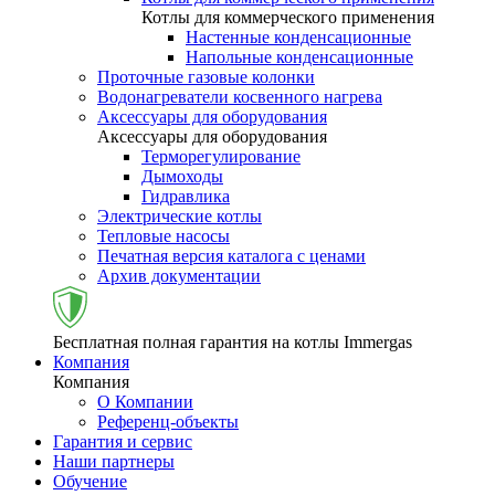
Котлы для коммерческого применения
Настенные конденсационные
Напольные конденсационные
Проточные газовые колонки
Водонагреватели косвенного нагрева
Аксессуары для оборудования
Аксессуары для оборудования
Терморегулирование
Дымоходы
Гидравлика
Электрические котлы
Тепловые насосы
Печатная версия каталога с ценами
Архив документации
Бесплатная полная гарантия на котлы Immergas
Компания
Компания
О Компании
Референц-объекты
Гарантия и сервис
Наши партнеры
Обучение