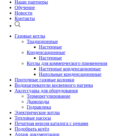
Наши партнеры
Обучение
Новости
Контакты
Газовые котлы
Традиционные
Настенные
Конденсационные
Настенные
Котлы для коммерческого применения
Настенные конденсационные
Напольные конденсационные
Проточные газовые колонки
Водонагреватели косвенного нагрева
Аксессуары для оборудования
Терморегулирование
Дымоходы
Гидравлика
Электрические котлы
Тепловые насосы
Печатная версия каталога с ценами
Подобрать котёл
Архив документации