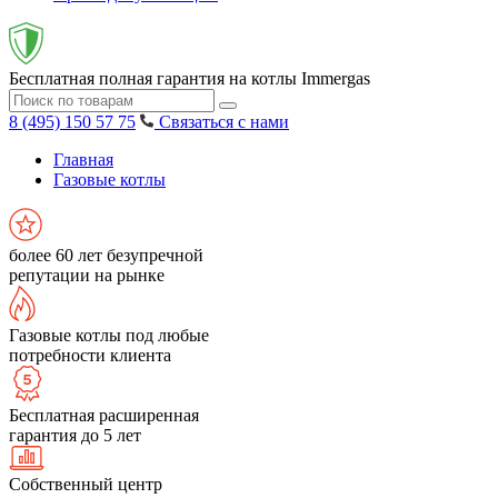
Бесплатная полная гарантия на котлы Immergas
8 (495) 150 57 75
Связаться с нами
Главная
Газовые котлы
более 60 лет безупречной
репутации на рынке
Газовые котлы под любые
потребности клиента
Бесплатная расширенная
гарантия до 5 лет
Собственный центр