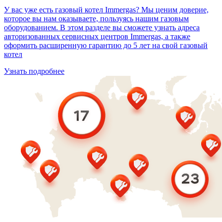
У вас уже есть газовый котел Immergas? Мы ценим доверие,
которое вы нам оказываете, пользуясь нашим газовым
оборудованием. В этом разделе вы сможете узнать адреса
авторизованных сервисных центров Immergas, а также
оформить расширенную гарантию до 5 лет на свой газовый
котел
Узнать подробнее