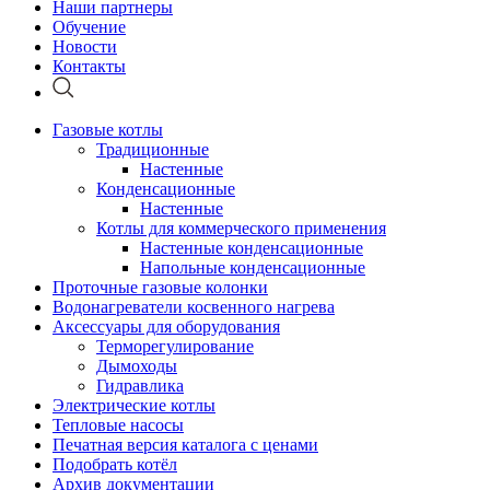
Наши партнеры
Обучение
Новости
Контакты
Газовые котлы
Традиционные
Настенные
Конденсационные
Настенные
Котлы для коммерческого применения
Настенные конденсационные
Напольные конденсационные
Проточные газовые колонки
Водонагреватели косвенного нагрева
Аксессуары для оборудования
Терморегулирование
Дымоходы
Гидравлика
Электрические котлы
Тепловые насосы
Печатная версия каталога с ценами
Подобрать котёл
Архив документации