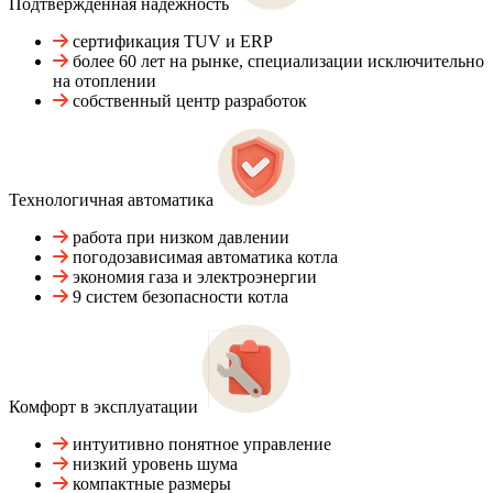
Подтвержденная надежность
сертификация TUV и ERP
более 60 лет на рынке, специализации исключительно
на отоплении
собственный центр разработок
Технологичная автоматика
работа при низком давлении
погодозависимая автоматика котла
экономия газа и электроэнергии
9 систем безопасности котла
Комфорт в эксплуатации
интуитивно понятное управление
низкий уровень шума
компактные размеры