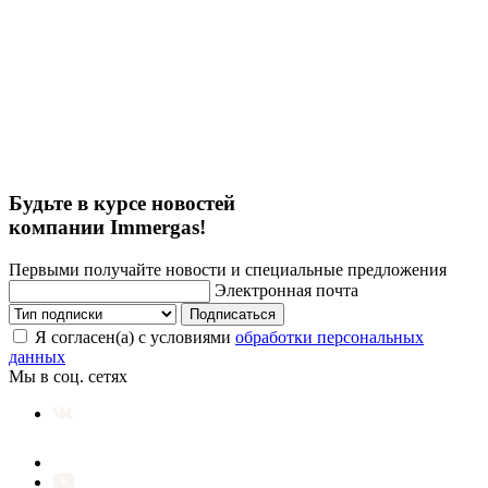
Будьте в курсе новостей
компании Immergas!
Первыми получайте новости и специальные предложения
Электронная почта
Подписаться
Я согласен(а) с условиями
обработки персональных
данных
Мы в соц. сетях