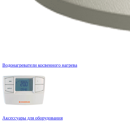
Водонагреватели косвенного нагрева
Аксессуары для оборудования