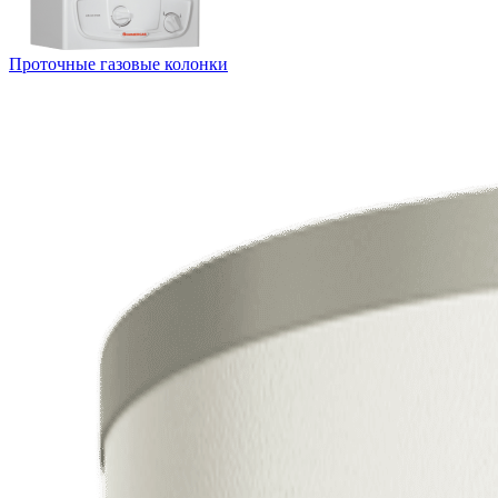
Проточные газовые колонки