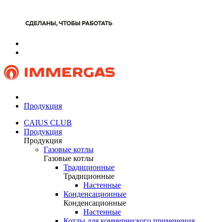
Продукция
CAIUS CLUB
Продукция
Продукция
Газовые котлы
Газовые котлы
Традиционные
Традиционные
Настенные
Конденсационные
Конденсационные
Настенные
Котлы для коммерческого применения