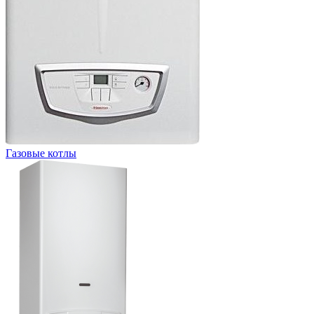
Газовые котлы