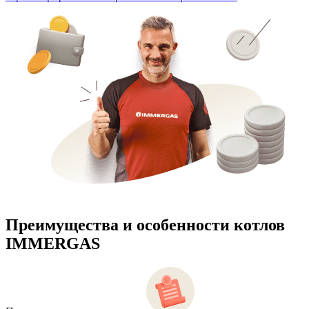
Преимущества и особенности
котлов
IMMERGAS