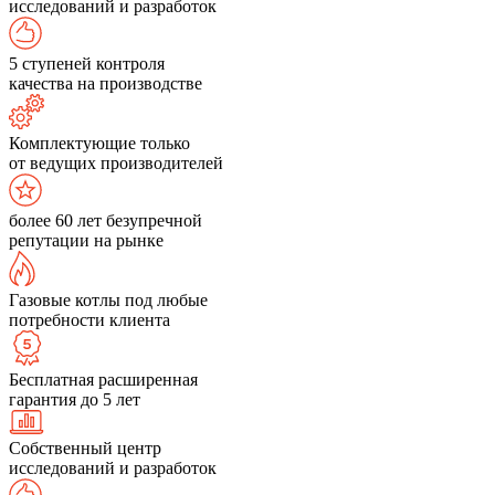
исследований и разработок
5 ступеней контроля
качества на производстве
Комплектующие только
от ведущих производителей
более 60 лет безупречной
репутации на рынке
Газовые котлы под любые
потребности клиента
Бесплатная расширенная
гарантия до 5 лет
Собственный центр
исследований и разработок