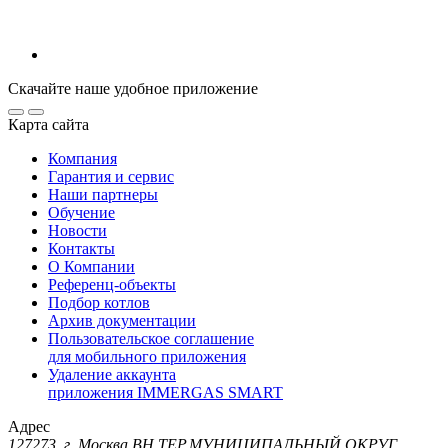
Скачайте наше удобное приложение
Карта сайта
Компания
Гарантия и сервис
Наши партнеры
Обучение
Новости
Контакты
О Компании
Референц-объекты
Подбор котлов
Архив документации
Пользовательское соглашение
для мобильного приложения
Удаление аккаунта
приложения IMMERGAS SMART
Адрес
127273, г. Москва ВН.ТЕР.МУНИЦИПАЛЬНЫЙ ОКРУГ