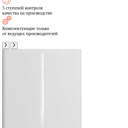
5 ступеней контроля
качества на производстве
Комплектующие только
от ведущих производителей