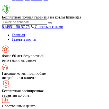
Бесплатная полная гарантия на котлы Immergas
8 (495) 150 57 75
Связаться с нами
Главная
Газовые котлы
более 60 лет безупречной
репутации на рынке
Газовые котлы под любые
потребности клиента
Бесплатная расширенная
гарантия до 5 лет
Собственный центр