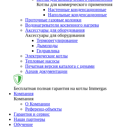
Котлы для коммерческого применения
Настенные конденсационные
Напольные конденсационные
Проточные газовые колонки
Водонагреватели косвенного нагрева
Аксессуары для оборудования
Аксессуары для оборудования
Терморегулирование
Дымоходы
Гидравлика
Электрические котлы
Тепловые насосы
Печатная версия каталога с ценами
Архив документации
Бесплатная полная гарантия на котлы Immergas
Компания
Компания
О Компании
Референц-объекты
Гарантия и сервис
Наши партнеры
Обучение