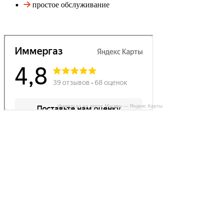
простое обслуживание
Иммергаз на карте Москвы — Яндекс Карты