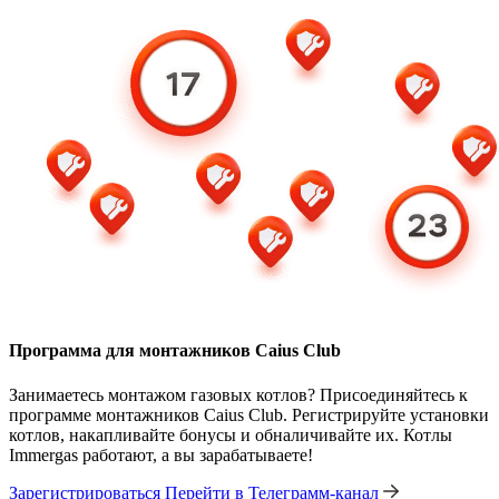
Программа для монтажников Caius Club
Занимаетесь монтажом газовых котлов? Присоединяйтесь к
программе монтажников Caius Club. Регистрируйте установки
котлов, накапливайте бонусы и обналичивайте их. Котлы
Immergas работают, а вы зарабатываете!
Зарегистрироваться
Перейти в Телеграмм-канал