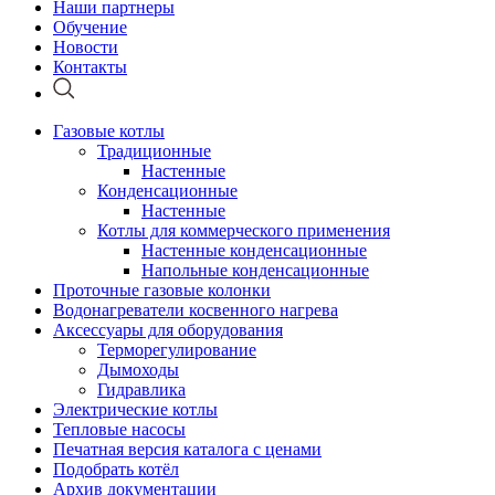
Наши партнеры
Обучение
Новости
Контакты
Газовые котлы
Традиционные
Настенные
Конденсационные
Настенные
Котлы для коммерческого применения
Настенные конденсационные
Напольные конденсационные
Проточные газовые колонки
Водонагреватели косвенного нагрева
Аксессуары для оборудования
Терморегулирование
Дымоходы
Гидравлика
Электрические котлы
Тепловые насосы
Печатная версия каталога с ценами
Подобрать котёл
Архив документации