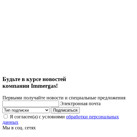
Будьте в курсе новостей
компании Immergas!
Первыми получайте новости и специальные предложения
Электронная почта
Подписаться
Я согласен(а) с условиями
обработки персональных
данных
Мы в соц. сетях