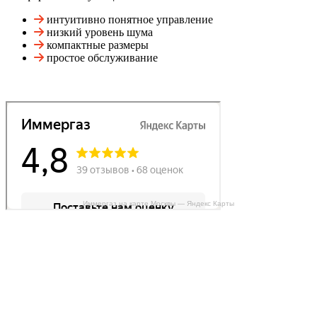
интуитивно понятное управление
низкий уровень шума
компактные размеры
простое обслуживание
Иммергаз на карте Москвы — Яндекс Карты