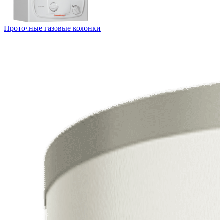
Проточные газовые колонки