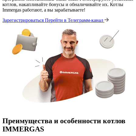
котлов, накапливайте бонусы и обналичивайте их. Котлы
Immergas работают, а вы зарабатываете!
Зарегистрироваться
Перейти в Телеграмм-канал
Преимущества и особенности
котлов
IMMERGAS