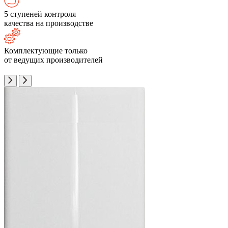
5 ступеней контроля
качества на производстве
Комплектующие только
от ведущих производителей