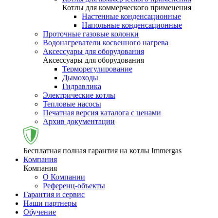
Котлы для коммерческого применения
Настенные конденсационные
Напольные конденсационные
Проточные газовые колонки
Водонагреватели косвенного нагрева
Аксессуары для оборудования
Аксессуары для оборудования
Терморегулирование
Дымоходы
Гидравлика
Электрические котлы
Тепловые насосы
Печатная версия каталога с ценами
Архив документации
Бесплатная полная гарантия на котлы Immergas
Компания
Компания
О Компании
Референц-объекты
Гарантия и сервис
Наши партнеры
Обучение