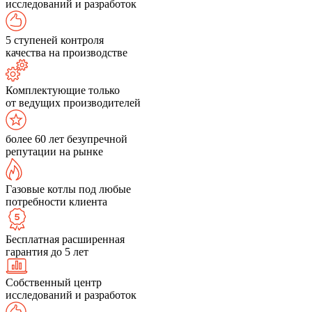
исследований и разработок
5 ступеней контроля
качества на производстве
Комплектующие только
от ведущих производителей
более 60 лет безупречной
репутации на рынке
Газовые котлы под любые
потребности клиента
Бесплатная расширенная
гарантия до 5 лет
Собственный центр
исследований и разработок