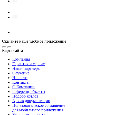
Скачайте наше удобное приложение
Карта сайта
Компания
Гарантия и сервис
Наши партнеры
Обучение
Новости
Контакты
О Компании
Референц-объекты
Подбор котлов
Архив документации
Пользовательское соглашение
для мобильного приложения
Удаление аккаунта