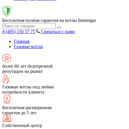
Бесплатная полная гарантия на котлы Immergas
8 (495) 150 57 75
Связаться с нами
Главная
Газовые котлы
более 60 лет безупречной
репутации на рынке
Газовые котлы под любые
потребности клиента
Бесплатная расширенная
гарантия до 5 лет
Собственный центр