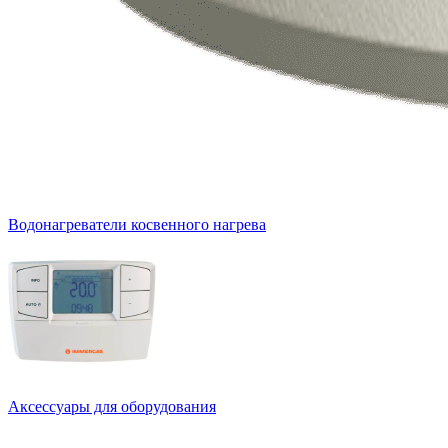
Водонагреватели косвенного нагрева
Аксессуары для оборудования