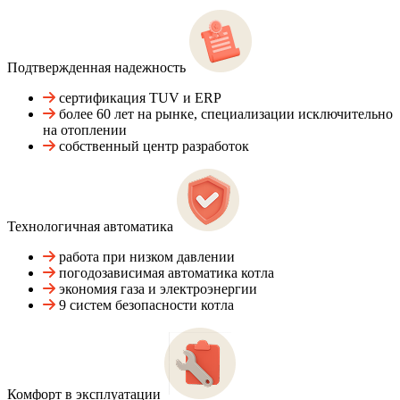
Подтвержденная надежность
сертификация TUV и ERP
более 60 лет на рынке, специализации исключительно
на отоплении
собственный центр разработок
Технологичная автоматика
работа при низком давлении
погодозависимая автоматика котла
экономия газа и электроэнергии
9 систем безопасности котла
Комфорт в эксплуатации