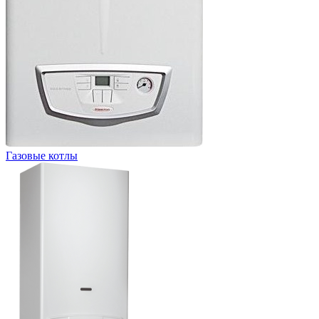
Газовые котлы