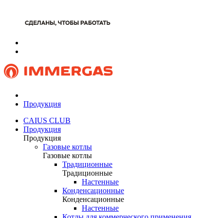
Продукция
CAIUS CLUB
Продукция
Продукция
Газовые котлы
Газовые котлы
Традиционные
Традиционные
Настенные
Конденсационные
Конденсационные
Настенные
Котлы для коммерческого применения