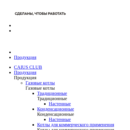
Продукция
CAIUS CLUB
Продукция
Продукция
Газовые котлы
Газовые котлы
Традиционные
Традиционные
Настенные
Конденсационные
Конденсационные
Настенные
Котлы для коммерческого применения
Котлы для коммерческого применения