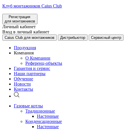
Клуб монтажников Caius Club
Регистрация
для монтажников
Личный кабинет
Вход в личный кабинет
Caius Club для монтажников
Дистрибьютор
Сервисный центр
Продукция
Компания
О Компании
Референц-объекты
Гарантия и сервис
Наши партнеры
Обучение
Новости
Контакты
Газовые котлы
Традиционные
Настенные
Конденсационные
Настенные