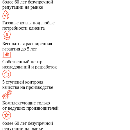
более 60 лет безупречной
репутации на рынке
Газовые котлы под любые
потребности клиента
Бесплатная расширенная
гарантия до 5 лет
Собственный центр
исследований и разработок
5 ступеней контроля
качества на производстве
Комплектующие только
от ведущих производителей
более 60 лет безупречной
репутации на рынке