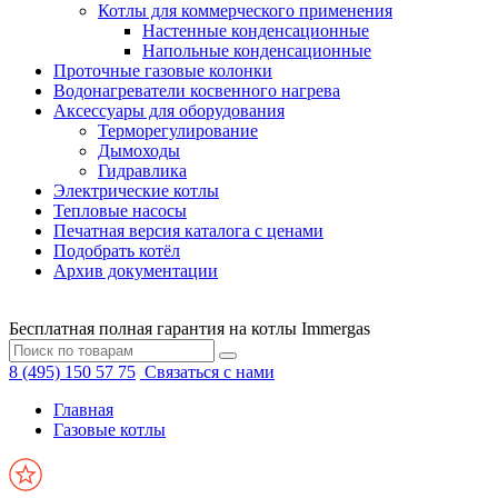
Котлы для коммерческого применения
Настенные конденсационные
Напольные конденсационные
Проточные газовые колонки
Водонагреватели косвенного нагрева
Аксессуары для оборудования
Терморегулирование
Дымоходы
Гидравлика
Электрические котлы
Тепловые насосы
Печатная версия каталога с ценами
Подобрать котёл
Архив документации
Бесплатная полная гарантия на котлы Immergas
8 (495) 150 57 75
Связаться с нами
Главная
Газовые котлы