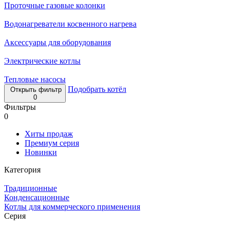
Проточные газовые колонки
Водонагреватели косвенного нагрева
Аксессуары для оборудования
Электрические котлы
Тепловые насосы
Подобрать котёл
Открыть фильтр
0
Фильтры
0
Хиты продаж
Премиум серия
Новинки
Категория
Традиционные
Конденсационные
Котлы для коммерческого применения
Серия