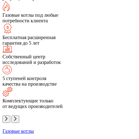
Газовые котлы под любые
потребности клиента
Бесплатная расширенная
гарантия до 5 лет
Собственный центр
исследований и разработок
5 ступеней контроля
качества на производстве
Комплектующие только
от ведущих производителей
Газовые котлы