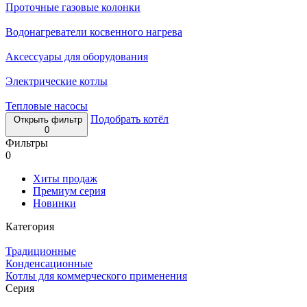
Проточные газовые колонки
Водонагреватели косвенного нагрева
Аксессуары для оборудования
Электрические котлы
Тепловые насосы
Подобрать котёл
Открыть фильтр
0
Фильтры
0
Хиты продаж
Премиум серия
Новинки
Категория
Традиционные
Конденсационные
Котлы для коммерческого применения
Серия