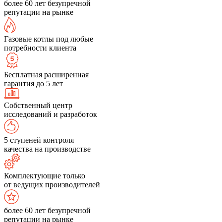
более 60 лет безупречной
репутации на рынке
Газовые котлы под любые
потребности клиента
Бесплатная расширенная
гарантия до 5 лет
Собственный центр
исследований и разработок
5 ступеней контроля
качества на производстве
Комплектующие только
от ведущих производителей
более 60 лет безупречной
репутации на рынке