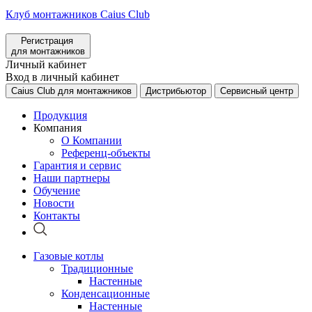
Клуб монтажников Caius Club
Регистрация
для монтажников
Личный кабинет
Вход в личный кабинет
Caius Club для монтажников
Дистрибьютор
Сервисный центр
Продукция
Компания
О Компании
Референц-объекты
Гарантия и сервис
Наши партнеры
Обучение
Новости
Контакты
Газовые котлы
Традиционные
Настенные
Конденсационные
Настенные