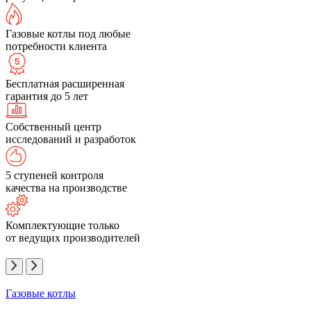
Газовые котлы под любые
потребности клиента
Бесплатная расширенная
гарантия до 5 лет
Собственный центр
исследований и разработок
5 ступеней контроля
качества на производстве
Комплектующие только
от ведущих производителей
Газовые котлы