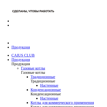
Продукция
CAIUS CLUB
Продукция
Продукция
Газовые котлы
Газовые котлы
Традиционные
Традиционные
Настенные
Конденсационные
Конденсационные
Настенные
Котлы для коммерческого применения
Котлы для коммерческого применения