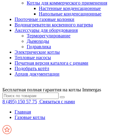
Котлы для коммерческого применения
Настенные конденсационные
Напольные конденсационные
Проточные газовые колонки
Водонагреватели косвенного нагрева
Аксессуары для оборудования
Терморегулирование
Дымоходы
Гидравлика
Электрические котлы
Тепловые насосы
Печатная версия каталога с ценами
Подобрать котёл
Архив документации
Бесплатная полная гарантия на котлы Immergas
8 (495) 150 57 75
Связаться с нами
Главная
Газовые котлы