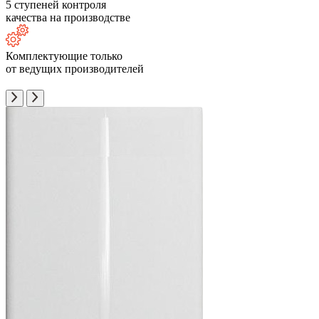
5 ступеней контроля
качества на производстве
Комплектующие только
от ведущих производителей