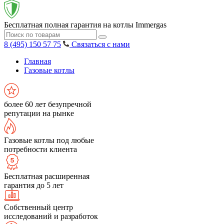
Бесплатная полная гарантия на котлы Immergas
8 (495) 150 57 75
Связаться с нами
Главная
Газовые котлы
более 60 лет безупречной
репутации на рынке
Газовые котлы под любые
потребности клиента
Бесплатная расширенная
гарантия до 5 лет
Собственный центр
исследований и разработок