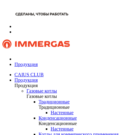
Продукция
CAIUS CLUB
Продукция
Продукция
Газовые котлы
Газовые котлы
Традиционные
Традиционные
Настенные
Конденсационные
Конденсационные
Настенные
Котлы для коммерческого применения