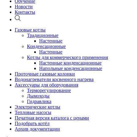
Обучение
Новости
Контакты
Газовые котлы
Традиционные
Настенные
Конденсационные
Настенные
Котлы для коммерческого применения
Настенные конденсационные
Напольные конденсационные
Проточные газовые колонки
Водонагреватели косвенного нагрева
Аксессуары для оборудования
Терморегулирование
Дымоходы
Гидравлика
Электрические котлы
Тепловые насосы
Печатная версия каталога с ценами
Подобрать котёл
Архив документации