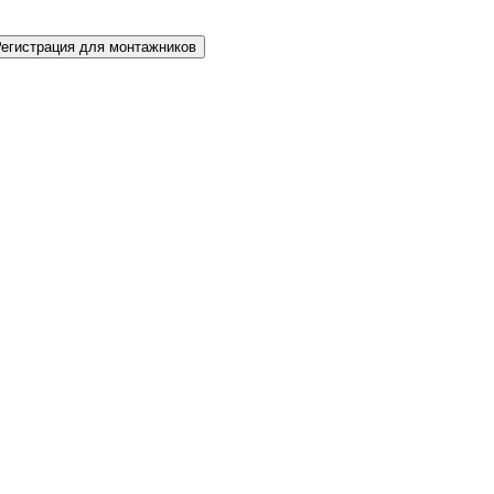
Регистрация для монтажников