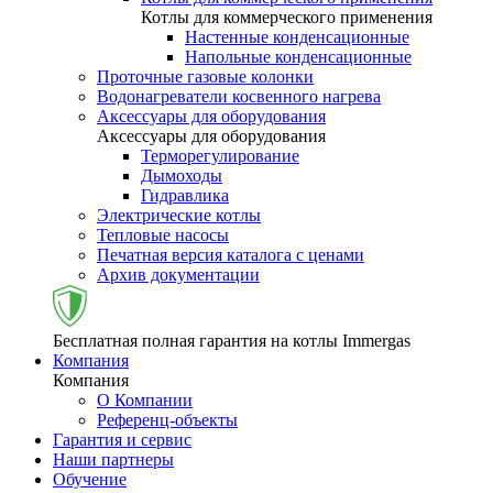
Котлы для коммерческого применения
Настенные конденсационные
Напольные конденсационные
Проточные газовые колонки
Водонагреватели косвенного нагрева
Аксессуары для оборудования
Аксессуары для оборудования
Терморегулирование
Дымоходы
Гидравлика
Электрические котлы
Тепловые насосы
Печатная версия каталога с ценами
Архив документации
Бесплатная полная гарантия на котлы Immergas
Компания
Компания
О Компании
Референц-объекты
Гарантия и сервис
Наши партнеры
Обучение