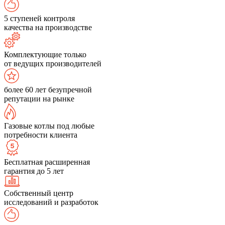
5 ступеней контроля
качества на производстве
Комплектующие только
от ведущих производителей
более 60 лет безупречной
репутации на рынке
Газовые котлы под любые
потребности клиента
Бесплатная расширенная
гарантия до 5 лет
Собственный центр
исследований и разработок