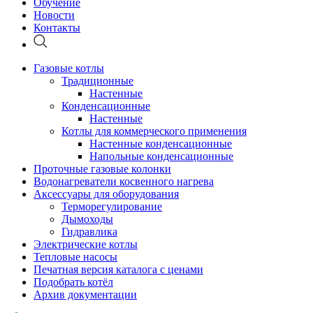
Обучение
Новости
Контакты
Газовые котлы
Традиционные
Настенные
Конденсационные
Настенные
Котлы для коммерческого применения
Настенные конденсационные
Напольные конденсационные
Проточные газовые колонки
Водонагреватели косвенного нагрева
Аксессуары для оборудования
Терморегулирование
Дымоходы
Гидравлика
Электрические котлы
Тепловые насосы
Печатная версия каталога с ценами
Подобрать котёл
Архив документации