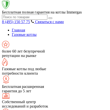
Бесплатная полная гарантия на котлы Immergas
8 (495) 150 57 75
Связаться с нами
Главная
Газовые котлы
более 60 лет безупречной
репутации на рынке
Газовые котлы под любые
потребности клиента
Бесплатная расширенная
гарантия до 5 лет
Собственный центр
исследований и разработок