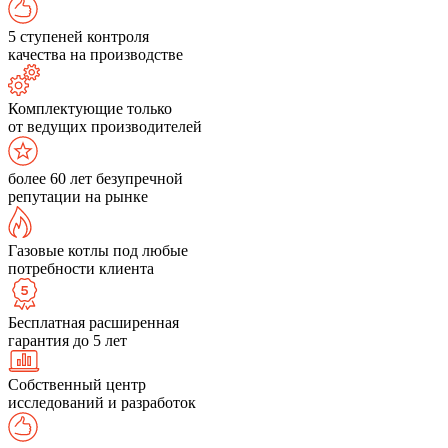
5 ступеней контроля
качества на производстве
Комплектующие только
от ведущих производителей
более 60 лет безупречной
репутации на рынке
Газовые котлы под любые
потребности клиента
Бесплатная расширенная
гарантия до 5 лет
Собственный центр
исследований и разработок