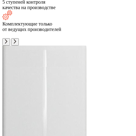
5 ступеней контроля
качества на производстве
Комплектующие только
от ведущих производителей