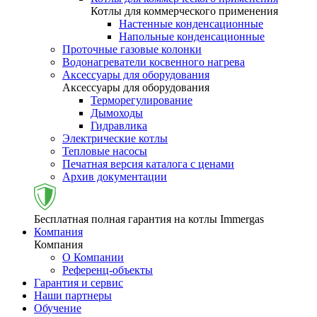
Котлы для коммерческого применения
Настенные конденсационные
Напольные конденсационные
Проточные газовые колонки
Водонагреватели косвенного нагрева
Аксессуары для оборудования
Аксессуары для оборудования
Терморегулирование
Дымоходы
Гидравлика
Электрические котлы
Тепловые насосы
Печатная версия каталога с ценами
Архив документации
Бесплатная полная гарантия на котлы Immergas
Компания
Компания
О Компании
Референц-объекты
Гарантия и сервис
Наши партнеры
Обучение