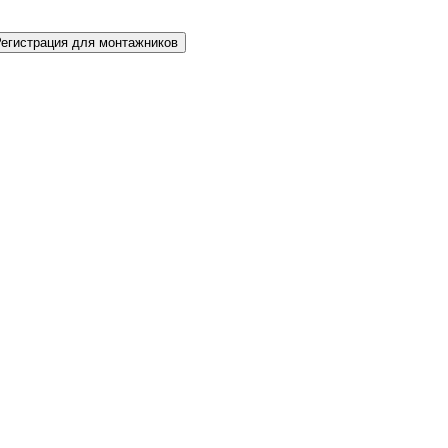
Регистрация для монтажников