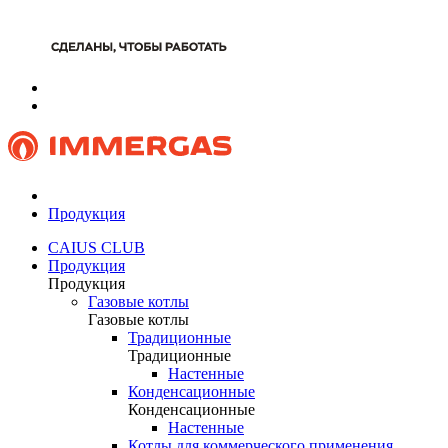
Продукция
CAIUS CLUB
Продукция
Продукция
Газовые котлы
Газовые котлы
Традиционные
Традиционные
Настенные
Конденсационные
Конденсационные
Настенные
Котлы для коммерческого применения