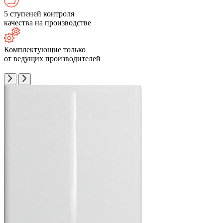
5 ступеней контроля
качества на производстве
Комплектующие только
от ведущих производителей