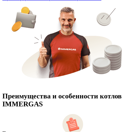
Преимущества и особенности
котлов
IMMERGAS