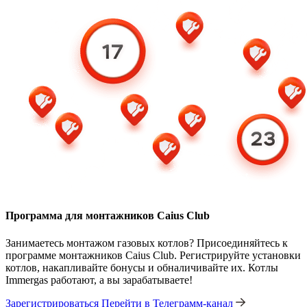
Программа для монтажников Caius Club
Занимаетесь монтажом газовых котлов? Присоединяйтесь к
программе монтажников Caius Club. Регистрируйте установки
котлов, накапливайте бонусы и обналичивайте их. Котлы
Immergas работают, а вы зарабатываете!
Зарегистрироваться
Перейти в Телеграмм-канал