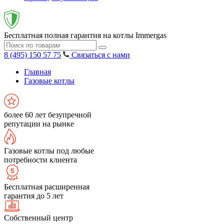
Бесплатная полная гарантия на котлы Immergas
8 (495) 150 57 75
Связаться с нами
Главная
Газовые котлы
более 60 лет безупречной
репутации на рынке
Газовые котлы под любые
потребности клиента
Бесплатная расширенная
гарантия до 5 лет
Собственный центр