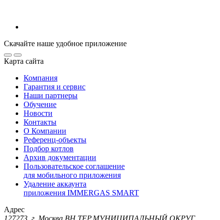
Скачайте наше удобное приложение
Карта сайта
Компания
Гарантия и сервис
Наши партнеры
Обучение
Новости
Контакты
О Компании
Референц-объекты
Подбор котлов
Архив документации
Пользовательское соглашение
для мобильного приложения
Удаление аккаунта
приложения IMMERGAS SMART
Адрес
127273, г. Москва ВН.ТЕР.МУНИЦИПАЛЬНЫЙ ОКРУГ