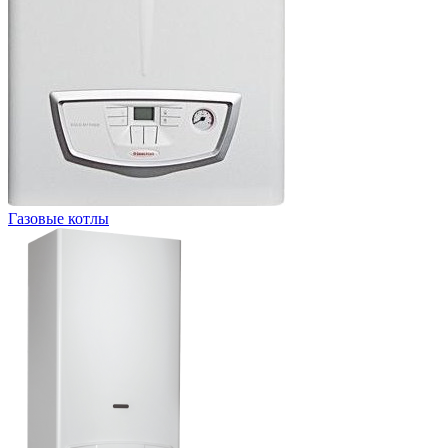
Газовые котлы