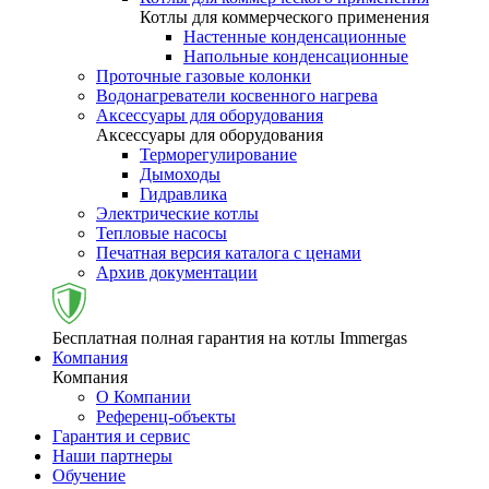
Котлы для коммерческого применения
Настенные конденсационные
Напольные конденсационные
Проточные газовые колонки
Водонагреватели косвенного нагрева
Аксессуары для оборудования
Аксессуары для оборудования
Терморегулирование
Дымоходы
Гидравлика
Электрические котлы
Тепловые насосы
Печатная версия каталога с ценами
Архив документации
Бесплатная полная гарантия на котлы Immergas
Компания
Компания
О Компании
Референц-объекты
Гарантия и сервис
Наши партнеры
Обучение