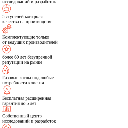
исследований и разработок
5 ступеней контроля
качества на производстве
Комплектующие только
от ведущих производителей
более 60 лет безупречной
репутации на рынке
Газовые котлы под любые
потребности клиента
Бесплатная расширенная
гарантия до 5 лет
Собственный центр
исследований и разработок