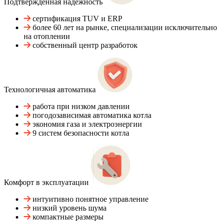
Подтвержденная надежность
сертификация TUV и ERP
более 60 лет на рынке, специализации исключительно
на отоплении
собственный центр разработок
Технологичная автоматика
работа при низком давлении
погодозависимая автоматика котла
экономия газа и электроэнергии
9 систем безопасности котла
Комфорт в эксплуатации
интуитивно понятное управление
низкий уровень шума
компактные размеры