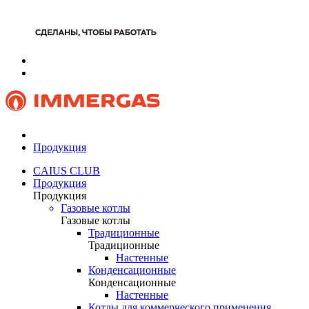
Продукция
CAIUS CLUB
Продукция
Продукция
Газовые котлы
Газовые котлы
Традиционные
Традиционные
Настенные
Конденсационные
Конденсационные
Настенные
Котлы для коммерческого применения