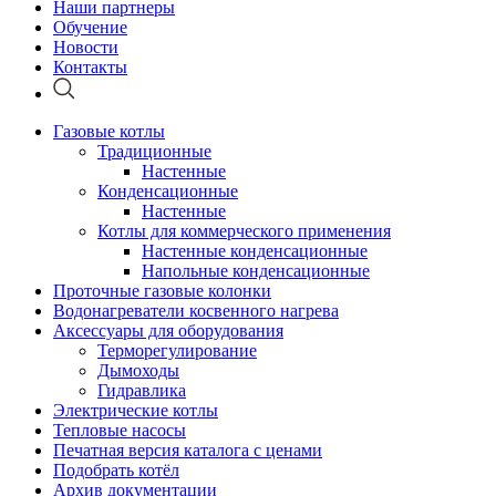
Наши партнеры
Обучение
Новости
Контакты
Газовые котлы
Традиционные
Настенные
Конденсационные
Настенные
Котлы для коммерческого применения
Настенные конденсационные
Напольные конденсационные
Проточные газовые колонки
Водонагреватели косвенного нагрева
Аксессуары для оборудования
Терморегулирование
Дымоходы
Гидравлика
Электрические котлы
Тепловые насосы
Печатная версия каталога с ценами
Подобрать котёл
Архив документации