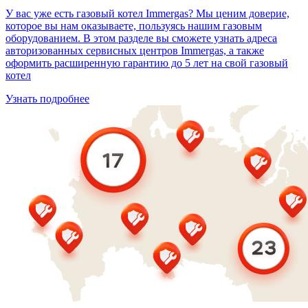
У вас уже есть газовый котел Immergas? Мы ценим доверие,
которое вы нам оказываете, пользуясь нашим газовым
оборудованием. В этом разделе вы сможете узнать адреса
авторизованных сервисных центров Immergas, а также
оформить расширенную гарантию до 5 лет на свой газовый
котел
Узнать подробнее