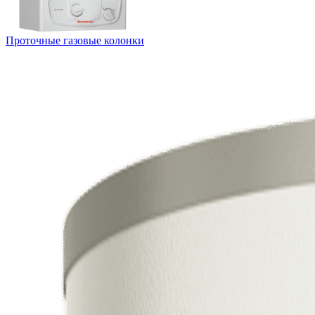
Проточные газовые колонки