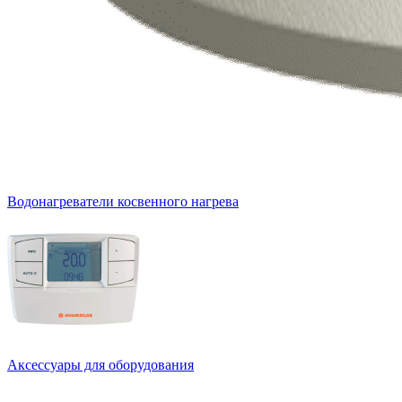
Водонагреватели косвенного нагрева
Аксессуары для оборудования