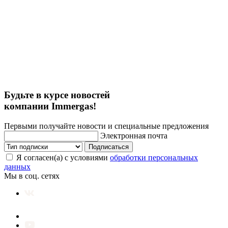
Будьте в курсе новостей
компании Immergas!
Первыми получайте новости и специальные предложения
Электронная почта
Подписаться
Я согласен(а) с условиями
обработки персональных
данных
Мы в соц. сетях