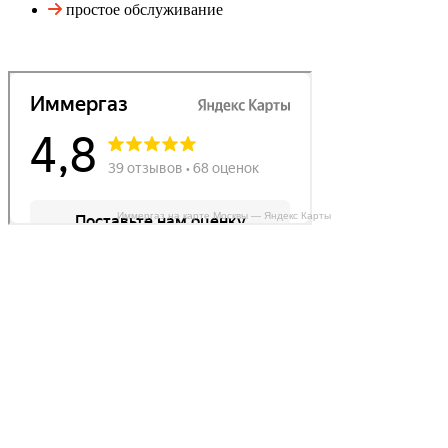
простое обслуживание
Иммергаз на карте Москвы — Яндекс Карты