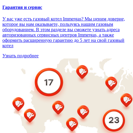
Гарантия и сервис
У вас уже есть газовый котел Immergas? Мы ценим доверие,
которое вы нам оказываете, пользуясь нашим газовым
оборудованием. В этом разделе вы сможете узнать адреса
авторизованных сервисных центров Immergas, а также
оформить расширенную гарантию до 5 лет на свой газовый
котел
Узнать подробнее