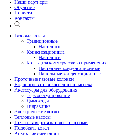
Наши партнеры
Обучение
Новости
Контакты
Газовые котлы
Традиционные
Настенные
Конденсационные
Настенные
Котлы для коммерческого применения
Настенные конденсационные
Напольные конденсационные
Проточные газовые колонки
Водонагреватели косвенного нагрева
Аксессуары для оборудования
Терморегулирование
Дымоходы
Гидравлика
Электрические котлы
Тепловые насосы
Печатная версия каталога с ценами
Подобрать котёл
Архив документации