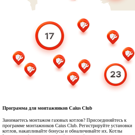
Программа для монтажников Caius Club
Занимаетесь монтажом газовых котлов? Присоединяйтесь к
программе монтажников Caius Club. Регистрируйте установки
котлов, накапливайте бонусы и обналичивайте их. Котлы