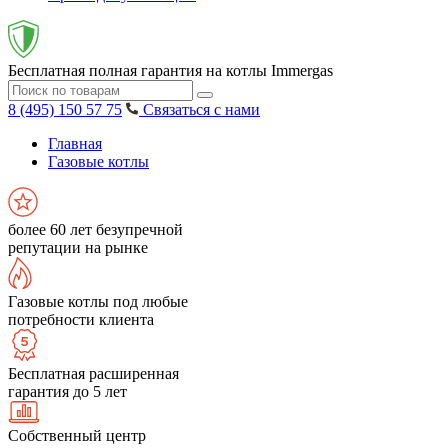
Бесплатная полная гарантия на котлы Immergas
8 (495) 150 57 75
Связаться с нами
Главная
Газовые котлы
более 60 лет безупречной
репутации на рынке
Газовые котлы под любые
потребности клиента
Бесплатная расширенная
гарантия до 5 лет
Собственный центр