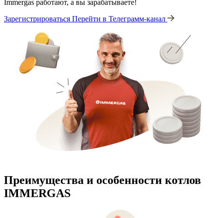
Immergas работают, а вы зарабатываете!
Зарегистрироваться
Перейти в Телеграмм-канал
Преимущества и особенности
котлов
IMMERGAS