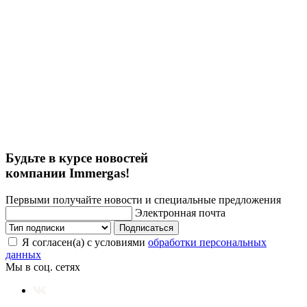
Будьте в курсе новостей
компании Immergas!
Первыми получайте новости и специальные предложения
Электронная почта
Подписаться
Я согласен(а) с условиями
обработки персональных
данных
Мы в соц. сетях