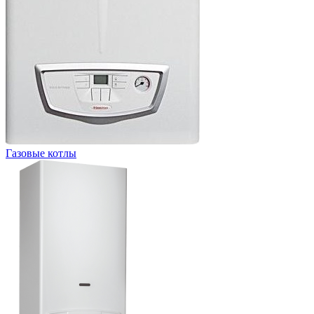
Газовые котлы