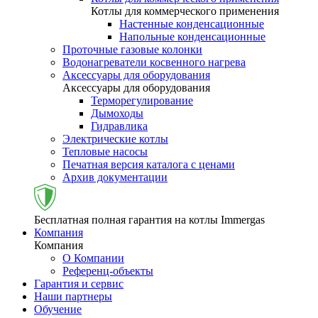
Котлы для коммерческого применения
Настенные конденсационные
Напольные конденсационные
Проточные газовые колонки
Водонагреватели косвенного нагрева
Аксессуары для оборудования
Аксессуары для оборудования
Терморегулирование
Дымоходы
Гидравлика
Электрические котлы
Тепловые насосы
Печатная версия каталога с ценами
Архив документации
Бесплатная полная гарантия на котлы Immergas
Компания
Компания
О Компании
Референц-объекты
Гарантия и сервис
Наши партнеры
Обучение