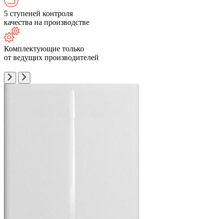
5 ступеней контроля
качества на производстве
Комплектующие только
от ведущих производителей