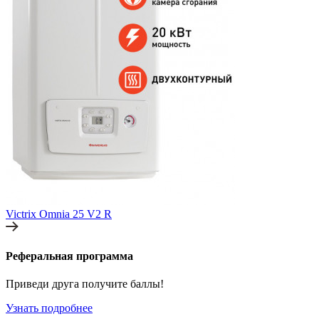
Victrix Omnia 25 V2 R
Реферальная программа
Приведи друга получите баллы!
Узнать подробнее