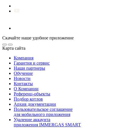
Скачайте наше удобное приложение
Карта сайта
Компания
Гарантия и сервис
Наши партнеры
Обучение
Новости
Контакты
О Компании
Референц-объекты
Подбор котлов
Архив документации
Пользовательское соглашение
для мобильного приложения
Удаление аккаунта
приложения IMMERGAS SMART