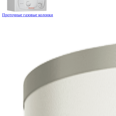
Проточные газовые колонки