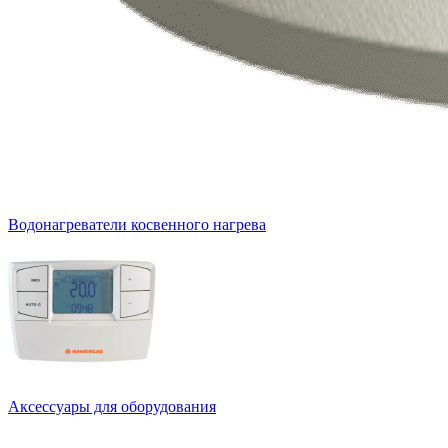
Водонагреватели косвенного нагрева
Аксессуары для оборудования