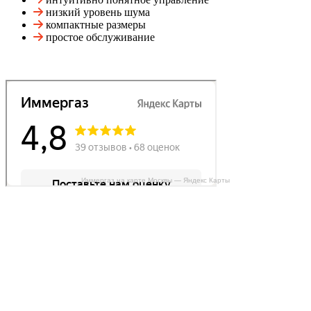
низкий уровень шума
компактные размеры
простое обслуживание
Иммергаз на карте Москвы — Яндекс Карты