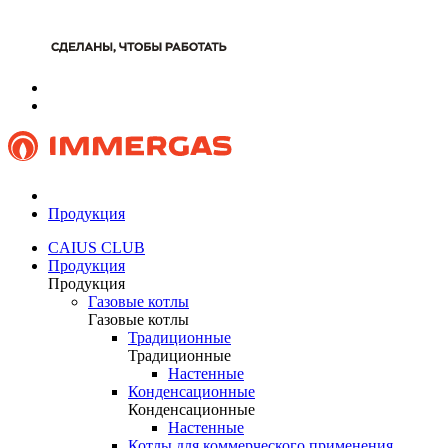
Продукция
CAIUS CLUB
Продукция
Продукция
Газовые котлы
Газовые котлы
Традиционные
Традиционные
Настенные
Конденсационные
Конденсационные
Настенные
Котлы для коммерческого применения