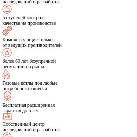
исследований и разработок
5 ступеней контроля
качества на производстве
Комплектующие только
от ведущих производителей
более 60 лет безупречной
репутации на рынке
Газовые котлы под любые
потребности клиента
Бесплатная расширенная
гарантия до 5 лет
Собственный центр
исследований и разработок