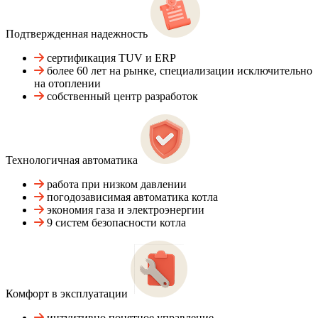
Подтвержденная надежность
сертификация TUV и ERP
более 60 лет на рынке, специализации исключительно
на отоплении
собственный центр разработок
Технологичная автоматика
работа при низком давлении
погодозависимая автоматика котла
экономия газа и электроэнергии
9 систем безопасности котла
Комфорт в эксплуатации
интуитивно понятное управление