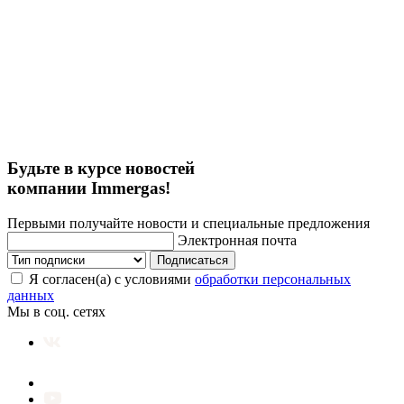
Будьте в курсе новостей
компании Immergas!
Первыми получайте новости и специальные предложения
Электронная почта
Подписаться
Я согласен(а) с условиями
обработки персональных
данных
Мы в соц. сетях