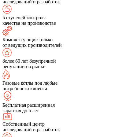
исследований и разработок
5 ступеней контроля
качества на производстве
Комплектующие только
от ведущих производителей
более 60 лет безупречной
репутации на рынке
Газовые котлы под любые
потребности клиента
Бесплатная расширенная
гарантия до 5 лет
Собственный центр
исследований и разработок