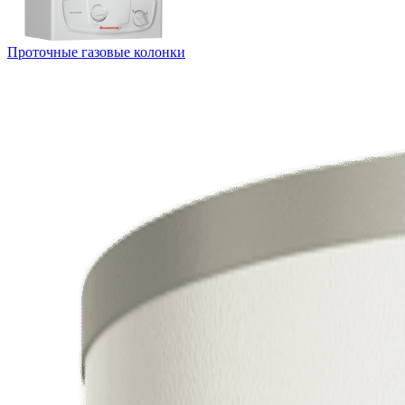
Проточные газовые колонки