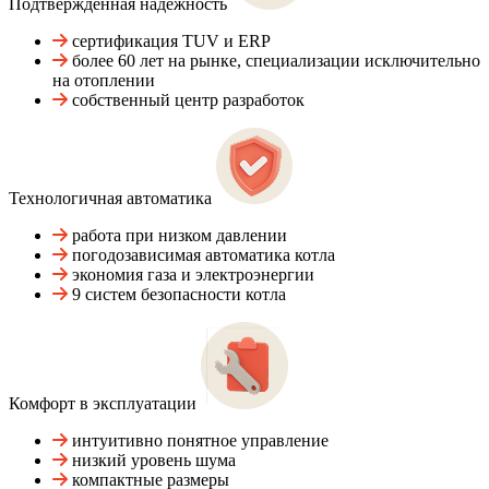
Подтвержденная надежность
сертификация TUV и ERP
более 60 лет на рынке, специализации исключительно
на отоплении
собственный центр разработок
Технологичная автоматика
работа при низком давлении
погодозависимая автоматика котла
экономия газа и электроэнергии
9 систем безопасности котла
Комфорт в эксплуатации
интуитивно понятное управление
низкий уровень шума
компактные размеры