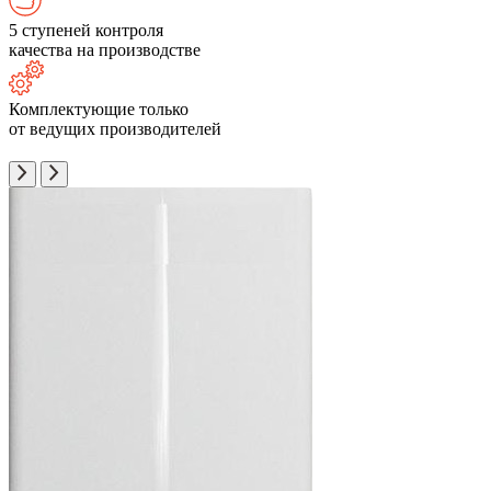
5 ступеней контроля
качества на производстве
Комплектующие только
от ведущих производителей