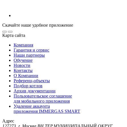
Скачайте наше удобное приложение
Карта сайта
Компания
Гарантия и сервис
Наши партнеры
Обучение
Новости
Контакты
О Компании
Референц-объекты
Подбор котлов
Архив документации
Пользовательское соглашение
для мобильного приложения
Удаление аккаунта
приложения IMMERGAS SMART
Адрес
127273, г. Москва ВН.ТЕР.МУНИЦИПАЛЬНЫЙ ОКРУГ