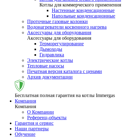
Котлы для коммерческого применения
Настенные конденсационные
Напольные конденсационные
Проточные газовые колонки
Водонагреватели косвенного нагрева
Аксессуары для оборудования
Аксессуары для оборудования
Терморегулирование
Дымоходы
Гидравлика
Электрические котлы
Тепловые насосы
Печатная версия каталога с ценами
Архив документации
Бесплатная полная гарантия на котлы Immergas
Компания
Компания
О Компании
Референц-объекты
Гарантия и сервис
Наши партнеры
Обучение