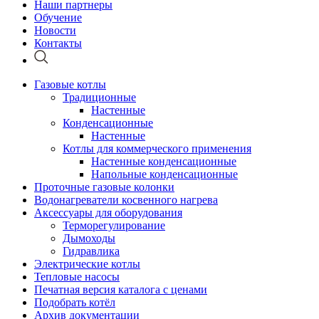
Наши партнеры
Обучение
Новости
Контакты
Газовые котлы
Традиционные
Настенные
Конденсационные
Настенные
Котлы для коммерческого применения
Настенные конденсационные
Напольные конденсационные
Проточные газовые колонки
Водонагреватели косвенного нагрева
Аксессуары для оборудования
Терморегулирование
Дымоходы
Гидравлика
Электрические котлы
Тепловые насосы
Печатная версия каталога с ценами
Подобрать котёл
Архив документации