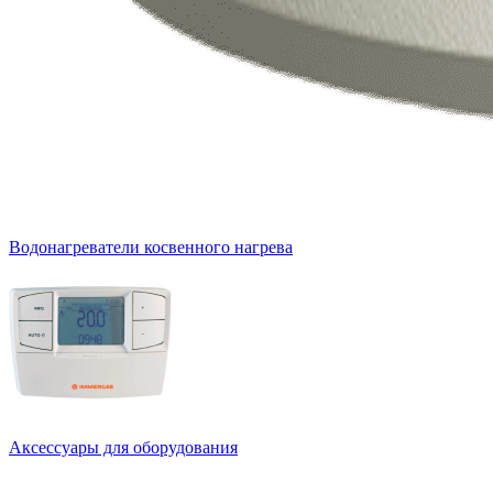
Водонагреватели косвенного нагрева
Аксессуары для оборудования