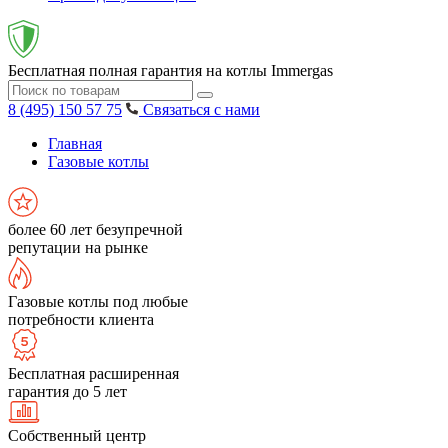
Бесплатная полная гарантия на котлы Immergas
8 (495) 150 57 75
Связаться с нами
Главная
Газовые котлы
более 60 лет безупречной
репутации на рынке
Газовые котлы под любые
потребности клиента
Бесплатная расширенная
гарантия до 5 лет
Собственный центр