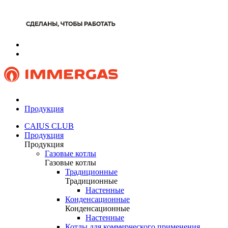
Продукция
CAIUS CLUB
Продукция
Продукция
Газовые котлы
Газовые котлы
Традиционные
Традиционные
Настенные
Конденсационные
Конденсационные
Настенные
Котлы для коммерческого применения