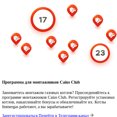
Программа для монтажников Caius Club
Занимаетесь монтажом газовых котлов? Присоединяйтесь к
программе монтажников Caius Club. Регистрируйте установки
котлов, накапливайте бонусы и обналичивайте их. Котлы
Immergas работают, а вы зарабатываете!
Зарегистрироваться
Перейти в Телеграмм-канал