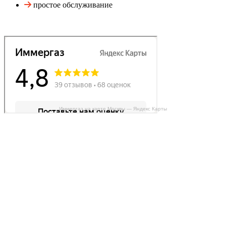
простое обслуживание
Иммергаз на карте Москвы — Яндекс Карты