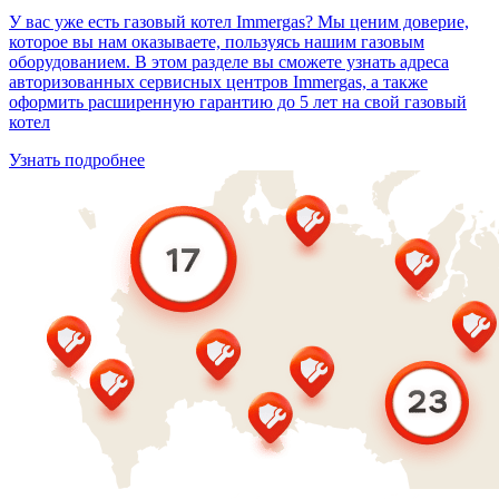
У вас уже есть газовый котел Immergas? Мы ценим доверие,
которое вы нам оказываете, пользуясь нашим газовым
оборудованием. В этом разделе вы сможете узнать адреса
авторизованных сервисных центров Immergas, а также
оформить расширенную гарантию до 5 лет на свой газовый
котел
Узнать подробнее