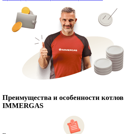
Преимущества и особенности
котлов
IMMERGAS