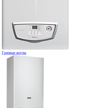
Газовые котлы