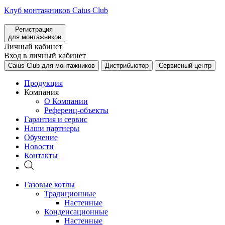
Клуб монтажников Caius Club
Регистрация
для монтажников
Личный кабинет
Вход в личный кабинет
Caius Club для монтажников
Дистрибьютор
Сервисный центр
Продукция
Компания
О Компании
Референц-объекты
Гарантия и сервис
Наши партнеры
Обучение
Новости
Контакты
Газовые котлы
Традиционные
Настенные
Конденсационные
Настенные