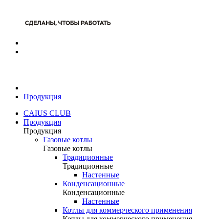
Продукция
CAIUS CLUB
Продукция
Продукция
Газовые котлы
Газовые котлы
Традиционные
Традиционные
Настенные
Конденсационные
Конденсационные
Настенные
Котлы для коммерческого применения
Котлы для коммерческого применения