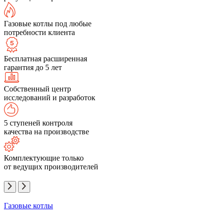
Газовые котлы под любые
потребности клиента
Бесплатная расширенная
гарантия до 5 лет
Собственный центр
исследований и разработок
5 ступеней контроля
качества на производстве
Комплектующие только
от ведущих производителей
Газовые котлы