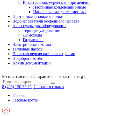
Котлы для коммерческого применения
Настенные конденсационные
Напольные конденсационные
Проточные газовые колонки
Водонагреватели косвенного нагрева
Аксессуары для оборудования
Терморегулирование
Дымоходы
Гидравлика
Электрические котлы
Тепловые насосы
Печатная версия каталога с ценами
Подобрать котёл
Архив документации
Бесплатная полная гарантия на котлы Immergas
8 (495) 150 57 75
Связаться с нами
Главная
Газовые котлы