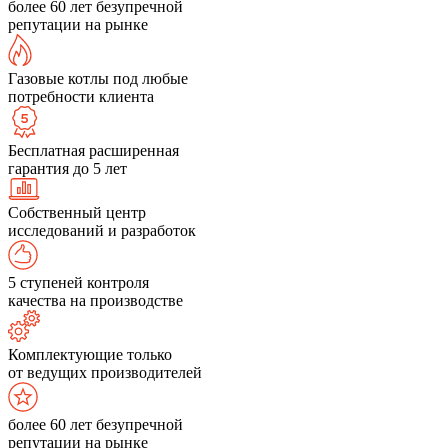
более 60 лет безупречной
репутации на рынке
Газовые котлы под любые
потребности клиента
Бесплатная расширенная
гарантия до 5 лет
Собственный центр
исследований и разработок
5 ступеней контроля
качества на производстве
Комплектующие только
от ведущих производителей
более 60 лет безупречной
репутации на рынке