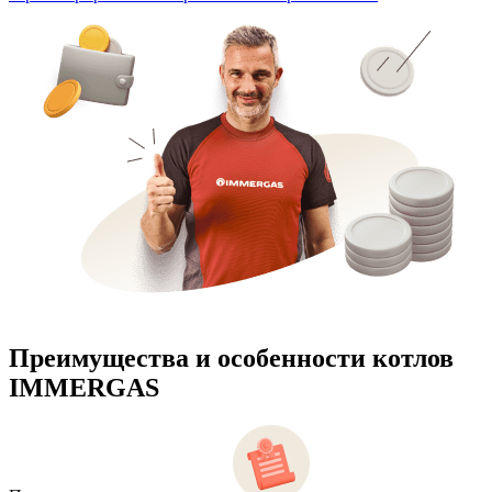
Преимущества и особенности
котлов
IMMERGAS