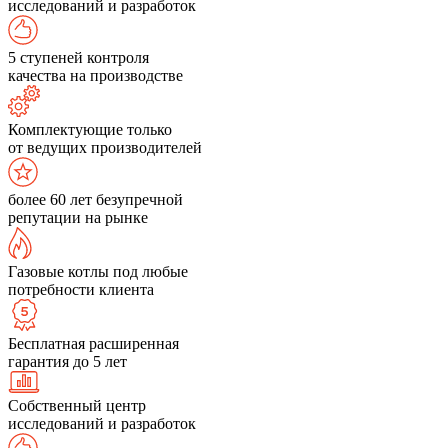
исследований и разработок
5 ступеней контроля
качества на производстве
Комплектующие только
от ведущих производителей
более 60 лет безупречной
репутации на рынке
Газовые котлы под любые
потребности клиента
Бесплатная расширенная
гарантия до 5 лет
Собственный центр
исследований и разработок