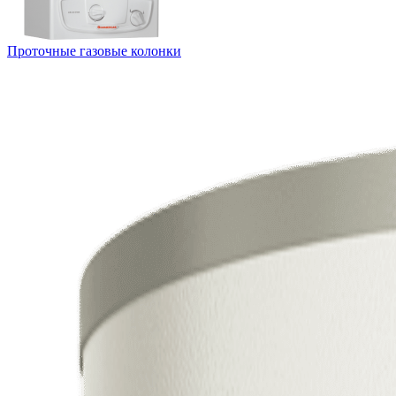
Проточные газовые колонки