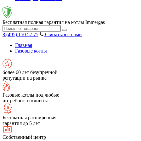
Бесплатная полная гарантия на котлы Immergas
8 (495) 150 57 75
Связаться с нами
Главная
Газовые котлы
более 60 лет безупречной
репутации на рынке
Газовые котлы под любые
потребности клиента
Бесплатная расширенная
гарантия до 5 лет
Собственный центр