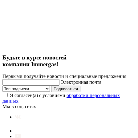
Будьте в курсе новостей
компании Immergas!
Первыми получайте новости и специальные предложения
Электронная почта
Подписаться
Я согласен(а) с условиями
обработки персональных
данных
Мы в соц. сетях