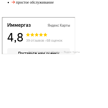
простое обслуживание
Иммергаз на карте Москвы — Яндекс Карты