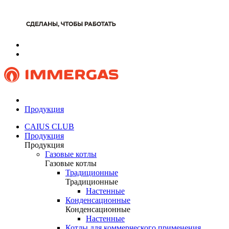
Продукция
CAIUS CLUB
Продукция
Продукция
Газовые котлы
Газовые котлы
Традиционные
Традиционные
Настенные
Конденсационные
Конденсационные
Настенные
Котлы для коммерческого применения