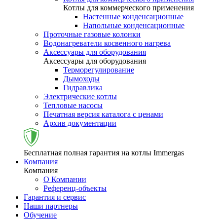
Котлы для коммерческого применения
Настенные конденсационные
Напольные конденсационные
Проточные газовые колонки
Водонагреватели косвенного нагрева
Аксессуары для оборудования
Аксессуары для оборудования
Терморегулирование
Дымоходы
Гидравлика
Электрические котлы
Тепловые насосы
Печатная версия каталога с ценами
Архив документации
Бесплатная полная гарантия на котлы Immergas
Компания
Компания
О Компании
Референц-объекты
Гарантия и сервис
Наши партнеры
Обучение