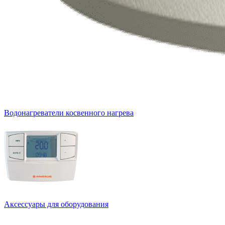
Водонагреватели косвенного нагрева
Аксессуары для оборудования