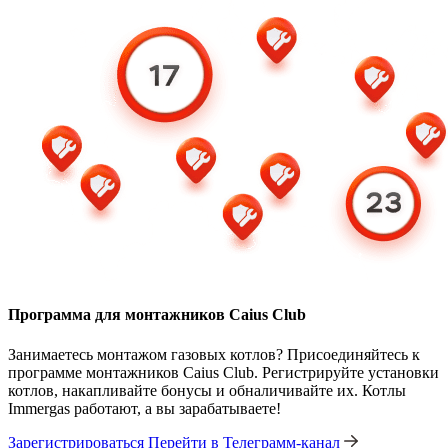
Программа для монтажников Caius Club
Занимаетесь монтажом газовых котлов? Присоединяйтесь к
программе монтажников Caius Club. Регистрируйте установки
котлов, накапливайте бонусы и обналичивайте их. Котлы
Immergas работают, а вы зарабатываете!
Зарегистрироваться
Перейти в Телеграмм-канал