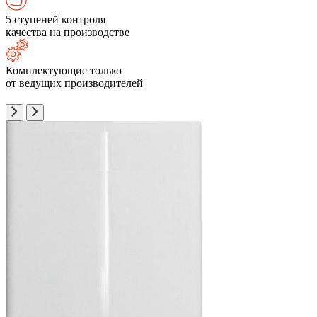
5 ступеней контроля
качества на производстве
Комплектующие только
от ведущих производителей