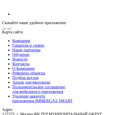
Скачайте наше удобное приложение
Карта сайта
Компания
Гарантия и сервис
Наши партнеры
Обучение
Новости
Контакты
О Компании
Референц-объекты
Подбор котлов
Архив документации
Пользовательское соглашение
для мобильного приложения
Удаление аккаунта
приложения IMMERGAS SMART
Адрес
127273, г. Москва ВН.ТЕР.МУНИЦИПАЛЬНЫЙ ОКРУГ