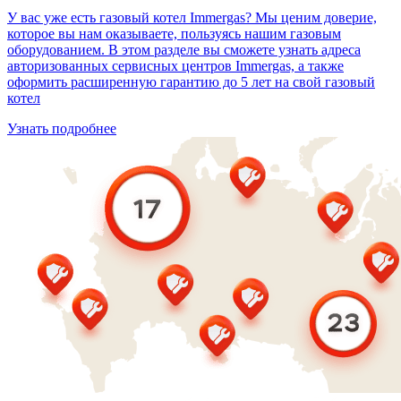
У вас уже есть газовый котел Immergas? Мы ценим доверие,
которое вы нам оказываете, пользуясь нашим газовым
оборудованием. В этом разделе вы сможете узнать адреса
авторизованных сервисных центров Immergas, а также
оформить расширенную гарантию до 5 лет на свой газовый
котел
Узнать подробнее