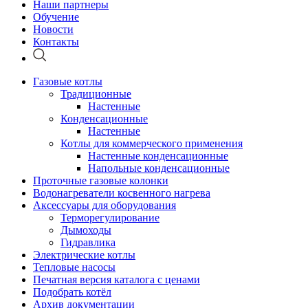
Наши партнеры
Обучение
Новости
Контакты
Газовые котлы
Традиционные
Настенные
Конденсационные
Настенные
Котлы для коммерческого применения
Настенные конденсационные
Напольные конденсационные
Проточные газовые колонки
Водонагреватели косвенного нагрева
Аксессуары для оборудования
Терморегулирование
Дымоходы
Гидравлика
Электрические котлы
Тепловые насосы
Печатная версия каталога с ценами
Подобрать котёл
Архив документации