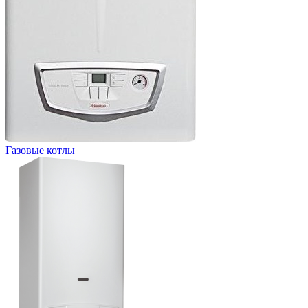
Газовые котлы