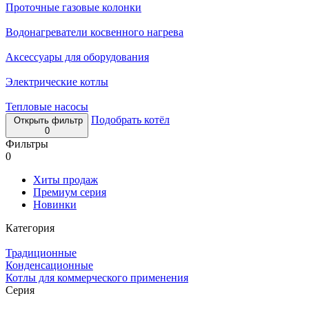
Проточные газовые колонки
Водонагреватели косвенного нагрева
Аксессуары для оборудования
Электрические котлы
Тепловые насосы
Подобрать котёл
Открыть фильтр
0
Фильтры
0
Хиты продаж
Премиум серия
Новинки
Категория
Традиционные
Конденсационные
Котлы для коммерческого применения
Серия