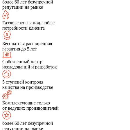
более 60 лет безупречной
репутации на рынке
Газовые котлы под любые
потребности клиента
Бесплатная расширенная
гарантия до 5 лет
Собственный центр
исследований и разработок
5 ступеней контроля
качества на производстве
Комплектующие только
от ведущих производителей
более 60 лет безупречной
репутации на рынке