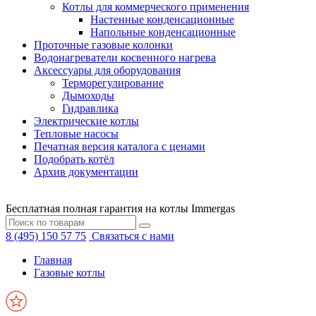
Котлы для коммерческого применения
Настенные конденсационные
Напольные конденсационные
Проточные газовые колонки
Водонагреватели косвенного нагрева
Аксессуары для оборудования
Терморегулирование
Дымоходы
Гидравлика
Электрические котлы
Тепловые насосы
Печатная версия каталога с ценами
Подобрать котёл
Архив документации
Бесплатная полная гарантия на котлы Immergas
8 (495) 150 57 75
Связаться с нами
Главная
Газовые котлы