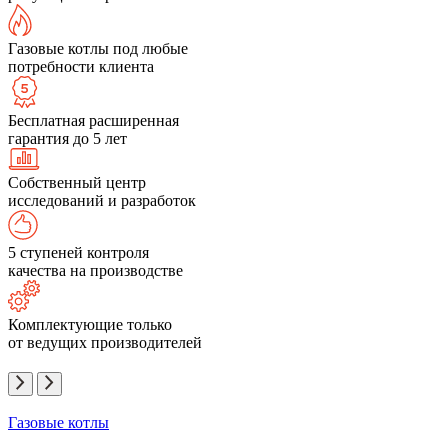
Газовые котлы под любые
потребности клиента
Бесплатная расширенная
гарантия до 5 лет
Собственный центр
исследований и разработок
5 ступеней контроля
качества на производстве
Комплектующие только
от ведущих производителей
Газовые котлы