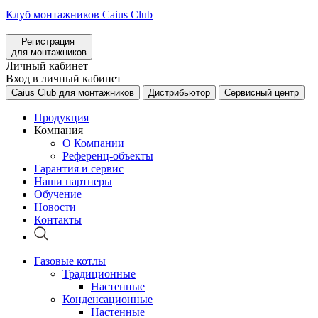
Клуб монтажников Caius Club
Регистрация
для монтажников
Личный кабинет
Вход в личный кабинет
Caius Club для монтажников
Дистрибьютор
Сервисный центр
Продукция
Компания
О Компании
Референц-объекты
Гарантия и сервис
Наши партнеры
Обучение
Новости
Контакты
Газовые котлы
Традиционные
Настенные
Конденсационные
Настенные