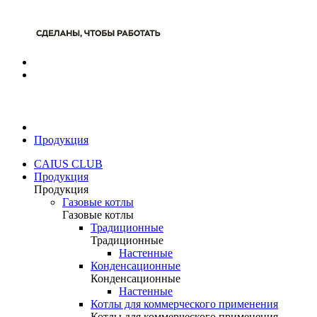
Продукция
CAIUS CLUB
Продукция
Продукция
Газовые котлы
Газовые котлы
Традиционные
Традиционные
Настенные
Конденсационные
Конденсационные
Настенные
Котлы для коммерческого применения
Котлы для коммерческого применения