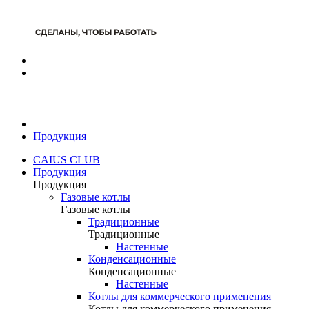
Продукция
CAIUS CLUB
Продукция
Продукция
Газовые котлы
Газовые котлы
Традиционные
Традиционные
Настенные
Конденсационные
Конденсационные
Настенные
Котлы для коммерческого применения
Котлы для коммерческого применения