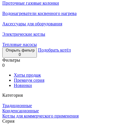
Проточные газовые колонки
Водонагреватели косвенного нагрева
Аксессуары для оборудования
Электрические котлы
Тепловые насосы
Подобрать котёл
Открыть фильтр
0
Фильтры
0
Хиты продаж
Премиум серия
Новинки
Категория
Традиционные
Конденсационные
Котлы для коммерческого применения
Серия