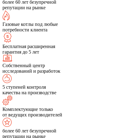
более 60 лет безупречной
репутации на рынке
Газовые котлы под любые
потребности клиента
Бесплатная расширенная
гарантия до 5 лет
Собственный центр
исследований и разработок
5 ступеней контроля
качества на производстве
Комплектующие только
от ведущих производителей
более 60 лет безупречной
репутации на рынке