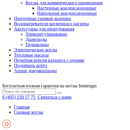
Котлы для коммерческого применения
Настенные конденсационные
Напольные конденсационные
Проточные газовые колонки
Водонагреватели косвенного нагрева
Аксессуары для оборудования
Терморегулирование
Дымоходы
Гидравлика
Электрические котлы
Тепловые насосы
Печатная версия каталога с ценами
Подобрать котёл
Архив документации
Бесплатная полная гарантия на котлы Immergas
8 (495) 150 57 75
Связаться с нами
Главная
Газовые котлы