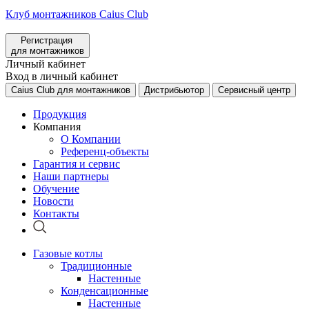
Клуб монтажников Caius Club
Регистрация
для монтажников
Личный кабинет
Вход в личный кабинет
Caius Club для монтажников
Дистрибьютор
Сервисный центр
Продукция
Компания
О Компании
Референц-объекты
Гарантия и сервис
Наши партнеры
Обучение
Новости
Контакты
Газовые котлы
Традиционные
Настенные
Конденсационные
Настенные