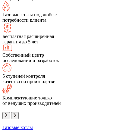
Газовые котлы под любые
потребности клиента
Бесплатная расширенная
гарантия до 5 лет
Собственный центр
исследований и разработок
5 ступеней контроля
качества на производстве
Комплектующие только
от ведущих производителей
Газовые котлы