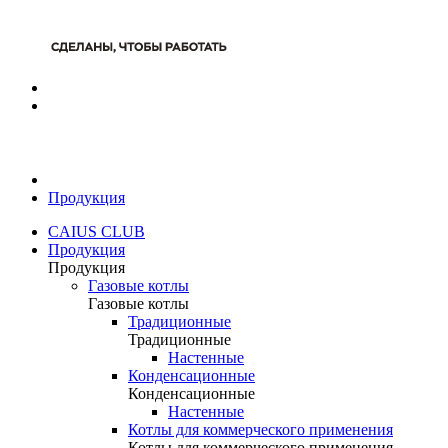
Продукция
CAIUS CLUB
Продукция
Продукция
Газовые котлы
Газовые котлы
Традиционные
Традиционные
Настенные
Конденсационные
Конденсационные
Настенные
Котлы для коммерческого применения
Котлы для коммерческого применения