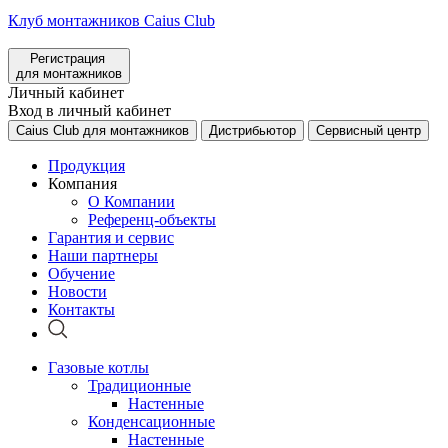
Клуб монтажников Caius Club
Регистрация
для монтажников
Личный кабинет
Вход в личный кабинет
Caius Club для монтажников
Дистрибьютор
Сервисный центр
Продукция
Компания
О Компании
Референц-объекты
Гарантия и сервис
Наши партнеры
Обучение
Новости
Контакты
Газовые котлы
Традиционные
Настенные
Конденсационные
Настенные