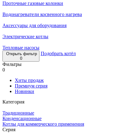
Проточные газовые колонки
Водонагреватели косвенного нагрева
Аксессуары для оборудования
Электрические котлы
Тепловые насосы
Подобрать котёл
Открыть фильтр
0
Фильтры
0
Хиты продаж
Премиум серия
Новинки
Категория
Традиционные
Конденсационные
Котлы для коммерческого применения
Серия