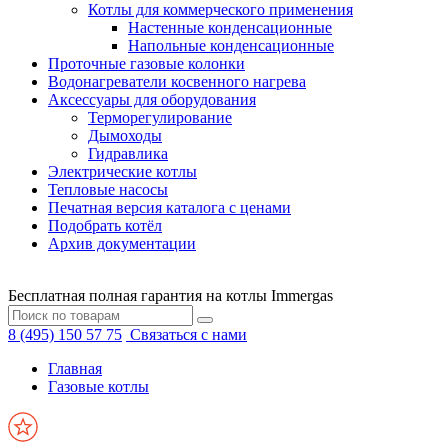
Котлы для коммерческого применения
Настенные конденсационные
Напольные конденсационные
Проточные газовые колонки
Водонагреватели косвенного нагрева
Аксессуары для оборудования
Терморегулирование
Дымоходы
Гидравлика
Электрические котлы
Тепловые насосы
Печатная версия каталога с ценами
Подобрать котёл
Архив документации
Бесплатная полная гарантия на котлы Immergas
8 (495) 150 57 75
Связаться с нами
Главная
Газовые котлы