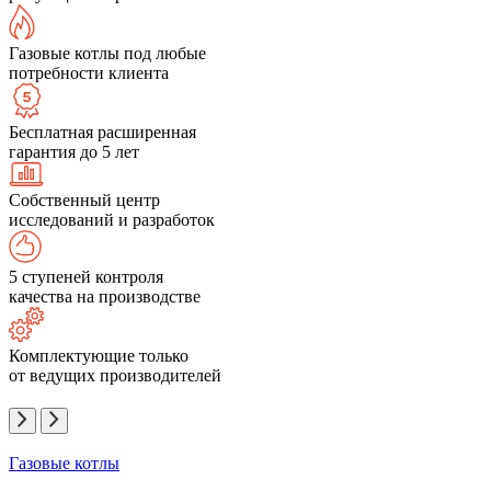
Газовые котлы под любые
потребности клиента
Бесплатная расширенная
гарантия до 5 лет
Собственный центр
исследований и разработок
5 ступеней контроля
качества на производстве
Комплектующие только
от ведущих производителей
Газовые котлы