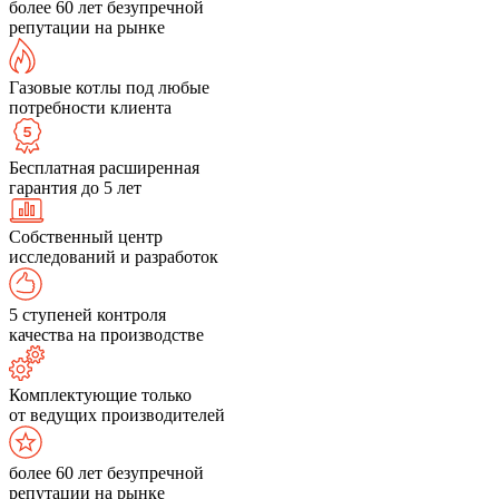
более 60 лет безупречной
репутации на рынке
Газовые котлы под любые
потребности клиента
Бесплатная расширенная
гарантия до 5 лет
Собственный центр
исследований и разработок
5 ступеней контроля
качества на производстве
Комплектующие только
от ведущих производителей
более 60 лет безупречной
репутации на рынке