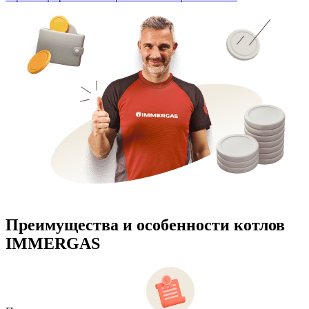
Преимущества и особенности
котлов
IMMERGAS