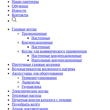
Наши партнеры
Обучение
Новости
Контакты
Газовые котлы
Традиционные
Настенные
Конденсационные
Настенные
Котлы для коммерческого применения
Настенные конденсационные
Напольные конденсационные
Проточные газовые колонки
Водонагреватели косвенного нагрева
Аксессуары для оборудования
Терморегулирование
Дымоходы
Гидравлика
Электрические котлы
Тепловые насосы
Печатная версия каталога с ценами
Подобрать котёл
Архив документации