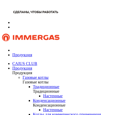
Продукция
CAIUS CLUB
Продукция
Продукция
Газовые котлы
Газовые котлы
Традиционные
Традиционные
Настенные
Конденсационные
Конденсационные
Настенные
Котлы для коммерческого применения