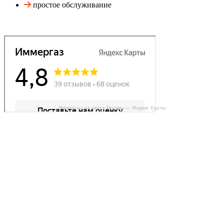
простое обслуживание
Иммергаз на карте Москвы — Яндекс Карты