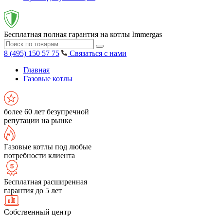
Бесплатная полная гарантия на котлы Immergas
8 (495) 150 57 75
Связаться с нами
Главная
Газовые котлы
более 60 лет безупречной
репутации на рынке
Газовые котлы под любые
потребности клиента
Бесплатная расширенная
гарантия до 5 лет
Собственный центр