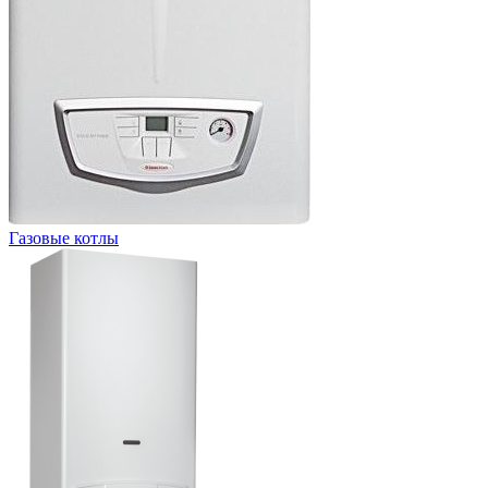
Газовые котлы