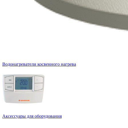
Водонагреватели косвенного нагрева
Аксессуары для оборудования