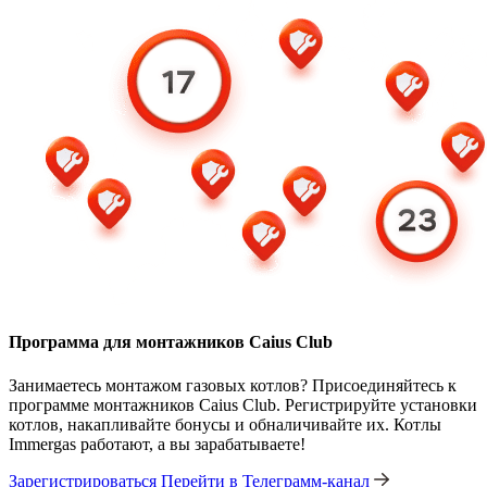
Программа для монтажников Caius Club
Занимаетесь монтажом газовых котлов? Присоединяйтесь к
программе монтажников Caius Club. Регистрируйте установки
котлов, накапливайте бонусы и обналичивайте их. Котлы
Immergas работают, а вы зарабатываете!
Зарегистрироваться
Перейти в Телеграмм-канал