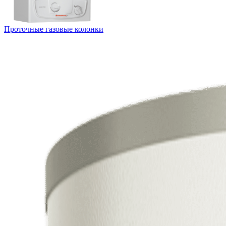
Проточные газовые колонки