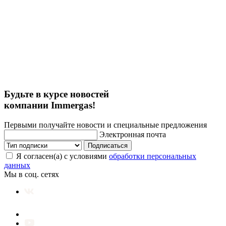
Будьте в курсе новостей
компании Immergas!
Первыми получайте новости и специальные предложения
Электронная почта
Подписаться
Я согласен(а) с условиями
обработки персональных
данных
Мы в соц. сетях