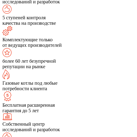
исследований и разработок
5 ступеней контроля
качества на производстве
Комплектующие только
от ведущих производителей
более 60 лет безупречной
репутации на рынке
Газовые котлы под любые
потребности клиента
Бесплатная расширенная
гарантия до 5 лет
Собственный центр
исследований и разработок