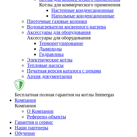
Котлы для коммерческого применения
Настенные конденсационные
Напольные конденсационные
Проточные газовые колонки
Водонагреватели косвенного нагрева
Аксессуары для оборудования
Аксессуары для оборудования
Терморегулирование
Дымоходы
Гидравлика
Электрические котлы
Тепловые насосы
Печатная версия каталога с ценами
Архив документации
Бесплатная полная гарантия на котлы Immergas
Компания
Компания
О Компании
Референц-объекты
Гарантия и сервис
Наши партнеры
Обучение