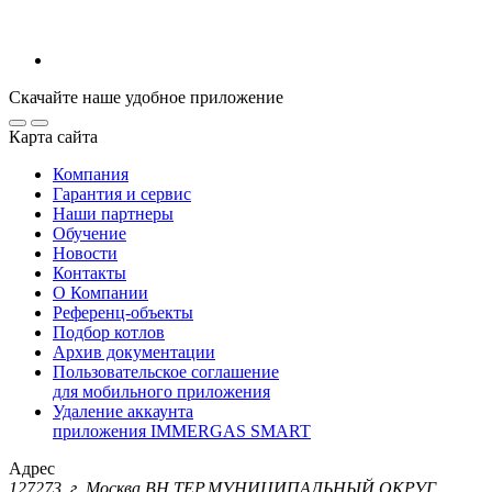
Скачайте наше удобное приложение
Карта сайта
Компания
Гарантия и сервис
Наши партнеры
Обучение
Новости
Контакты
О Компании
Референц-объекты
Подбор котлов
Архив документации
Пользовательское соглашение
для мобильного приложения
Удаление аккаунта
приложения IMMERGAS SMART
Адрес
127273, г. Москва ВН.ТЕР.МУНИЦИПАЛЬНЫЙ ОКРУГ