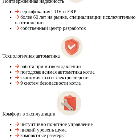
Подтвержденная надежность
сертификация TUV и ERP
более 60 лет на рынке, специализации исключительно
на отоплении
собственный центр разработок
Технологичная автоматика
работа при низком давлении
погодозависимая автоматика котла
экономия газа и электроэнергии
9 систем безопасности котла
Комфорт в эксплуатации
интуитивно понятное управление
низкий уровень шума
компактные размеры