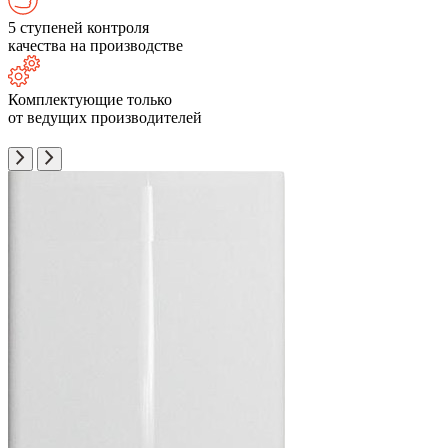
5 ступеней контроля
качества на производстве
Комплектующие только
от ведущих производителей