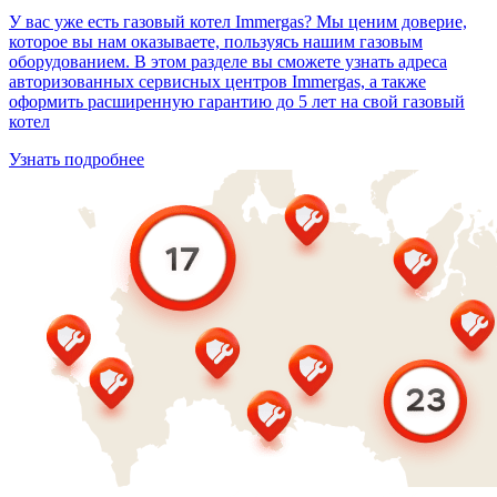
У вас уже есть газовый котел Immergas? Мы ценим доверие,
которое вы нам оказываете, пользуясь нашим газовым
оборудованием. В этом разделе вы сможете узнать адреса
авторизованных сервисных центров Immergas, а также
оформить расширенную гарантию до 5 лет на свой газовый
котел
Узнать подробнее