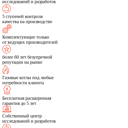
исследований и разработок
5 ступеней контроля
качества на производстве
Комплектующие только
от ведущих производителей
более 60 лет безупречной
репутации на рынке
Газовые котлы под любые
потребности клиента
Бесплатная расширенная
гарантия до 5 лет
Собственный центр
исследований и разработок