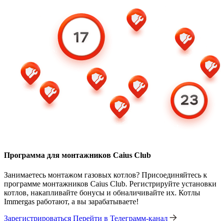
Программа для монтажников Caius Club
Занимаетесь монтажом газовых котлов? Присоединяйтесь к
программе монтажников Caius Club. Регистрируйте установки
котлов, накапливайте бонусы и обналичивайте их. Котлы
Immergas работают, а вы зарабатываете!
Зарегистрироваться
Перейти в Телеграмм-канал