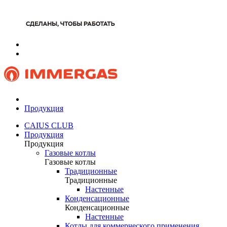
Продукция
CAIUS CLUB
Продукция
Продукция
Газовые котлы
Газовые котлы
Традиционные
Традиционные
Настенные
Конденсационные
Конденсационные
Настенные
Котлы для коммерческого применения