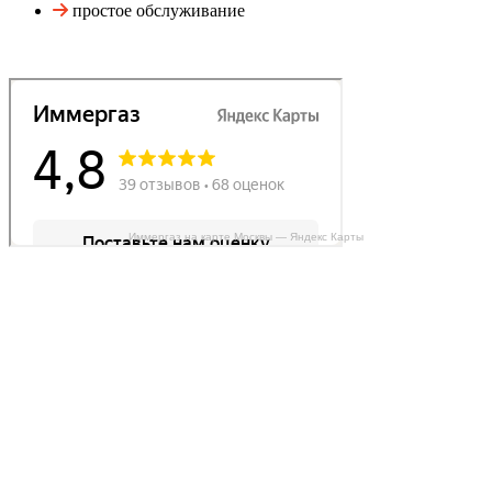
простое обслуживание
Иммергаз на карте Москвы — Яндекс Карты