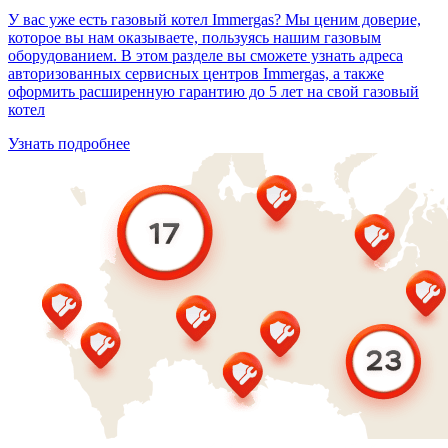
У вас уже есть газовый котел Immergas? Мы ценим доверие,
которое вы нам оказываете, пользуясь нашим газовым
оборудованием. В этом разделе вы сможете узнать адреса
авторизованных сервисных центров Immergas, а также
оформить расширенную гарантию до 5 лет на свой газовый
котел
Узнать подробнее