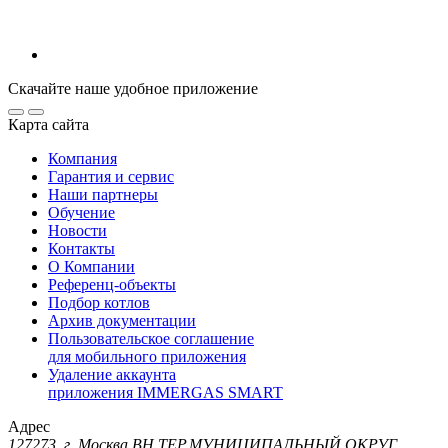
Скачайте наше удобное приложение
Карта сайта
Компания
Гарантия и сервис
Наши партнеры
Обучение
Новости
Контакты
О Компании
Референц-объекты
Подбор котлов
Архив документации
Пользовательское соглашение
для мобильного приложения
Удаление аккаунта
приложения IMMERGAS SMART
Адрес
127273, г. Москва ВН.ТЕР.МУНИЦИПАЛЬНЫЙ ОКРУГ