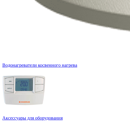
Водонагреватели косвенного нагрева
Аксессуары для оборудования