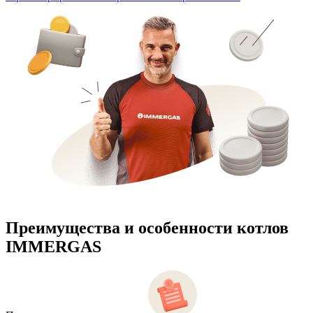
Преимущества и особенности
котлов
IMMERGAS