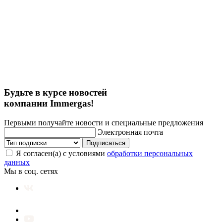
Будьте в курсе новостей
компании Immergas!
Первыми получайте новости и специальные предложения
Электронная почта
Подписаться
Я согласен(а) с условиями
обработки персональных
данных
Мы в соц. сетях