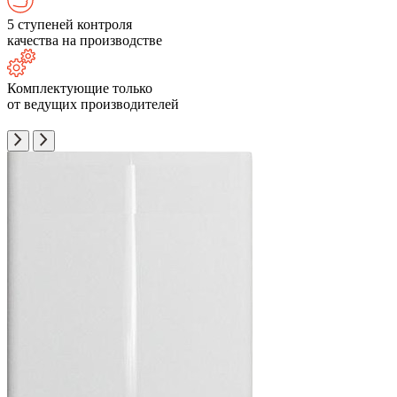
5 ступеней контроля
качества на производстве
Комплектующие только
от ведущих производителей