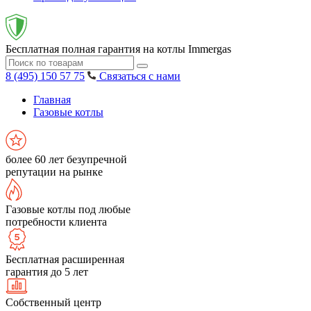
Бесплатная полная гарантия на котлы Immergas
8 (495) 150 57 75
Связаться с нами
Главная
Газовые котлы
более 60 лет безупречной
репутации на рынке
Газовые котлы под любые
потребности клиента
Бесплатная расширенная
гарантия до 5 лет
Собственный центр