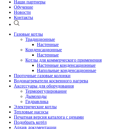
Наши партнеры
Обучение
Новости
Контакты
Газовые котлы
Традиционные
Настенные
Конденсационные
Настенные
Котлы для коммерческого применения
Настенные конденсационные
Напольные конденсационные
Проточные газовые колонки
Водонагреватели косвенного нагрева
Аксессуары для оборудования
Терморегулирование
Дымоходы
Гидравлика
Электрические котлы
Тепловые насосы
Печатная версия каталога с ценами
Подобрать котёл
Архив документации