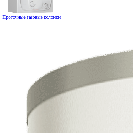
Проточные газовые колонки