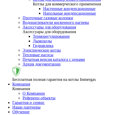
Котлы для коммерческого применения
Настенные конденсационные
Напольные конденсационные
Проточные газовые колонки
Водонагреватели косвенного нагрева
Аксессуары для оборудования
Аксессуары для оборудования
Терморегулирование
Дымоходы
Гидравлика
Электрические котлы
Тепловые насосы
Печатная версия каталога с ценами
Архив документации
Бесплатная полная гарантия на котлы Immergas
Компания
Компания
О Компании
Референц-объекты
Гарантия и сервис
Наши партнеры
Обучение