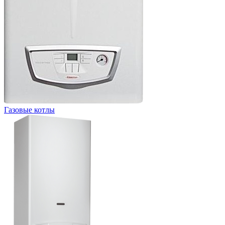
Газовые котлы