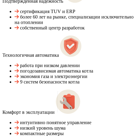
Подтвержденная надежность
сертификация TUV и ERP
более 60 лет на рынке, специализации исключительно
на отоплении
собственный центр разработок
Технологичная автоматика
работа при низком давлении
погодозависимая автоматика котла
экономия газа и электроэнергии
9 систем безопасности котла
Комфорт в эксплуатации
интуитивно понятное управление
низкий уровень шума
компактные размеры