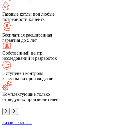
Газовые котлы под любые
потребности клиента
Бесплатная расширенная
гарантия до 5 лет
Собственный центр
исследований и разработок
5 ступеней контроля
качества на производстве
Комплектующие только
от ведущих производителей
Газовые котлы