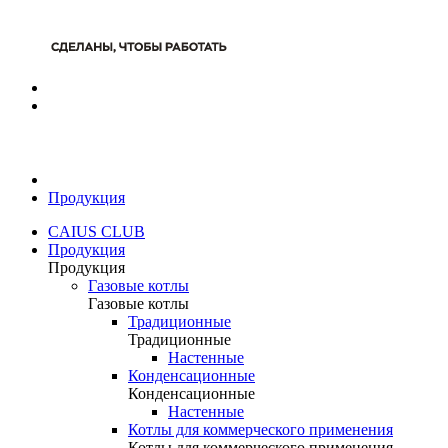
Продукция
CAIUS CLUB
Продукция
Продукция
Газовые котлы
Газовые котлы
Традиционные
Традиционные
Настенные
Конденсационные
Конденсационные
Настенные
Котлы для коммерческого применения
Котлы для коммерческого применения