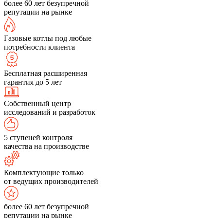
более 60 лет безупречной
репутации на рынке
Газовые котлы под любые
потребности клиента
Бесплатная расширенная
гарантия до 5 лет
Собственный центр
исследований и разработок
5 ступеней контроля
качества на производстве
Комплектующие только
от ведущих производителей
более 60 лет безупречной
репутации на рынке