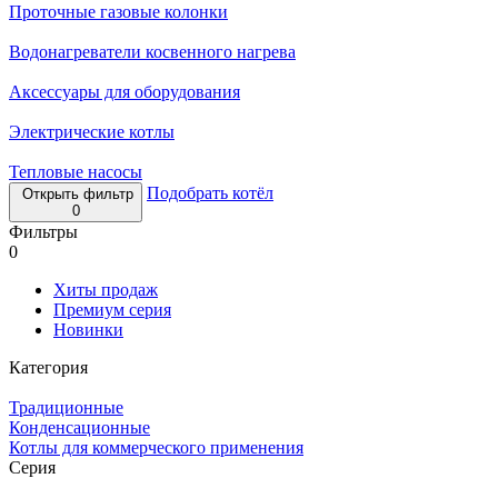
Проточные газовые колонки
Водонагреватели косвенного нагрева
Аксессуары для оборудования
Электрические котлы
Тепловые насосы
Подобрать котёл
Открыть фильтр
0
Фильтры
0
Хиты продаж
Премиум серия
Новинки
Категория
Традиционные
Конденсационные
Котлы для коммерческого применения
Серия