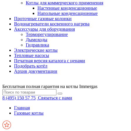
Котлы для коммерческого применения
Настенные конденсационные
Напольные конденсационные
Проточные газовые колонки
Водонагреватели косвенного нагрева
Аксессуары для оборудования
Терморегулирование
Дымоходы
Гидравлика
Электрические котлы
Тепловые насосы
Печатная версия каталога с ценами
Подобрать котёл
Архив документации
Бесплатная полная гарантия на котлы Immergas
8 (495) 150 57 75
Связаться с нами
Главная
Газовые котлы