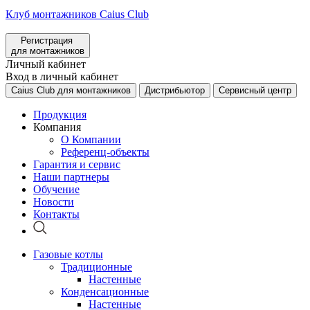
Клуб монтажников Caius Club
Регистрация
для монтажников
Личный кабинет
Вход в личный кабинет
Caius Club для монтажников
Дистрибьютор
Сервисный центр
Продукция
Компания
О Компании
Референц-объекты
Гарантия и сервис
Наши партнеры
Обучение
Новости
Контакты
Газовые котлы
Традиционные
Настенные
Конденсационные
Настенные