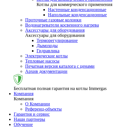
Котлы для коммерческого применения
Настенные конденсационные
Напольные конденсационные
Проточные газовые колонки
Водонагреватели косвенного нагрева
Аксессуары для оборудования
Аксессуары для оборудования
Терморегулирование
Дымоходы
Гидравлика
Электрические котлы
Тепловые насосы
Печатная версия каталога с ценами
Архив документации
Бесплатная полная гарантия на котлы Immergas
Компания
Компания
О Компании
Референц-объекты
Гарантия и сервис
Наши партнеры
Обучение