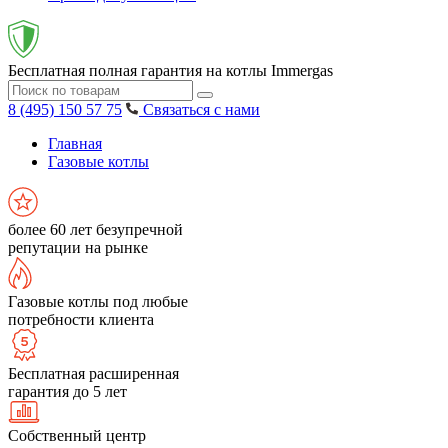
Бесплатная полная гарантия на котлы Immergas
8 (495) 150 57 75
Связаться с нами
Главная
Газовые котлы
более 60 лет безупречной
репутации на рынке
Газовые котлы под любые
потребности клиента
Бесплатная расширенная
гарантия до 5 лет
Собственный центр