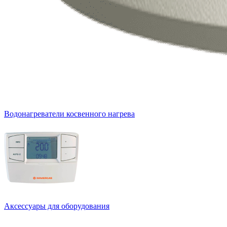
Водонагреватели косвенного нагрева
Аксессуары для оборудования