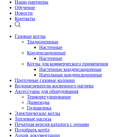
Наши партнеры
Обучение
Новости
Контакты
Газовые котлы
Традиционные
Настенные
Конденсационные
Настенные
Котлы для коммерческого применения
Настенные конденсационные
Напольные конденсационные
Проточные газовые колонки
Водонагреватели косвенного нагрева
Аксессуары для оборудования
Терморегулирование
Дымоходы
Гидравлика
Электрические котлы
Тепловые насосы
Печатная версия каталога с ценами
Подобрать котёл
Архив документации