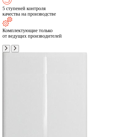
5 ступеней контроля
качества на производстве
Комплектующие только
от ведущих производителей