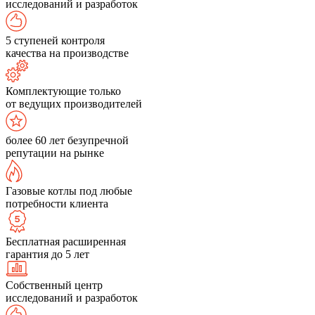
исследований и разработок
5 ступеней контроля
качества на производстве
Комплектующие только
от ведущих производителей
более 60 лет безупречной
репутации на рынке
Газовые котлы под любые
потребности клиента
Бесплатная расширенная
гарантия до 5 лет
Собственный центр
исследований и разработок