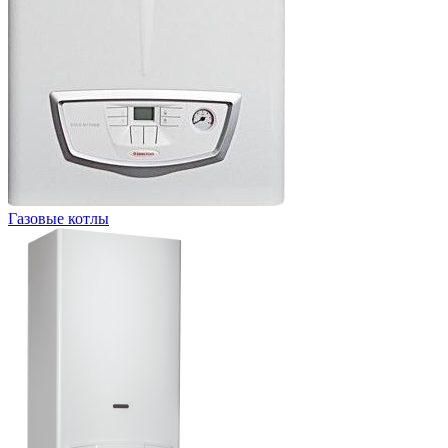
Газовые котлы