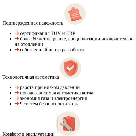
Подтвержденная надежность
сертификация TUV и ERP
более 60 лет на рынке, специализации исключительно
на отоплении
собственный центр разработок
Технологичная автоматика
работа при низком давлении
погодозависимая автоматика котла
экономия газа и электроэнергии
9 систем безопасности котла
Комфорт в эксплуатации