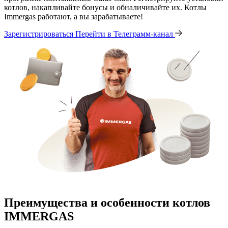
котлов, накапливайте бонусы и обналичивайте их. Котлы
Immergas работают, а вы зарабатываете!
Зарегистрироваться
Перейти в Телеграмм-канал
Преимущества и особенности
котлов
IMMERGAS