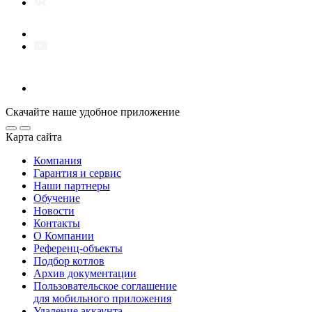
Скачайте наше удобное приложение
Карта сайта
Компания
Гарантия и сервис
Наши партнеры
Обучение
Новости
Контакты
О Компании
Референц-объекты
Подбор котлов
Архив документации
Пользовательское соглашение
для мобильного приложения
Удаление аккаунта