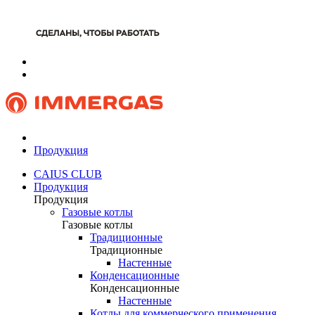
Продукция
CAIUS CLUB
Продукция
Продукция
Газовые котлы
Газовые котлы
Традиционные
Традиционные
Настенные
Конденсационные
Конденсационные
Настенные
Котлы для коммерческого применения