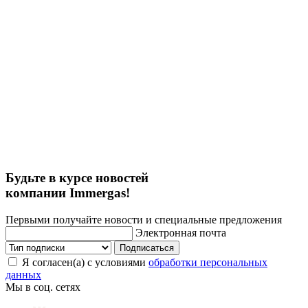
Будьте в курсе новостей
компании Immergas!
Первыми получайте новости и специальные предложения
Электронная почта
Подписаться
Я согласен(а) с условиями
обработки персональных
данных
Мы в соц. сетях