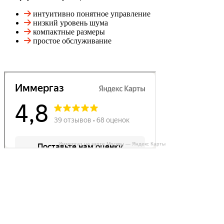
интуитивно понятное управление
низкий уровень шума
компактные размеры
простое обслуживание
Иммергаз на карте Москвы — Яндекс Карты