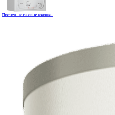
Проточные газовые колонки