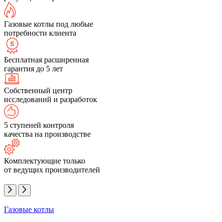
Газовые котлы под любые
потребности клиента
Бесплатная расширенная
гарантия до 5 лет
Собственный центр
исследований и разработок
5 ступеней контроля
качества на производстве
Комплектующие только
от ведущих производителей
Газовые котлы