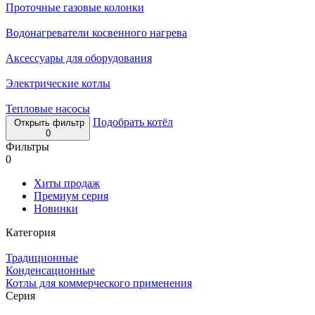
Проточные газовые колонки
Водонагреватели косвенного нагрева
Аксессуары для оборудования
Электрические котлы
Тепловые насосы
Подобрать котёл
Открыть фильтр
0
Фильтры
0
Хиты продаж
Премиум серия
Новинки
Категория
Традиционные
Конденсационные
Котлы для коммерческого применения
Серия