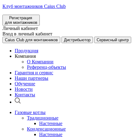
Клуб монтажников Caius Club
Регистрация
для монтажников
Личный кабинет
Вход в личный кабинет
Caius Club для монтажников
Дистрибьютор
Сервисный центр
Продукция
Компания
О Компании
Референц-объекты
Гарантия и сервис
Наши партнеры
Обучение
Новости
Контакты
Газовые котлы
Традиционные
Настенные
Конденсационные
Настенные