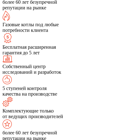
более 60 лет безупречной
репутации на рынке
Газовые котлы под любые
потребности клиента
Бесплатная расширенная
гарантия до 5 лет
Собственный центр
исследований и разработок
5 ступеней контроля
качества на производстве
Комплектующие только
от ведущих производителей
более 60 лет безупречной
репутации на рынке