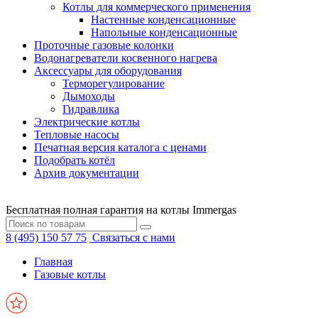
Котлы для коммерческого применения
Настенные конденсационные
Напольные конденсационные
Проточные газовые колонки
Водонагреватели косвенного нагрева
Аксессуары для оборудования
Терморегулирование
Дымоходы
Гидравлика
Электрические котлы
Тепловые насосы
Печатная версия каталога с ценами
Подобрать котёл
Архив документации
Бесплатная полная гарантия на котлы Immergas
8 (495) 150 57 75
Связаться с нами
Главная
Газовые котлы