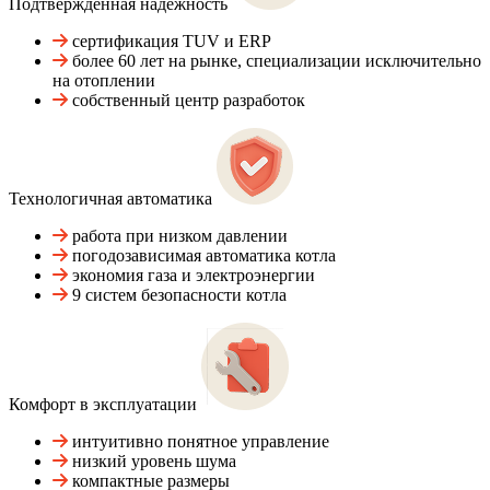
Подтвержденная надежность
сертификация TUV и ERP
более 60 лет на рынке, специализации исключительно
на отоплении
собственный центр разработок
Технологичная автоматика
работа при низком давлении
погодозависимая автоматика котла
экономия газа и электроэнергии
9 систем безопасности котла
Комфорт в эксплуатации
интуитивно понятное управление
низкий уровень шума
компактные размеры