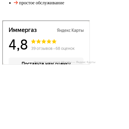
простое обслуживание
Иммергаз на карте Москвы — Яндекс Карты