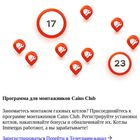
Программа для монтажников Caius Club
Занимаетесь монтажом газовых котлов? Присоединяйтесь к
программе монтажников Caius Club. Регистрируйте установки
котлов, накапливайте бонусы и обналичивайте их. Котлы
Immergas работают, а вы зарабатываете!
Зарегистрироваться
Перейти в Телеграмм-канал