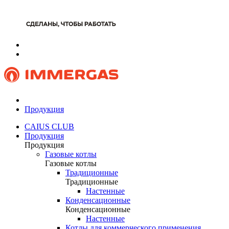
Продукция
CAIUS CLUB
Продукция
Продукция
Газовые котлы
Газовые котлы
Традиционные
Традиционные
Настенные
Конденсационные
Конденсационные
Настенные
Котлы для коммерческого применения