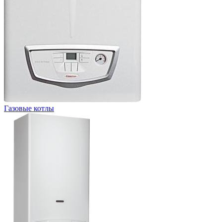
Газовые котлы