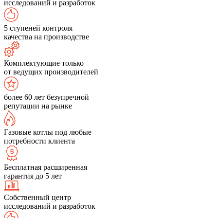
исследований и разработок
5 ступеней контроля
качества на производстве
Комплектующие только
от ведущих производителей
более 60 лет безупречной
репутации на рынке
Газовые котлы под любые
потребности клиента
Бесплатная расширенная
гарантия до 5 лет
Собственный центр
исследований и разработок