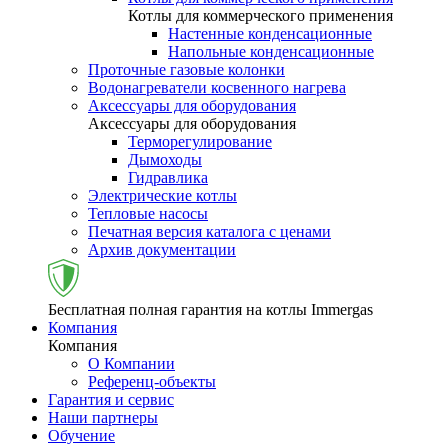
Котлы для коммерческого применения
Настенные конденсационные
Напольные конденсационные
Проточные газовые колонки
Водонагреватели косвенного нагрева
Аксессуары для оборудования
Аксессуары для оборудования
Терморегулирование
Дымоходы
Гидравлика
Электрические котлы
Тепловые насосы
Печатная версия каталога с ценами
Архив документации
Бесплатная полная гарантия на котлы Immergas
Компания
Компания
О Компании
Референц-объекты
Гарантия и сервис
Наши партнеры
Обучение