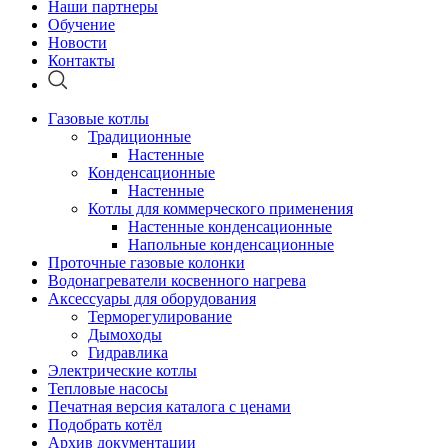
Наши партнеры
Обучение
Новости
Контакты
Газовые котлы
Традиционные
Настенные
Конденсационные
Настенные
Котлы для коммерческого применения
Настенные конденсационные
Напольные конденсационные
Проточные газовые колонки
Водонагреватели косвенного нагрева
Аксессуары для оборудования
Терморегулирование
Дымоходы
Гидравлика
Электрические котлы
Тепловые насосы
Печатная версия каталога с ценами
Подобрать котёл
Архив документации