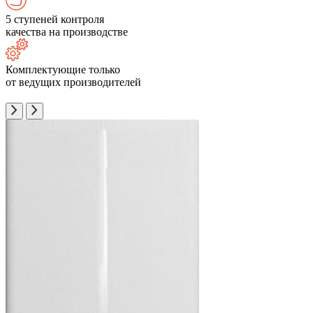
5 ступеней контроля
качества на производстве
Комплектующие только
от ведущих производителей