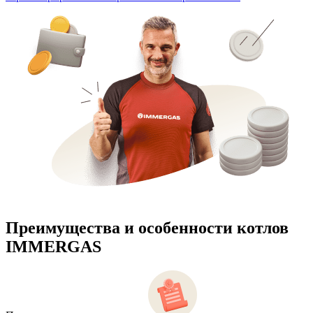
Преимущества и особенности
котлов
IMMERGAS