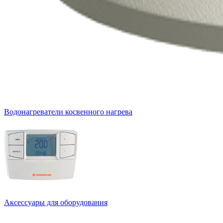
Водонагреватели косвенного нагрева
Аксессуары для оборудования