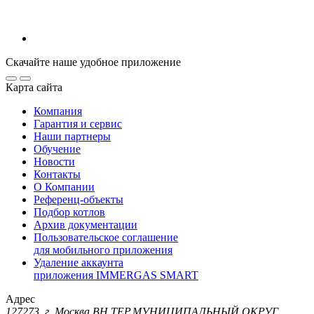
Скачайте наше удобное приложение
Карта сайта
Компания
Гарантия и сервис
Наши партнеры
Обучение
Новости
Контакты
О Компании
Референц-объекты
Подбор котлов
Архив документации
Пользовательское соглашение
для мобильного приложения
Удаление аккаунта
приложения IMMERGAS SMART
Адрес
127273, г. Москва ВН.ТЕР.МУНИЦИПАЛЬНЫЙ ОКРУГ