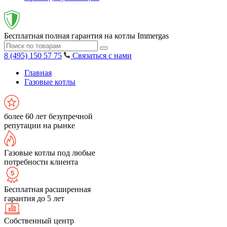
Бесплатная полная гарантия на котлы Immergas
8 (495) 150 57 75
Связаться с нами
Главная
Газовые котлы
более 60 лет безупречной
репутации на рынке
Газовые котлы под любые
потребности клиента
Бесплатная расширенная
гарантия до 5 лет
Собственный центр