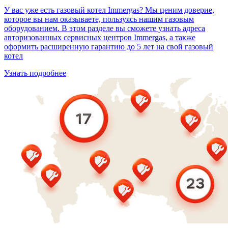
У вас уже есть газовый котел Immergas? Мы ценим доверие,
которое вы нам оказываете, пользуясь нашим газовым
оборудованием. В этом разделе вы сможете узнать адреса
авторизованных сервисных центров Immergas, а также
оформить расширенную гарантию до 5 лет на свой газовый
котел
Узнать подробнее