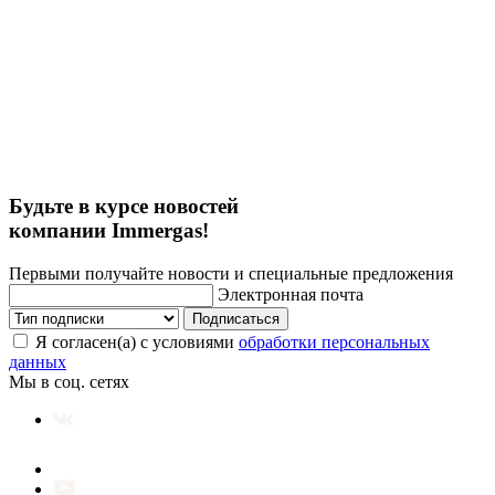
Будьте в курсе новостей
компании Immergas!
Первыми получайте новости и специальные предложения
Электронная почта
Подписаться
Я согласен(а) с условиями
обработки персональных
данных
Мы в соц. сетях