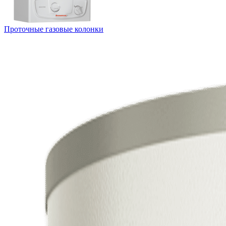
Проточные газовые колонки