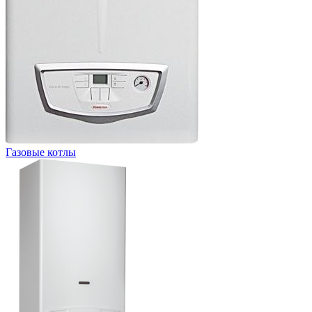
Газовые котлы