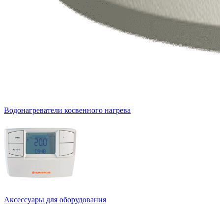
Водонагреватели косвенного нагрева
Аксессуары для оборудования