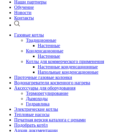
Наши партнеры
Обучение
Новости
Контакты
Газовые котлы
Традиционные
Настенные
Конденсационные
Настенные
Котлы для коммерческого применения
Настенные конденсационные
Напольные конденсационные
Проточные газовые колонки
Водонагреватели косвенного нагрева
Аксессуары для оборудования
Терморегулирование
Дымоходы
Гидравлика
Электрические котлы
Тепловые насосы
Печатная версия каталога с ценами
Подобрать котёл
Архив документации