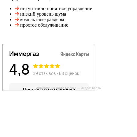
интуитивно понятное управление
низкий уровень шума
компактные размеры
простое обслуживание
Иммергаз на карте Москвы — Яндекс Карты