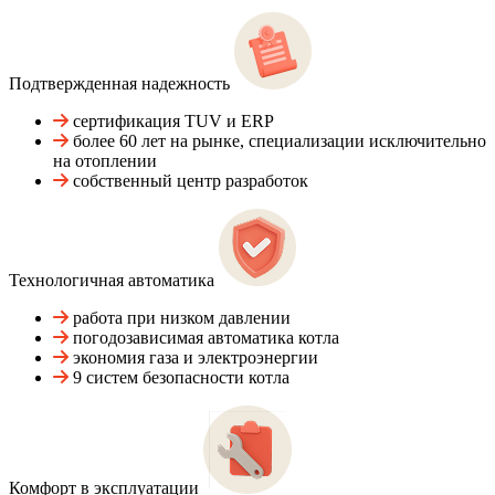
Подтвержденная надежность
сертификация TUV и ERP
более 60 лет на рынке, специализации исключительно
на отоплении
собственный центр разработок
Технологичная автоматика
работа при низком давлении
погодозависимая автоматика котла
экономия газа и электроэнергии
9 систем безопасности котла
Комфорт в эксплуатации