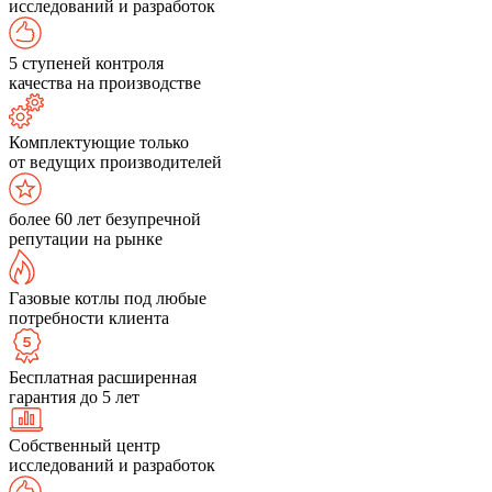
исследований и разработок
5 ступеней контроля
качества на производстве
Комплектующие только
от ведущих производителей
более 60 лет безупречной
репутации на рынке
Газовые котлы под любые
потребности клиента
Бесплатная расширенная
гарантия до 5 лет
Собственный центр
исследований и разработок