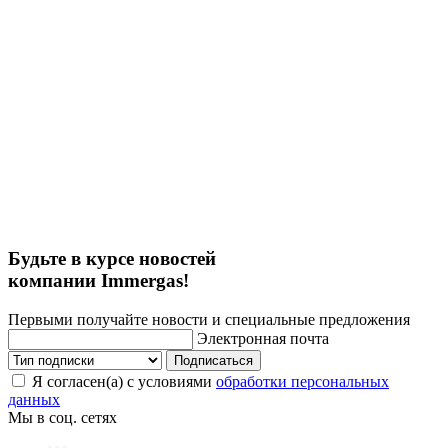
Будьте в курсе новостей
компании Immergas!
Первыми получайте новости и специальные предложения
Электронная почта
Подписаться
Я согласен(а) с условиями
обработки персональных
данных
Мы в соц. сетях