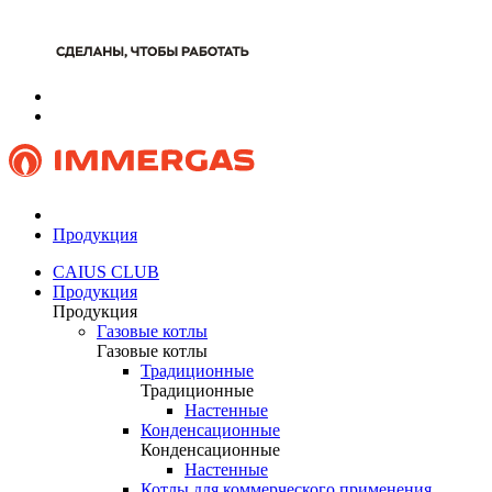
Продукция
CAIUS CLUB
Продукция
Продукция
Газовые котлы
Газовые котлы
Традиционные
Традиционные
Настенные
Конденсационные
Конденсационные
Настенные
Котлы для коммерческого применения