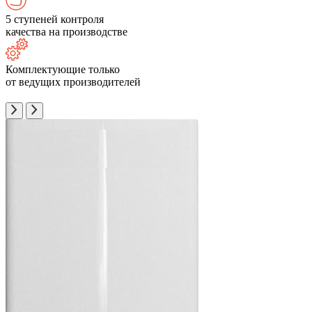
5 ступеней контроля
качества на производстве
Комплектующие только
от ведущих производителей