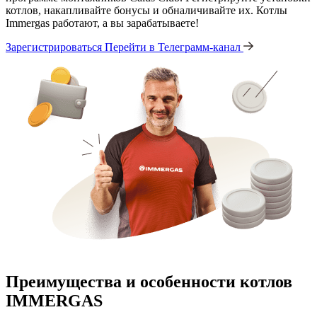
котлов, накапливайте бонусы и обналичивайте их. Котлы
Immergas работают, а вы зарабатываете!
Зарегистрироваться
Перейти в Телеграмм-канал
Преимущества и особенности
котлов
IMMERGAS