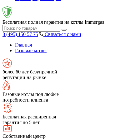
Бесплатная полная гарантия на котлы Immergas
8 (495) 150 57 75
Связаться с нами
Главная
Газовые котлы
более 60 лет безупречной
репутации на рынке
Газовые котлы под любые
потребности клиента
Бесплатная расширенная
гарантия до 5 лет
Собственный центр