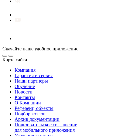
Скачайте наше удобное приложение
Карта сайта
Компания
Гарантия и сервис
Наши партнеры
Обучение
Новости
Контакты
О Компании
Референц-объекты
Подбор котлов
Архив документации
Пользовательское соглашение
для мобильного приложения
Удаление аккаунта