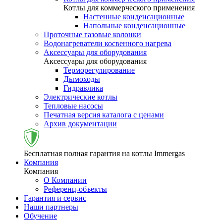
Котлы для коммерческого применения
Настенные конденсационные
Напольные конденсационные
Проточные газовые колонки
Водонагреватели косвенного нагрева
Аксессуары для оборудования
Аксессуары для оборудования
Терморегулирование
Дымоходы
Гидравлика
Электрические котлы
Тепловые насосы
Печатная версия каталога с ценами
Архив документации
Бесплатная полная гарантия на котлы Immergas
Компания
Компания
О Компании
Референц-объекты
Гарантия и сервис
Наши партнеры
Обучение