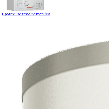
Проточные газовые колонки