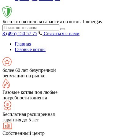
Бесплатная полная гарантия на котлы Immergas
8 (495) 150 57 75
Связаться с нами
Главная
Газовые котлы
более 60 лет безупречной
репутации на рынке
Газовые котлы под любые
потребности клиента
Бесплатная расширенная
гарантия до 5 лет
Собственный центр