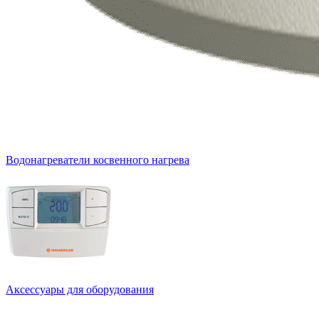
Водонагреватели косвенного нагрева
Аксессуары для оборудования