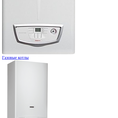
Газовые котлы