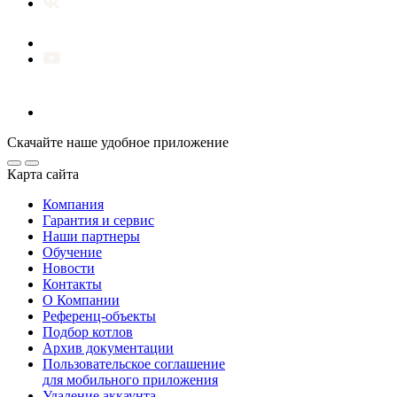
Скачайте наше удобное приложение
Карта сайта
Компания
Гарантия и сервис
Наши партнеры
Обучение
Новости
Контакты
О Компании
Референц-объекты
Подбор котлов
Архив документации
Пользовательское соглашение
для мобильного приложения
Удаление аккаунта