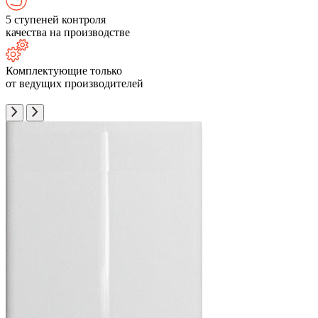
5 ступеней контроля
качества на производстве
Комплектующие только
от ведущих производителей