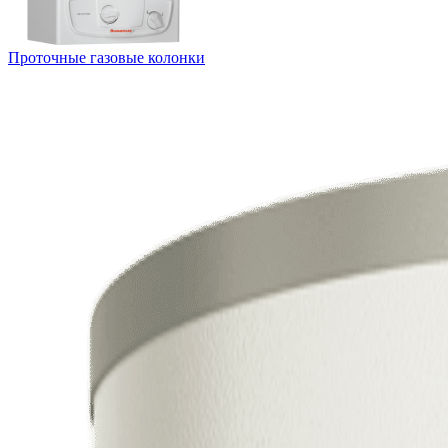
Проточные газовые колонки