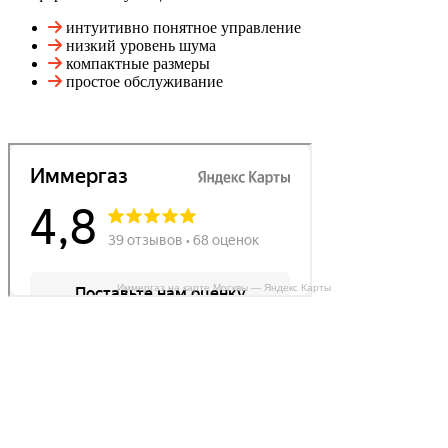
интуитивно понятное управление
низкий уровень шума
компактные размеры
простое обслуживание
Иммергаз на карте Москвы — Яндекс Карты