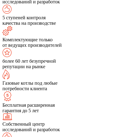
исследований и разработок
5 ступеней контроля
качества на производстве
Комплектующие только
от ведущих производителей
более 60 лет безупречной
репутации на рынке
Газовые котлы под любые
потребности клиента
Бесплатная расширенная
гарантия до 5 лет
Собственный центр
исследований и разработок