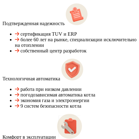
Подтвержденная надежность
сертификация TUV и ERP
более 60 лет на рынке, специализации исключительно
на отоплении
собственный центр разработок
Технологичная автоматика
работа при низком давлении
погодозависимая автоматика котла
экономия газа и электроэнергии
9 систем безопасности котла
Комфорт в эксплуатации