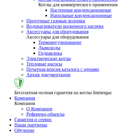
Котлы для коммерческого применения
Настенные конденсационные
Напольные конденсационные
Проточные газовые колонки
Водонагреватели косвенного нагрева
Аксессуары для оборудования
Аксессуары для оборудования
Терморегулирование
Дымоходы
Гидравлика
Электрические котлы
Тепловые насосы
Печатная версия каталога с ценами
Архив документации
Бесплатная полная гарантия на котлы Immergas
Компания
Компания
О Компании
Референц-объекты
Гарантия и сервис
Наши партнеры
Обучение