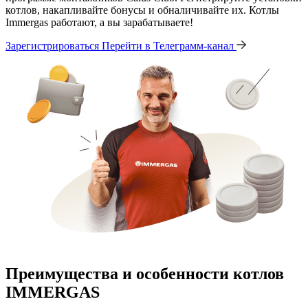
котлов, накапливайте бонусы и обналичивайте их. Котлы
Immergas работают, а вы зарабатываете!
Зарегистрироваться
Перейти в Телеграмм-канал
Преимущества и особенности
котлов
IMMERGAS