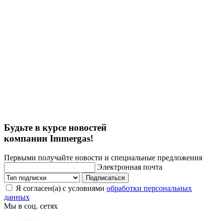
Будьте в курсе новостей
компании Immergas!
Первыми получайте новости и специальные предложения
Электронная почта
Подписаться
Я согласен(а) с условиями
обработки персональных
данных
Мы в соц. сетях