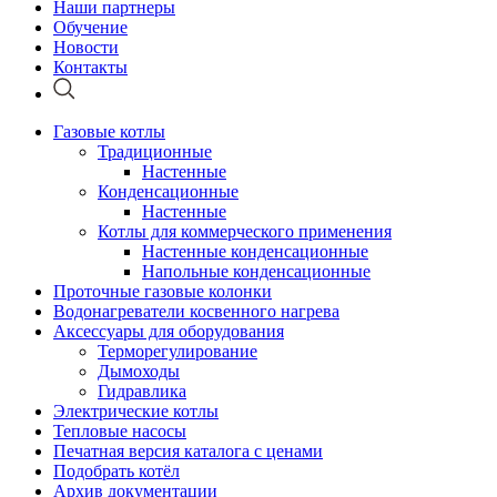
Наши партнеры
Обучение
Новости
Контакты
Газовые котлы
Традиционные
Настенные
Конденсационные
Настенные
Котлы для коммерческого применения
Настенные конденсационные
Напольные конденсационные
Проточные газовые колонки
Водонагреватели косвенного нагрева
Аксессуары для оборудования
Терморегулирование
Дымоходы
Гидравлика
Электрические котлы
Тепловые насосы
Печатная версия каталога с ценами
Подобрать котёл
Архив документации