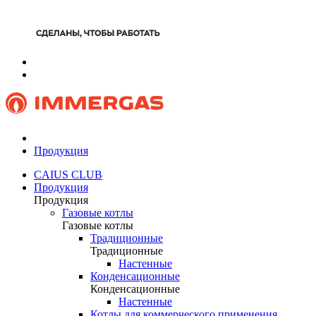
Продукция
CAIUS CLUB
Продукция
Продукция
Газовые котлы
Газовые котлы
Традиционные
Традиционные
Настенные
Конденсационные
Конденсационные
Настенные
Котлы для коммерческого применения