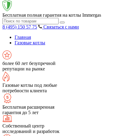
Бесплатная полная гарантия на котлы Immergas
8 (495) 150 57 75
Связаться с нами
Главная
Газовые котлы
более 60 лет безупречной
репутации на рынке
Газовые котлы под любые
потребности клиента
Бесплатная расширенная
гарантия до 5 лет
Собственный центр
исследований и разработок