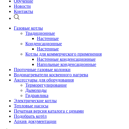
Обучение
Новости
Контакты
Газовые котлы
Традиционные
Настенные
Конденсационные
Настенные
Котлы для коммерческого применения
Настенные конденсационные
Напольные конденсационные
Проточные газовые колонки
Водонагреватели косвенного нагрева
Аксессуары для оборудования
Терморегулирование
Дымоходы
Гидравлика
Электрические котлы
Тепловые насосы
Печатная версия каталога с ценами
Подобрать котёл
Архив документации