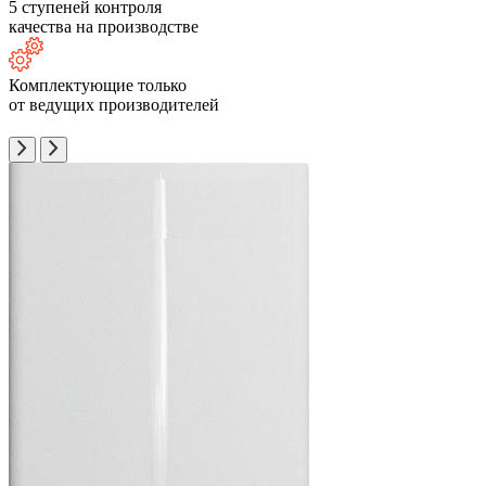
5 ступеней контроля
качества на производстве
Комплектующие только
от ведущих производителей