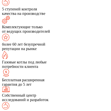
5 ступеней контроля
качества на производстве
Комплектующие только
от ведущих производителей
более 60 лет безупречной
репутации на рынке
Газовые котлы под любые
потребности клиента
Бесплатная расширенная
гарантия до 5 лет
Собственный центр
исследований и разработок