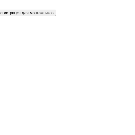
Регистрация для монтажников