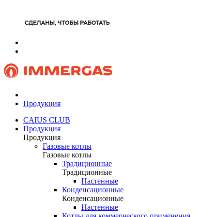
Продукция
CAIUS CLUB
Продукция
Продукция
Газовые котлы
Газовые котлы
Традиционные
Традиционные
Настенные
Конденсационные
Конденсационные
Настенные
Котлы для коммерческого применения