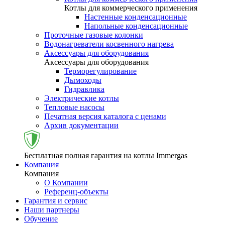
Котлы для коммерческого применения
Настенные конденсационные
Напольные конденсационные
Проточные газовые колонки
Водонагреватели косвенного нагрева
Аксессуары для оборудования
Аксессуары для оборудования
Терморегулирование
Дымоходы
Гидравлика
Электрические котлы
Тепловые насосы
Печатная версия каталога с ценами
Архив документации
Бесплатная полная гарантия на котлы Immergas
Компания
Компания
О Компании
Референц-объекты
Гарантия и сервис
Наши партнеры
Обучение