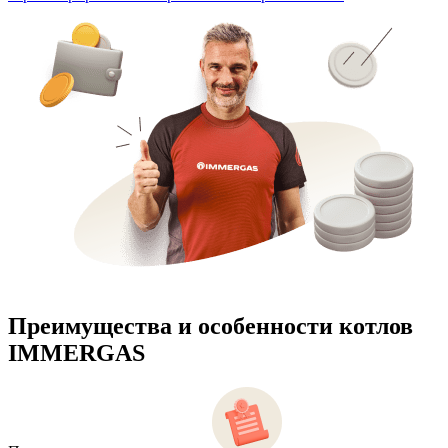
Преимущества и особенности
котлов
IMMERGAS