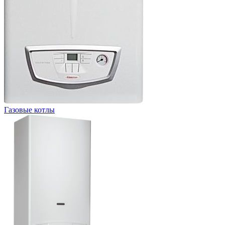
Газовые котлы