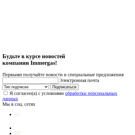
Будьте в курсе новостей
компании Immergas!
Первыми получайте новости и специальные предложения
Электронная почта
Подписаться
Я согласен(а) с условиями
обработки персональных
данных
Мы в соц. сетях