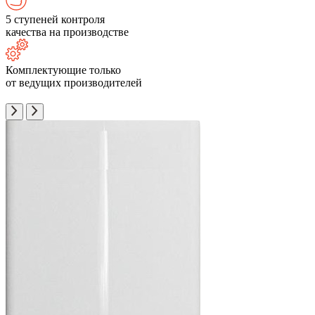
5 ступеней контроля
качества на производстве
Комплектующие только
от ведущих производителей