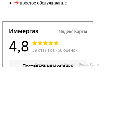
простое обслуживание
Иммергаз на карте Москвы — Яндекс Карты