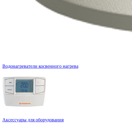
Водонагреватели косвенного нагрева
Аксессуары для оборудования