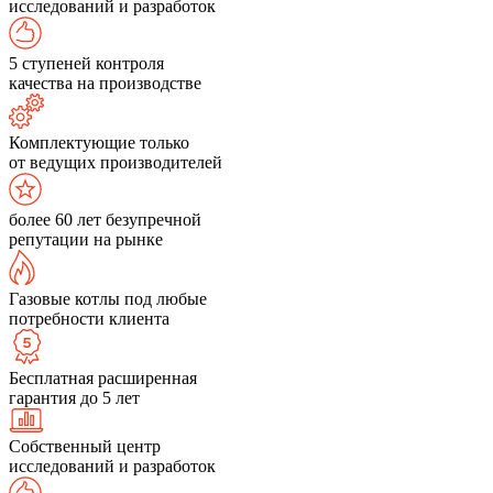
исследований и разработок
5 ступеней контроля
качества на производстве
Комплектующие только
от ведущих производителей
более 60 лет безупречной
репутации на рынке
Газовые котлы под любые
потребности клиента
Бесплатная расширенная
гарантия до 5 лет
Собственный центр
исследований и разработок