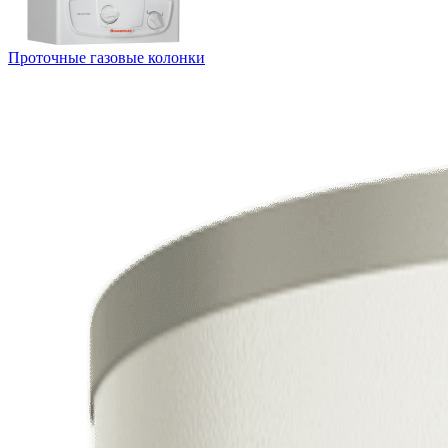
Проточные газовые колонки