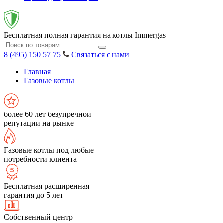
Бесплатная полная гарантия на котлы Immergas
8 (495) 150 57 75
Связаться с нами
Главная
Газовые котлы
более 60 лет безупречной
репутации на рынке
Газовые котлы под любые
потребности клиента
Бесплатная расширенная
гарантия до 5 лет
Собственный центр