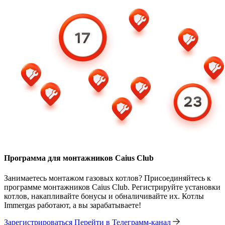
Программа для монтажников Caius Club
Занимаетесь монтажом газовых котлов? Присоединяйтесь к
программе монтажников Caius Club. Регистрируйте установки
котлов, накапливайте бонусы и обналичивайте их. Котлы
Immergas работают, а вы зарабатываете!
Зарегистрироваться
Перейти в Телеграмм-канал