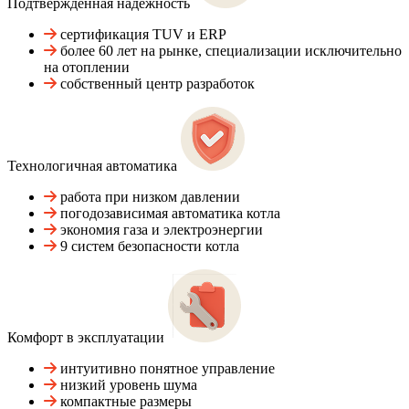
Подтвержденная надежность
сертификация TUV и ERP
более 60 лет на рынке, специализации исключительно
на отоплении
собственный центр разработок
Технологичная автоматика
работа при низком давлении
погодозависимая автоматика котла
экономия газа и электроэнергии
9 систем безопасности котла
Комфорт в эксплуатации
интуитивно понятное управление
низкий уровень шума
компактные размеры