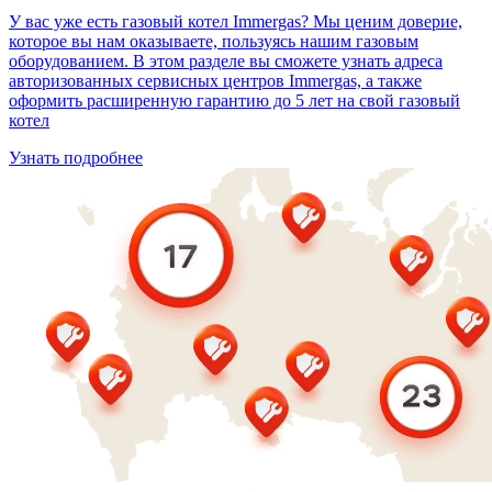
У вас уже есть газовый котел Immergas? Мы ценим доверие,
которое вы нам оказываете, пользуясь нашим газовым
оборудованием. В этом разделе вы сможете узнать адреса
авторизованных сервисных центров Immergas, а также
оформить расширенную гарантию до 5 лет на свой газовый
котел
Узнать подробнее