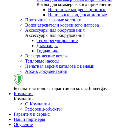
Котлы для коммерческого применения
Настенные конденсационные
Напольные конденсационные
Проточные газовые колонки
Водонагреватели косвенного нагрева
Аксессуары для оборудования
Аксессуары для оборудования
Терморегулирование
Дымоходы
Гидравлика
Электрические котлы
Тепловые насосы
Печатная версия каталога с ценами
Архив документации
Бесплатная полная гарантия на котлы Immergas
Компания
Компания
О Компании
Референц-объекты
Гарантия и сервис
Наши партнеры
Обучение