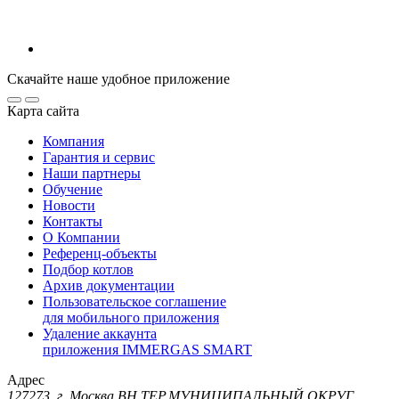
Скачайте наше удобное приложение
Карта сайта
Компания
Гарантия и сервис
Наши партнеры
Обучение
Новости
Контакты
О Компании
Референц-объекты
Подбор котлов
Архив документации
Пользовательское соглашение
для мобильного приложения
Удаление аккаунта
приложения IMMERGAS SMART
Адрес
127273, г. Москва ВН.ТЕР.МУНИЦИПАЛЬНЫЙ ОКРУГ