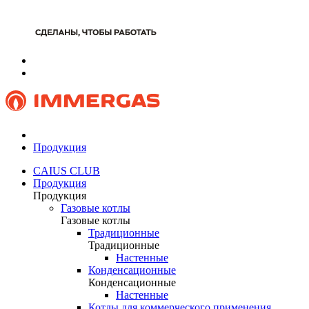
Продукция
CAIUS CLUB
Продукция
Продукция
Газовые котлы
Газовые котлы
Традиционные
Традиционные
Настенные
Конденсационные
Конденсационные
Настенные
Котлы для коммерческого применения