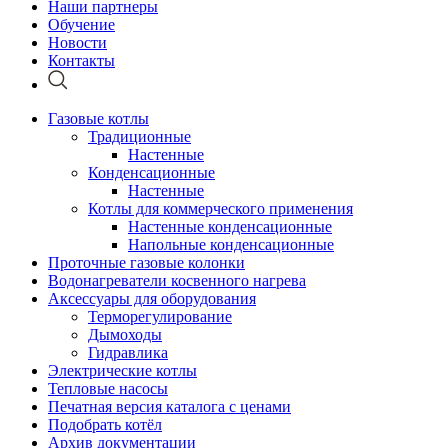
Наши партнеры
Обучение
Новости
Контакты
Газовые котлы
Традиционные
Настенные
Конденсационные
Настенные
Котлы для коммерческого применения
Настенные конденсационные
Напольные конденсационные
Проточные газовые колонки
Водонагреватели косвенного нагрева
Аксессуары для оборудования
Терморегулирование
Дымоходы
Гидравлика
Электрические котлы
Тепловые насосы
Печатная версия каталога с ценами
Подобрать котёл
Архив документации