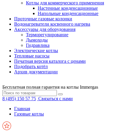
Котлы для коммерческого применения
Настенные конденсационные
Напольные конденсационные
Проточные газовые колонки
Водонагреватели косвенного нагрева
Аксессуары для оборудования
Терморегулирование
Дымоходы
Гидравлика
Электрические котлы
Тепловые насосы
Печатная версия каталога с ценами
Подобрать котёл
Архив документации
Бесплатная полная гарантия на котлы Immergas
8 (495) 150 57 75
Связаться с нами
Главная
Газовые котлы