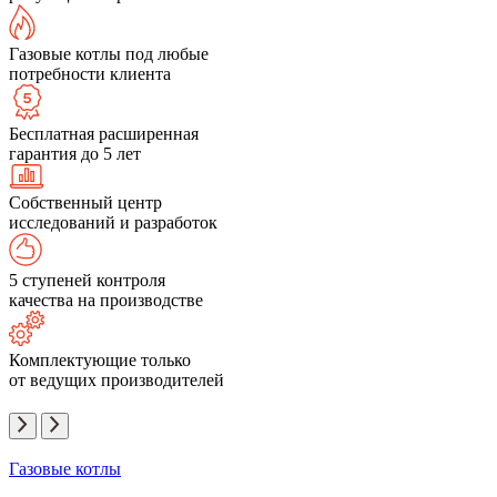
Газовые котлы под любые
потребности клиента
Бесплатная расширенная
гарантия до 5 лет
Собственный центр
исследований и разработок
5 ступеней контроля
качества на производстве
Комплектующие только
от ведущих производителей
Газовые котлы