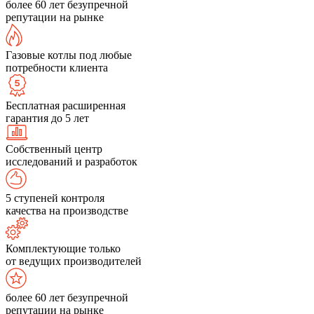
более 60 лет безупречной
репутации на рынке
Газовые котлы под любые
потребности клиента
Бесплатная расширенная
гарантия до 5 лет
Собственный центр
исследований и разработок
5 ступеней контроля
качества на производстве
Комплектующие только
от ведущих производителей
более 60 лет безупречной
репутации на рынке