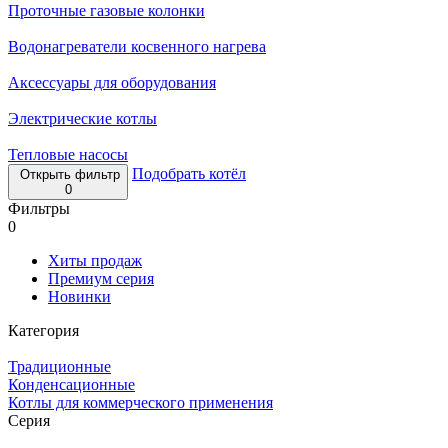
Проточные газовые колонки
Водонагреватели косвенного нагрева
Аксессуары для оборудования
Электрические котлы
Тепловые насосы
Подобрать котёл
Открыть фильтр
0
Фильтры
0
Хиты продаж
Премиум серия
Новинки
Категория
Традиционные
Конденсационные
Котлы для коммерческого применения
Серия