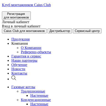
Клуб монтажников Caius Club
Регистрация
для монтажников
Личный кабинет
Вход в личный кабинет
Caius Club для монтажников
Дистрибьютор
Сервисный центр
Продукция
Компания
О Компании
Референц-объекты
Гарантия и сервис
Наши партнеры
Обучение
Новости
Контакты
Газовые котлы
Традиционные
Настенные
Конденсационные
Настенные