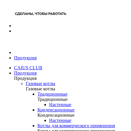
Продукция
CAIUS CLUB
Продукция
Продукция
Газовые котлы
Газовые котлы
Традиционные
Традиционные
Настенные
Конденсационные
Конденсационные
Настенные
Котлы для коммерческого применения
Котлы для коммерческого применения