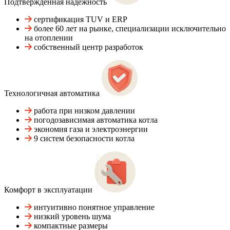
Подтвержденная надежность
сертификация TUV и ERP
более 60 лет на рынке, специализации исключительно
на отоплении
собственный центр разработок
Технологичная автоматика
работа при низком давлении
погодозависимая автоматика котла
экономия газа и электроэнергии
9 систем безопасности котла
Комфорт в эксплуатации
интуитивно понятное управление
низкий уровень шума
компактные размеры