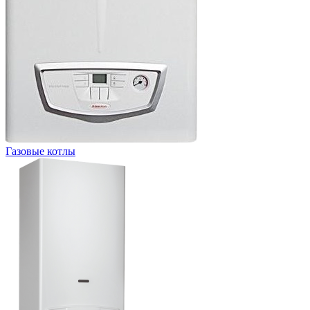
Газовые котлы