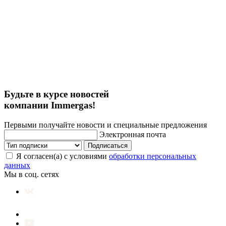
Будьте в курсе новостей
компании Immergas!
Первыми получайте новости и специальные предложения
Электронная почта
Подписаться
Я согласен(а) с условиями
обработки персональных
данных
Мы в соц. сетях