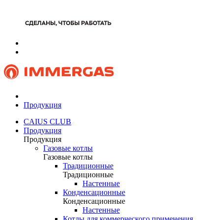
Продукция
CAIUS CLUB
Продукция
Продукция
Газовые котлы
Газовые котлы
Традиционные
Традиционные
Настенные
Конденсационные
Конденсационные
Настенные
Котлы для коммерческого применения