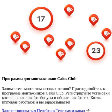
Программа для монтажников Caius Club
Занимаетесь монтажом газовых котлов? Присоединяйтесь к
программе монтажников Caius Club. Регистрируйте установки
котлов, накапливайте бонусы и обналичивайте их. Котлы
Immergas работают, а вы зарабатываете!
Зарегистрироваться
Перейти в Телеграмм-канал