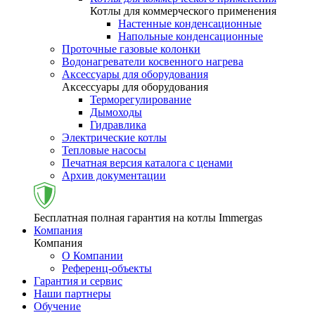
Котлы для коммерческого применения
Настенные конденсационные
Напольные конденсационные
Проточные газовые колонки
Водонагреватели косвенного нагрева
Аксессуары для оборудования
Аксессуары для оборудования
Терморегулирование
Дымоходы
Гидравлика
Электрические котлы
Тепловые насосы
Печатная версия каталога с ценами
Архив документации
Бесплатная полная гарантия на котлы Immergas
Компания
Компания
О Компании
Референц-объекты
Гарантия и сервис
Наши партнеры
Обучение