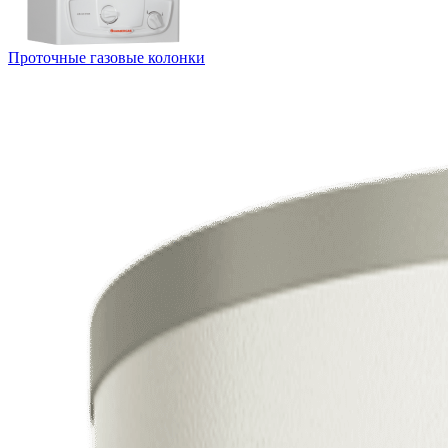
Проточные газовые колонки