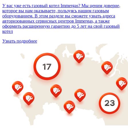
У вас уже есть газовый котел Immergas? Мы ценим доверие,
которое вы нам оказываете, пользуясь нашим газовым
оборудованием. В этом разделе вы сможете узнать адреса
авторизованных сервисных центров Immergas, а также
оформить расширенную гарантию до 5 лет на свой газовый
котел
Узнать подробнее