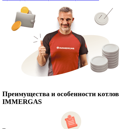
Преимущества и особенности
котлов
IMMERGAS