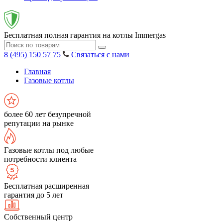
Бесплатная полная гарантия на котлы Immergas
8 (495) 150 57 75
Связаться с нами
Главная
Газовые котлы
более 60 лет безупречной
репутации на рынке
Газовые котлы под любые
потребности клиента
Бесплатная расширенная
гарантия до 5 лет
Собственный центр