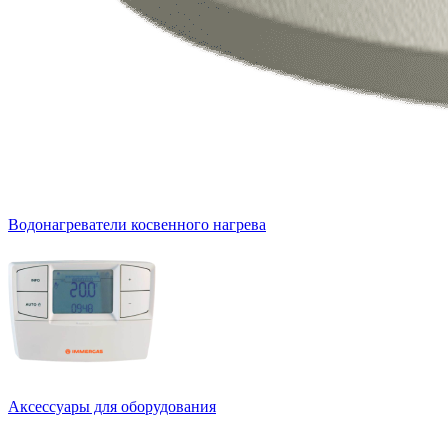
Водонагреватели косвенного нагрева
Аксессуары для оборудования