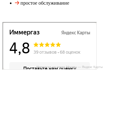
простое обслуживание
Иммергаз на карте Москвы — Яндекс Карты