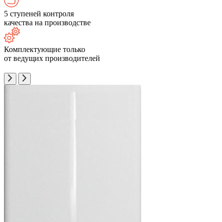
5 ступеней контроля
качества на производстве
Комплектующие только
от ведущих производителей