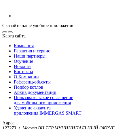
Скачайте наше удобное приложение
Карта сайта
Компания
Гарантия и сервис
Наши партнеры
Обучение
Новости
Контакты
О Компании
Референц-объекты
Подбор котлов
Архив документации
Пользовательское соглашение
для мобильного приложения
Удаление аккаунта
приложения IMMERGAS SMART
Адрес
127273, г. Москва ВН.ТЕР.МУНИЦИПАЛЬНЫЙ ОКРУГ