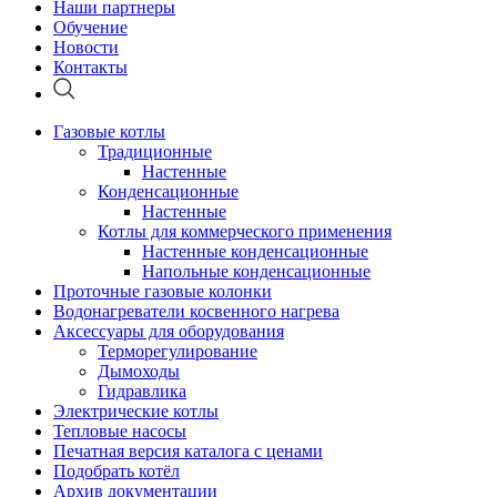
Наши партнеры
Обучение
Новости
Контакты
Газовые котлы
Традиционные
Настенные
Конденсационные
Настенные
Котлы для коммерческого применения
Настенные конденсационные
Напольные конденсационные
Проточные газовые колонки
Водонагреватели косвенного нагрева
Аксессуары для оборудования
Терморегулирование
Дымоходы
Гидравлика
Электрические котлы
Тепловые насосы
Печатная версия каталога с ценами
Подобрать котёл
Архив документации