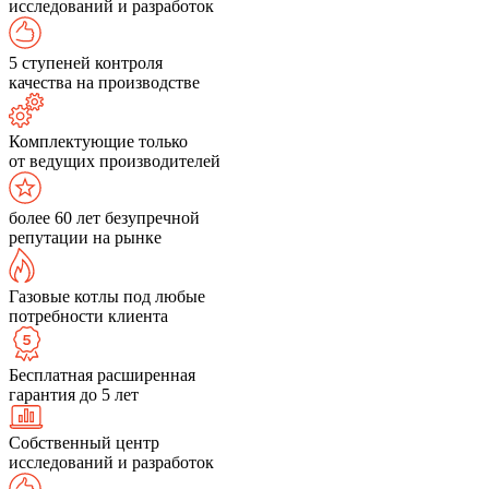
исследований и разработок
5 ступеней контроля
качества на производстве
Комплектующие только
от ведущих производителей
более 60 лет безупречной
репутации на рынке
Газовые котлы под любые
потребности клиента
Бесплатная расширенная
гарантия до 5 лет
Собственный центр
исследований и разработок