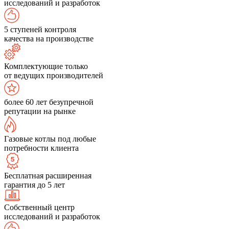
исследований и разработок
5 ступеней контроля
качества на производстве
Комплектующие только
от ведущих производителей
более 60 лет безупречной
репутации на рынке
Газовые котлы под любые
потребности клиента
Бесплатная расширенная
гарантия до 5 лет
Собственный центр
исследований и разработок