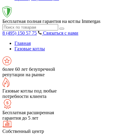
Бесплатная полная гарантия на котлы Immergas
8 (495) 150 57 75
Связаться с нами
Главная
Газовые котлы
более 60 лет безупречной
репутации на рынке
Газовые котлы под любые
потребности клиента
Бесплатная расширенная
гарантия до 5 лет
Собственный центр