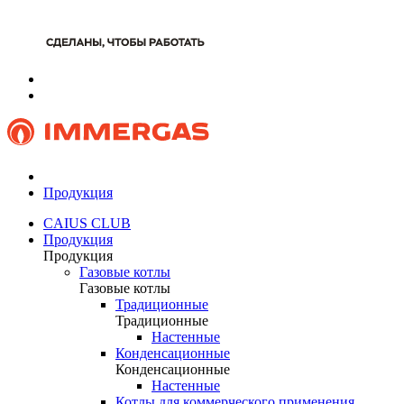
Продукция
CAIUS CLUB
Продукция
Продукция
Газовые котлы
Газовые котлы
Традиционные
Традиционные
Настенные
Конденсационные
Конденсационные
Настенные
Котлы для коммерческого применения