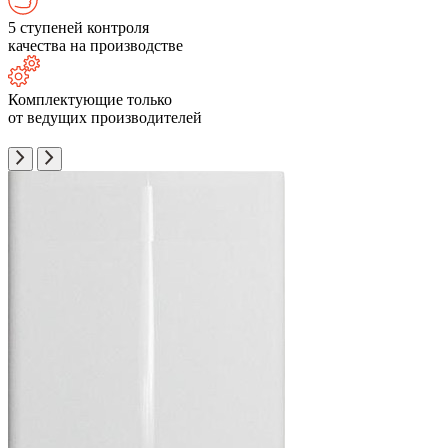
5 ступеней контроля
качества на производстве
Комплектующие только
от ведущих производителей