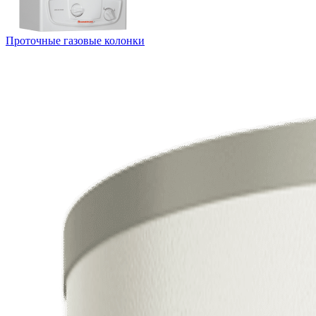
Проточные газовые колонки