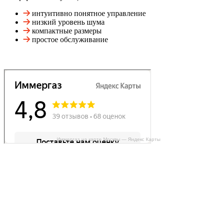
интуитивно понятное управление
низкий уровень шума
компактные размеры
простое обслуживание
Иммергаз на карте Москвы — Яндекс Карты