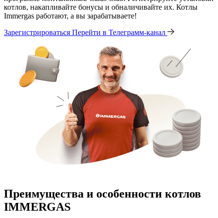
котлов, накапливайте бонусы и обналичивайте их. Котлы
Immergas работают, а вы зарабатываете!
Зарегистрироваться
Перейти в Телеграмм-канал
Преимущества и особенности
котлов
IMMERGAS