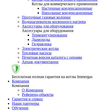
Котлы для коммерческого применения
Настенные конденсационные
Напольные конденсационные
Проточные газовые колонки
Водонагреватели косвенного нагрева
Аксессуары для оборудования
Аксессуары для оборудования
Терморегулирование
Дымоходы
Гидравлика
Электрические котлы
Тепловые насосы
Печатная версия каталога с ценами
Архив документации
Бесплатная полная гарантия на котлы Immergas
Компания
Компания
О Компании
Референц-объекты
Гарантия и сервис
Наши партнеры
Обучение