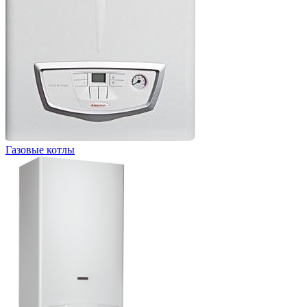
Газовые котлы