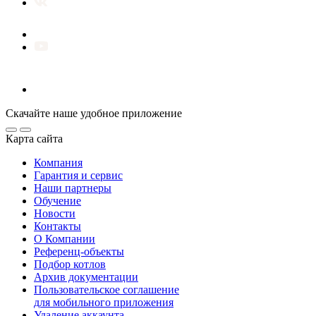
Скачайте наше удобное приложение
Карта сайта
Компания
Гарантия и сервис
Наши партнеры
Обучение
Новости
Контакты
О Компании
Референц-объекты
Подбор котлов
Архив документации
Пользовательское соглашение
для мобильного приложения
Удаление аккаунта