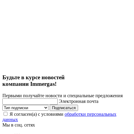
Будьте в курсе новостей
компании Immergas!
Первыми получайте новости и специальные предложения
Электронная почта
Подписаться
Я согласен(а) с условиями
обработки персональных
данных
Мы в соц. сетях