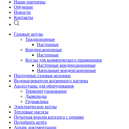
Наши партнеры
Обучение
Новости
Контакты
Газовые котлы
Традиционные
Настенные
Конденсационные
Настенные
Котлы для коммерческого применения
Настенные конденсационные
Напольные конденсационные
Проточные газовые колонки
Водонагреватели косвенного нагрева
Аксессуары для оборудования
Терморегулирование
Дымоходы
Гидравлика
Электрические котлы
Тепловые насосы
Печатная версия каталога с ценами
Подобрать котёл
Архив документации