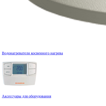
Водонагреватели косвенного нагрева
Аксессуары для оборудования