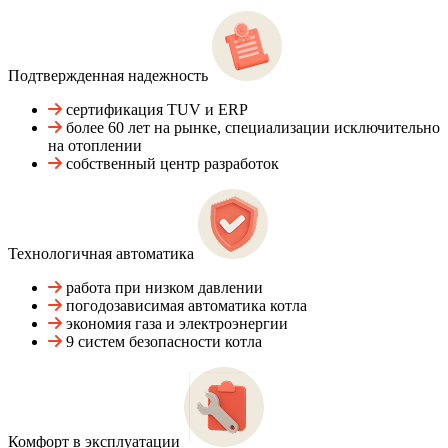
Подтвержденная надежность
сертификация TUV и ERP
более 60 лет на рынке, специализации исключительно
на отоплении
собственный центр разработок
Технологичная автоматика
работа при низком давлении
погодозависимая автоматика котла
экономия газа и электроэнергии
9 систем безопасности котла
Комфорт в эксплуатации