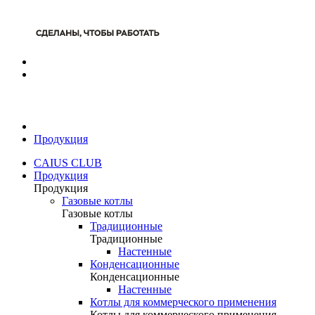
Продукция
CAIUS CLUB
Продукция
Продукция
Газовые котлы
Газовые котлы
Традиционные
Традиционные
Настенные
Конденсационные
Конденсационные
Настенные
Котлы для коммерческого применения
Котлы для коммерческого применения