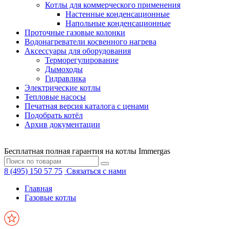
Котлы для коммерческого применения
Настенные конденсационные
Напольные конденсационные
Проточные газовые колонки
Водонагреватели косвенного нагрева
Аксессуары для оборудования
Терморегулирование
Дымоходы
Гидравлика
Электрические котлы
Тепловые насосы
Печатная версия каталога с ценами
Подобрать котёл
Архив документации
Бесплатная полная гарантия на котлы Immergas
8 (495) 150 57 75
Связаться с нами
Главная
Газовые котлы