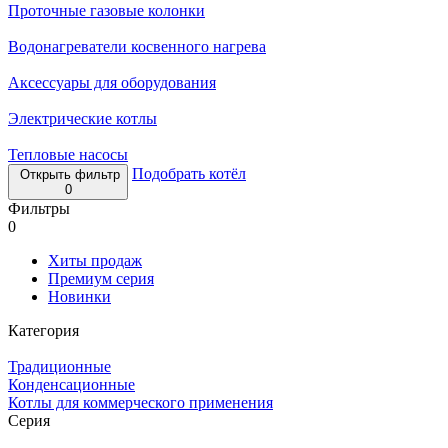
Проточные газовые колонки
Водонагреватели косвенного нагрева
Аксессуары для оборудования
Электрические котлы
Тепловые насосы
Подобрать котёл
Открыть фильтр
0
Фильтры
0
Хиты продаж
Премиум серия
Новинки
Категория
Традиционные
Конденсационные
Котлы для коммерческого применения
Серия