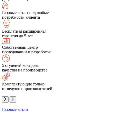
Газовые котлы под любые
потребности клиента
Бесплатная расширенная
гарантия до 5 лет
Собственный центр
исследований и разработок
5 ступеней контроля
качества на производстве
Комплектующие только
от ведущих производителей
Газовые котлы