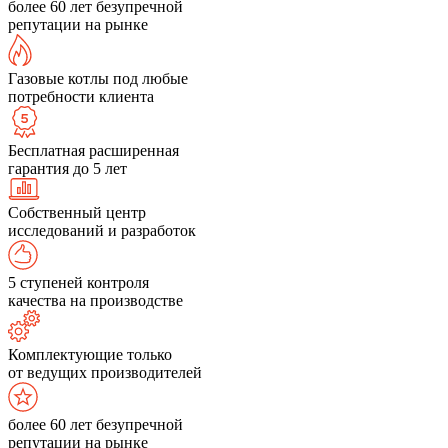
более 60 лет безупречной
репутации на рынке
Газовые котлы под любые
потребности клиента
Бесплатная расширенная
гарантия до 5 лет
Собственный центр
исследований и разработок
5 ступеней контроля
качества на производстве
Комплектующие только
от ведущих производителей
более 60 лет безупречной
репутации на рынке