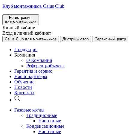
Клуб монтажников Caius Club
Регистрация
для монтажников
Личный кабинет
Вход в личный кабинет
Caius Club для монтажников
Дистрибьютор
Сервисный центр
Продукция
Компания
О Компании
Референц-объекты
Гарантия и сервис
Наши партнеры
Обучение
Новости
Контакты
Газовые котлы
Традиционные
Настенные
Конденсационные
Настенные