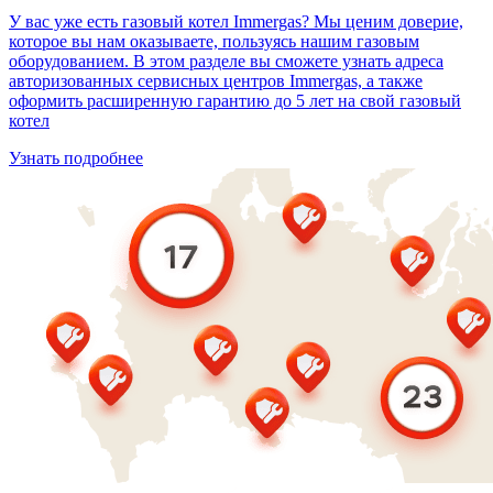
У вас уже есть газовый котел Immergas? Мы ценим доверие,
которое вы нам оказываете, пользуясь нашим газовым
оборудованием. В этом разделе вы сможете узнать адреса
авторизованных сервисных центров Immergas, а также
оформить расширенную гарантию до 5 лет на свой газовый
котел
Узнать подробнее