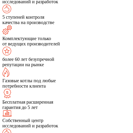
исследований и разработок
5 ступеней контроля
качества на производстве
Комплектующие только
от ведущих производителей
более 60 лет безупречной
репутации на рынке
Газовые котлы под любые
потребности клиента
Бесплатная расширенная
гарантия до 5 лет
Собственный центр
исследований и разработок