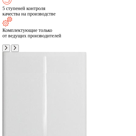
5 ступеней контроля
качества на производстве
Комплектующие только
от ведущих производителей