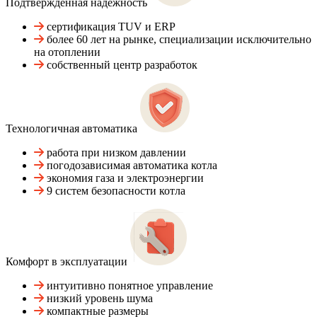
Подтвержденная надежность
сертификация TUV и ERP
более 60 лет на рынке, специализации исключительно
на отоплении
собственный центр разработок
Технологичная автоматика
работа при низком давлении
погодозависимая автоматика котла
экономия газа и электроэнергии
9 систем безопасности котла
Комфорт в эксплуатации
интуитивно понятное управление
низкий уровень шума
компактные размеры