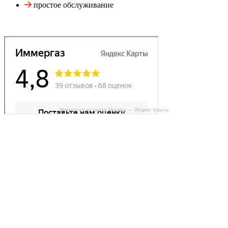
простое обслуживание
Иммергаз на карте Москвы — Яндекс Карты