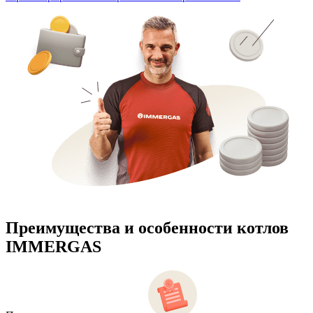
Преимущества и особенности
котлов
IMMERGAS