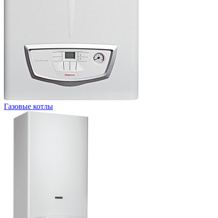
Газовые котлы