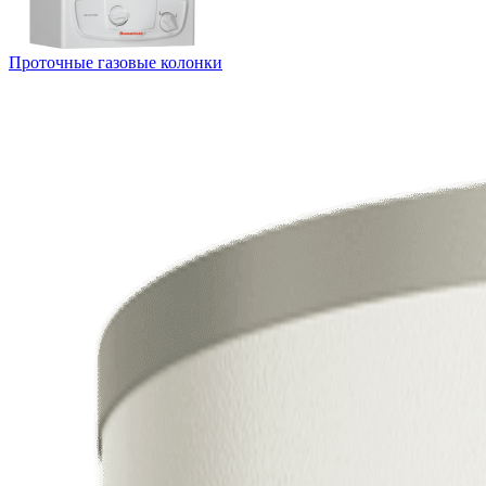
Проточные газовые колонки