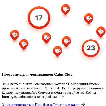
Программа для монтажников Caius Club
Занимаетесь монтажом газовых котлов? Присоединяйтесь к
программе монтажников Caius Club. Регистрируйте установки
котлов, накапливайте бонусы и обналичивайте их. Котлы
Immergas работают, а вы зарабатываете!
Зарегистрироваться
Перейти в Телеграмм-канал