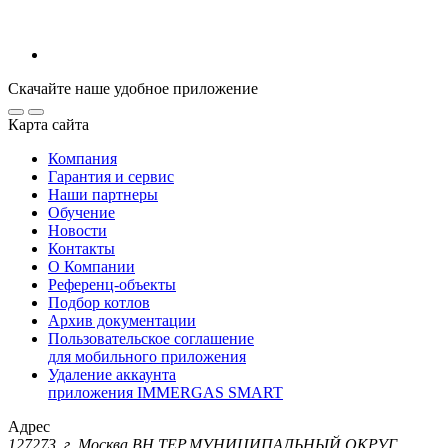
Скачайте наше удобное приложение
Карта сайта
Компания
Гарантия и сервис
Наши партнеры
Обучение
Новости
Контакты
О Компании
Референц-объекты
Подбор котлов
Архив документации
Пользовательское соглашение
для мобильного приложения
Удаление аккаунта
приложения IMMERGAS SMART
Адрес
127273, г. Москва ВН.ТЕР.МУНИЦИПАЛЬНЫЙ ОКРУГ