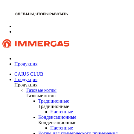
Продукция
CAIUS CLUB
Продукция
Продукция
Газовые котлы
Газовые котлы
Традиционные
Традиционные
Настенные
Конденсационные
Конденсационные
Настенные
Котлы для коммерческого применения