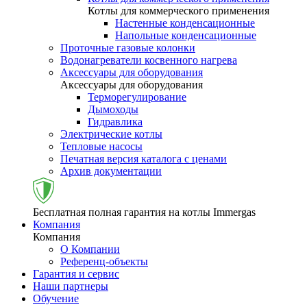
Котлы для коммерческого применения
Настенные конденсационные
Напольные конденсационные
Проточные газовые колонки
Водонагреватели косвенного нагрева
Аксессуары для оборудования
Аксессуары для оборудования
Терморегулирование
Дымоходы
Гидравлика
Электрические котлы
Тепловые насосы
Печатная версия каталога с ценами
Архив документации
Бесплатная полная гарантия на котлы Immergas
Компания
Компания
О Компании
Референц-объекты
Гарантия и сервис
Наши партнеры
Обучение