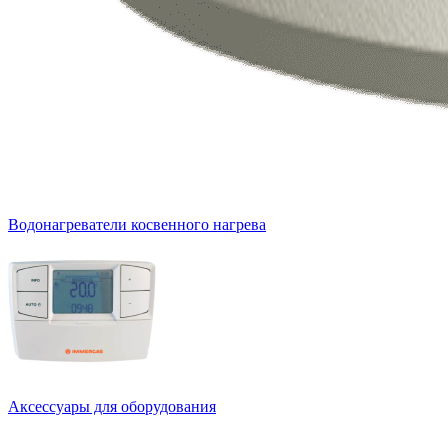
Водонагреватели косвенного нагрева
Аксессуары для оборудования