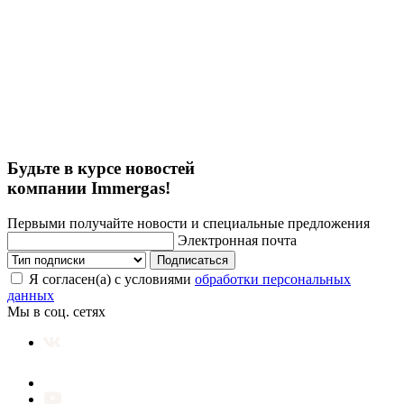
Будьте в курсе новостей
компании Immergas!
Первыми получайте новости и специальные предложения
Электронная почта
Подписаться
Я согласен(а) с условиями
обработки персональных
данных
Мы в соц. сетях