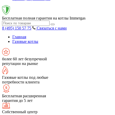
Бесплатная полная гарантия на котлы Immergas
8 (495) 150 57 75
Связаться с нами
Главная
Газовые котлы
более 60 лет безупречной
репутации на рынке
Газовые котлы под любые
потребности клиента
Бесплатная расширенная
гарантия до 5 лет
Собственный центр