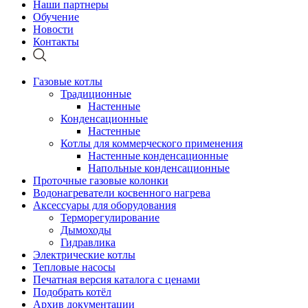
Наши партнеры
Обучение
Новости
Контакты
Газовые котлы
Традиционные
Настенные
Конденсационные
Настенные
Котлы для коммерческого применения
Настенные конденсационные
Напольные конденсационные
Проточные газовые колонки
Водонагреватели косвенного нагрева
Аксессуары для оборудования
Терморегулирование
Дымоходы
Гидравлика
Электрические котлы
Тепловые насосы
Печатная версия каталога с ценами
Подобрать котёл
Архив документации