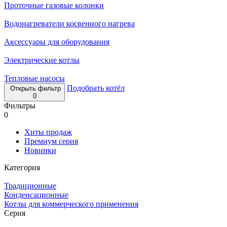
Проточные газовые колонки
Водонагреватели косвенного нагрева
Аксессуары для оборудования
Электрические котлы
Тепловые насосы
Подобрать котёл
Открыть фильтр
0
Фильтры
0
Хиты продаж
Премиум серия
Новинки
Категория
Традиционные
Конденсационные
Котлы для коммерческого применения
Серия