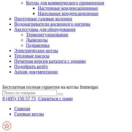
Котлы для коммерческого применения
Настенные конденсационные
Напольные конденсационные
Проточные газовые колонки
Водонагреватели косвенного нагрева
Аксессуары для оборудования
Терморегулирование
Дымоходы
Гидравлика
Электрические котлы
Тепловые насосы
Печатная версия каталога с ценами
Подобрать котёл
Архив документации
Бесплатная полная гарантия на котлы Immergas
8 (495) 150 57 75
Связаться с нами
Главная
Газовые котлы