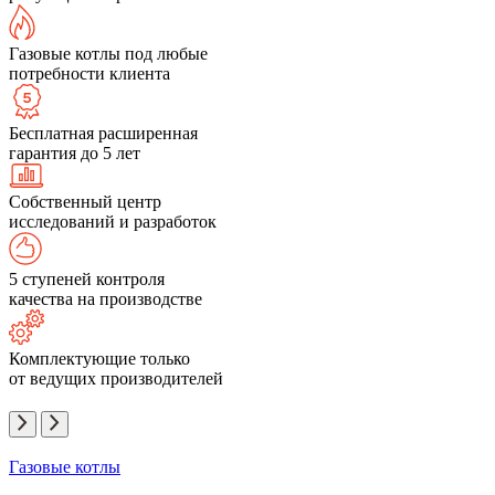
Газовые котлы под любые
потребности клиента
Бесплатная расширенная
гарантия до 5 лет
Собственный центр
исследований и разработок
5 ступеней контроля
качества на производстве
Комплектующие только
от ведущих производителей
Газовые котлы