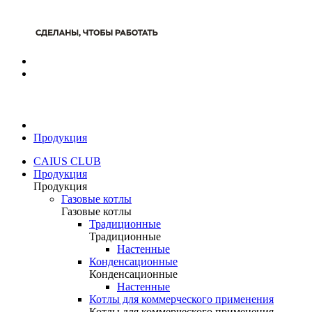
Продукция
CAIUS CLUB
Продукция
Продукция
Газовые котлы
Газовые котлы
Традиционные
Традиционные
Настенные
Конденсационные
Конденсационные
Настенные
Котлы для коммерческого применения
Котлы для коммерческого применения