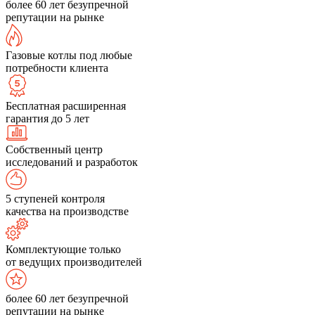
более 60 лет безупречной
репутации на рынке
Газовые котлы под любые
потребности клиента
Бесплатная расширенная
гарантия до 5 лет
Собственный центр
исследований и разработок
5 ступеней контроля
качества на производстве
Комплектующие только
от ведущих производителей
более 60 лет безупречной
репутации на рынке