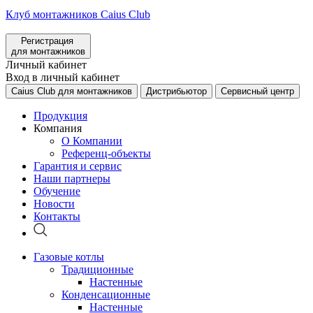
Клуб монтажников Caius Club
Регистрация
для монтажников
Личный кабинет
Вход в личный кабинет
Caius Club для монтажников
Дистрибьютор
Сервисный центр
Продукция
Компания
О Компании
Референц-объекты
Гарантия и сервис
Наши партнеры
Обучение
Новости
Контакты
Газовые котлы
Традиционные
Настенные
Конденсационные
Настенные