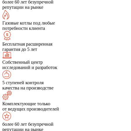
более 60 лет безупречной
репутации на рынке
Газовые котлы под любые
потребности клиента
Бесплатная расширенная
гарантия до 5 лет
Собственный центр
исследований и разработок
5 ступеней контроля
качества на производстве
Комплектующие только
от ведущих производителей
более 60 лет безупречной
репутации на рынке