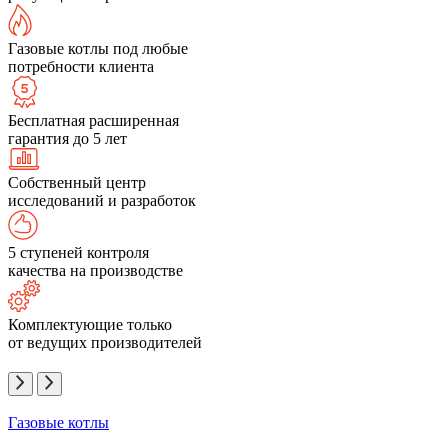
Газовые котлы под любые
потребности клиента
Бесплатная расширенная
гарантия до 5 лет
Собственный центр
исследований и разработок
5 ступеней контроля
качества на производстве
Комплектующие только
от ведущих производителей
Газовые котлы