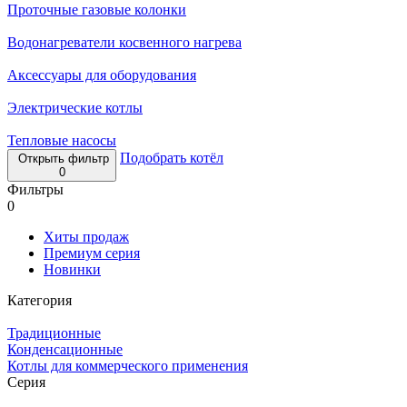
Проточные газовые колонки
Водонагреватели косвенного нагрева
Аксессуары для оборудования
Электрические котлы
Тепловые насосы
Подобрать котёл
Открыть фильтр
0
Фильтры
0
Хиты продаж
Премиум серия
Новинки
Категория
Традиционные
Конденсационные
Котлы для коммерческого применения
Серия