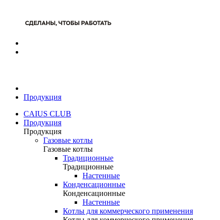
Продукция
CAIUS CLUB
Продукция
Продукция
Газовые котлы
Газовые котлы
Традиционные
Традиционные
Настенные
Конденсационные
Конденсационные
Настенные
Котлы для коммерческого применения
Котлы для коммерческого применения