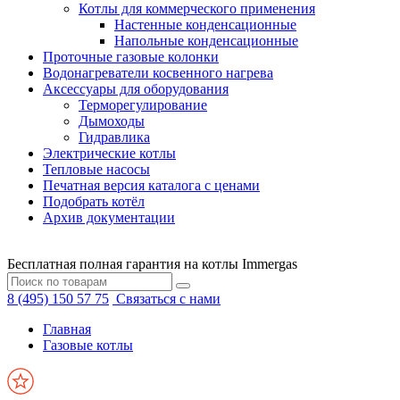
Котлы для коммерческого применения
Настенные конденсационные
Напольные конденсационные
Проточные газовые колонки
Водонагреватели косвенного нагрева
Аксессуары для оборудования
Терморегулирование
Дымоходы
Гидравлика
Электрические котлы
Тепловые насосы
Печатная версия каталога с ценами
Подобрать котёл
Архив документации
Бесплатная полная гарантия на котлы Immergas
8 (495) 150 57 75
Связаться с нами
Главная
Газовые котлы