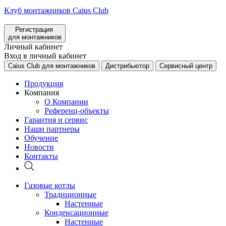
Клуб монтажников Caius Club
Регистрация
для монтажников
Личный кабинет
Вход в личный кабинет
Caius Club для монтажников
Дистрибьютор
Сервисный центр
Продукция
Компания
О Компании
Референц-объекты
Гарантия и сервис
Наши партнеры
Обучение
Новости
Контакты
Газовые котлы
Традиционные
Настенные
Конденсационные
Настенные