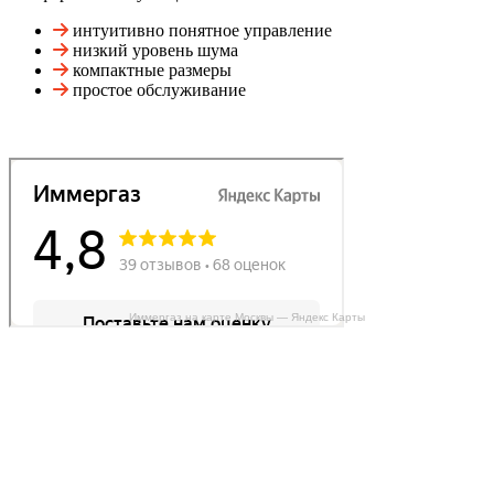
интуитивно понятное управление
низкий уровень шума
компактные размеры
простое обслуживание
Иммергаз на карте Москвы — Яндекс Карты