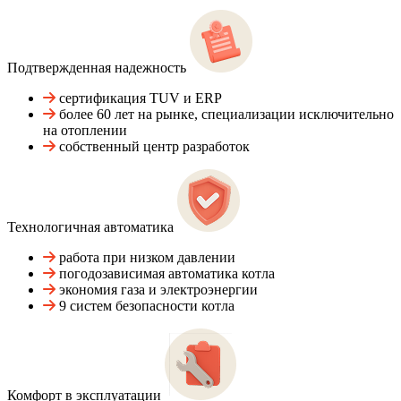
Подтвержденная надежность
сертификация TUV и ERP
более 60 лет на рынке, специализации исключительно
на отоплении
собственный центр разработок
Технологичная автоматика
работа при низком давлении
погодозависимая автоматика котла
экономия газа и электроэнергии
9 систем безопасности котла
Комфорт в эксплуатации