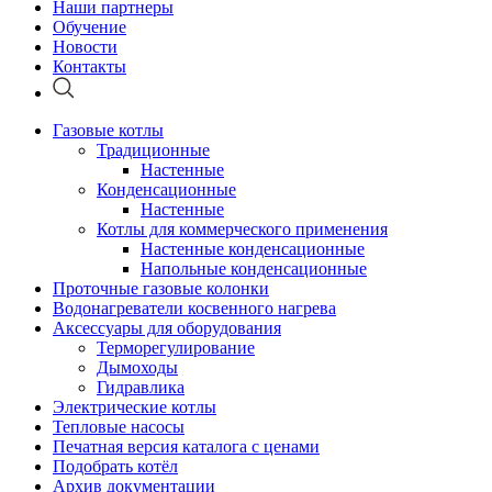
Наши партнеры
Обучение
Новости
Контакты
Газовые котлы
Традиционные
Настенные
Конденсационные
Настенные
Котлы для коммерческого применения
Настенные конденсационные
Напольные конденсационные
Проточные газовые колонки
Водонагреватели косвенного нагрева
Аксессуары для оборудования
Терморегулирование
Дымоходы
Гидравлика
Электрические котлы
Тепловые насосы
Печатная версия каталога с ценами
Подобрать котёл
Архив документации