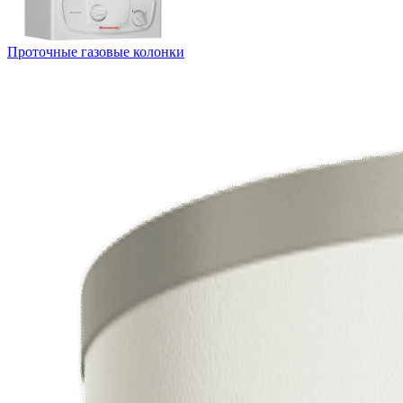
Проточные газовые колонки