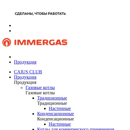
Продукция
CAIUS CLUB
Продукция
Продукция
Газовые котлы
Газовые котлы
Традиционные
Традиционные
Настенные
Конденсационные
Конденсационные
Настенные
Котлы для коммерческого применения