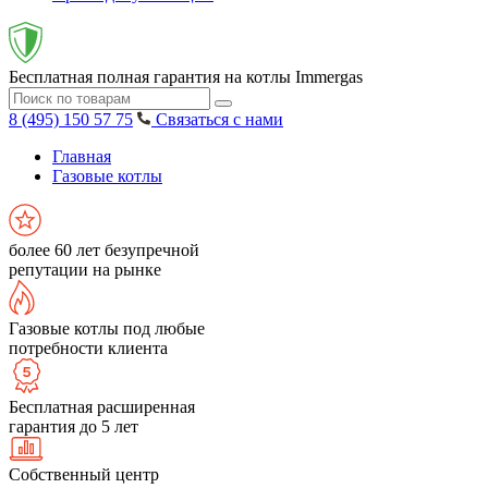
Бесплатная полная гарантия на котлы Immergas
8 (495) 150 57 75
Связаться с нами
Главная
Газовые котлы
более 60 лет безупречной
репутации на рынке
Газовые котлы под любые
потребности клиента
Бесплатная расширенная
гарантия до 5 лет
Собственный центр