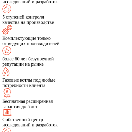
исследований и разработок
5 ступеней контроля
качества на производстве
Комплектующие только
от ведущих производителей
более 60 лет безупречной
репутации на рынке
Газовые котлы под любые
потребности клиента
Бесплатная расширенная
гарантия до 5 лет
Собственный центр
исследований и разработок