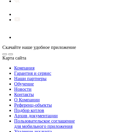
Скачайте наше удобное приложение
Карта сайта
Компания
Гарантия и сервис
Наши партнеры
Обучение
Новости
Контакты
О Компании
Референц-объекты
Подбор котлов
Архив документации
Пользовательское соглашение
для мобильного приложения
Удаление аккаунта