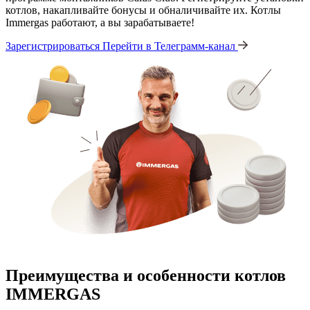
котлов, накапливайте бонусы и обналичивайте их. Котлы
Immergas работают, а вы зарабатываете!
Зарегистрироваться
Перейти в Телеграмм-канал
Преимущества и особенности
котлов
IMMERGAS