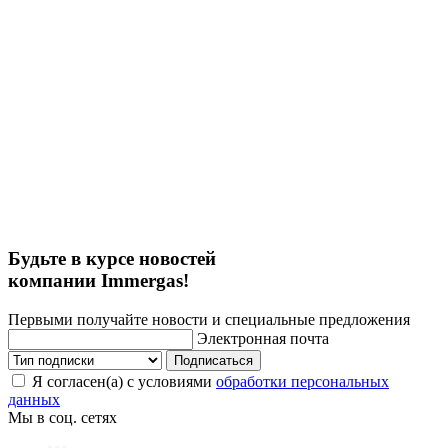
Будьте в курсе новостей
компании Immergas!
Первыми получайте новости и специальные предложения
Электронная почта
Подписаться
Я согласен(а) с условиями
обработки персональных
данных
Мы в соц. сетях