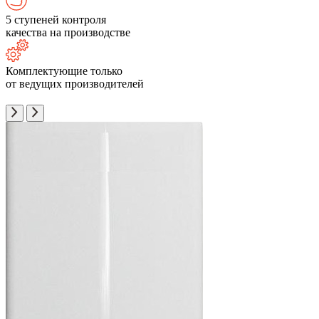
5 ступеней контроля
качества на производстве
Комплектующие только
от ведущих производителей