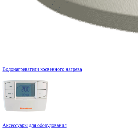
Водонагреватели косвенного нагрева
Аксессуары для оборудования