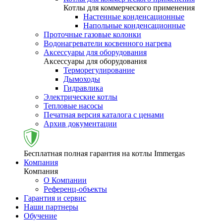
Котлы для коммерческого применения
Настенные конденсационные
Напольные конденсационные
Проточные газовые колонки
Водонагреватели косвенного нагрева
Аксессуары для оборудования
Аксессуары для оборудования
Терморегулирование
Дымоходы
Гидравлика
Электрические котлы
Тепловые насосы
Печатная версия каталога с ценами
Архив документации
Бесплатная полная гарантия на котлы Immergas
Компания
Компания
О Компании
Референц-объекты
Гарантия и сервис
Наши партнеры
Обучение