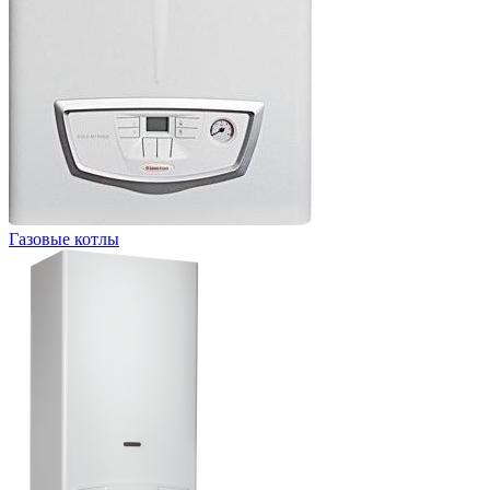
Газовые котлы