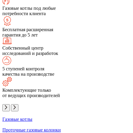
Газовые котлы под любые
потребности клиента
Бесплатная расширенная
гарантия до 5 лет
Собственный центр
исследований и разработок
5 ступеней контроля
качества на производстве
Комплектующие только
от ведущих производителей
Газовые котлы
Проточные газовые колонки