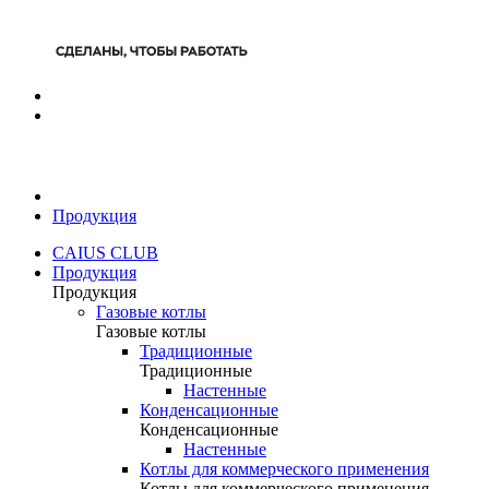
Продукция
CAIUS CLUB
Продукция
Продукция
Газовые котлы
Газовые котлы
Традиционные
Традиционные
Настенные
Конденсационные
Конденсационные
Настенные
Котлы для коммерческого применения
Котлы для коммерческого применения