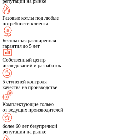
репутации на рынке
Газовые котлы под любые
потребности клиента
Бесплатная расширенная
гарантия до 5 лет
Собственный центр
исследований и разработок
5 ступеней контроля
качества на производстве
Комплектующие только
от ведущих производителей
более 60 лет безупречной
репутации на рынке