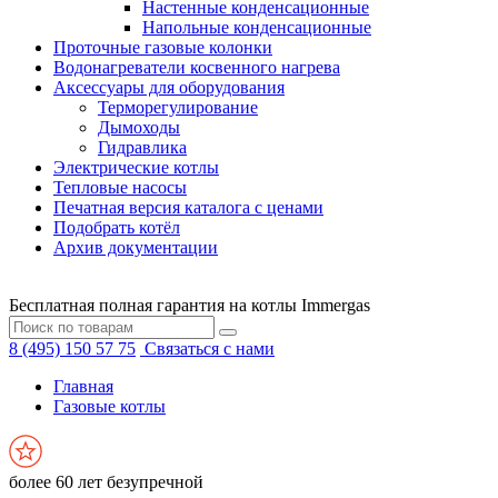
Настенные конденсационные
Напольные конденсационные
Проточные газовые колонки
Водонагреватели косвенного нагрева
Аксессуары для оборудования
Терморегулирование
Дымоходы
Гидравлика
Электрические котлы
Тепловые насосы
Печатная версия каталога с ценами
Подобрать котёл
Архив документации
Бесплатная полная гарантия на котлы Immergas
8 (495) 150 57 75
Связаться с нами
Главная
Газовые котлы
более 60 лет безупречной