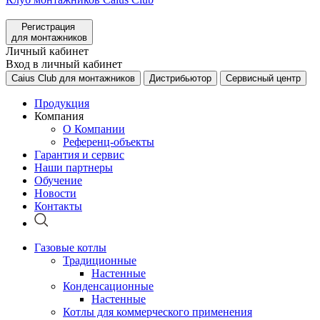
Регистрация
для монтажников
Личный кабинет
Вход в личный кабинет
Caius Club для монтажников
Дистрибьютор
Сервисный центр
Продукция
Компания
О Компании
Референц-объекты
Гарантия и сервис
Наши партнеры
Обучение
Новости
Контакты
Газовые котлы
Традиционные
Настенные
Конденсационные
Настенные
Котлы для коммерческого применения