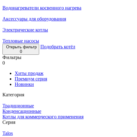
Водонагреватели косвенного нагрева
Аксессуары для оборудования
Электрические котлы
Тепловые насосы
Подобрать котёл
Открыть фильтр
0
Фильтры
0
Хиты продаж
Премиум серия
Новинки
Категория
Традиционные
Конденсационные
Котлы для коммерческого применения
Серия
Talos