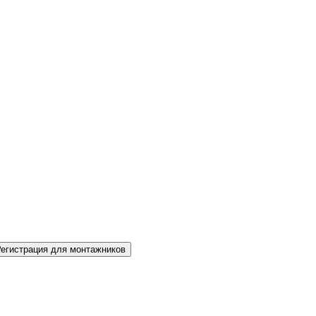
Регистрация для монтажников