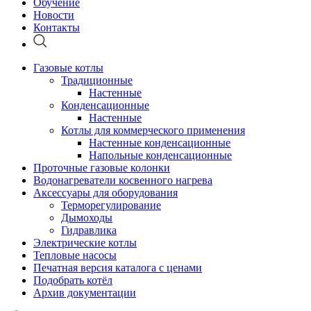
Обучение
Новости
Контакты
Газовые котлы
Традиционные
Настенные
Конденсационные
Настенные
Котлы для коммерческого применения
Настенные конденсационные
Напольные конденсационные
Проточные газовые колонки
Водонагреватели косвенного нагрева
Аксессуары для оборудования
Терморегулирование
Дымоходы
Гидравлика
Электрические котлы
Тепловые насосы
Печатная версия каталога с ценами
Подобрать котёл
Архив документации