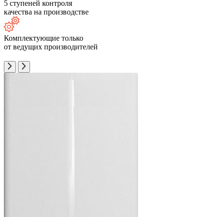
5 ступеней контроля
качества на производстве
Комплектующие только
от ведущих производителей