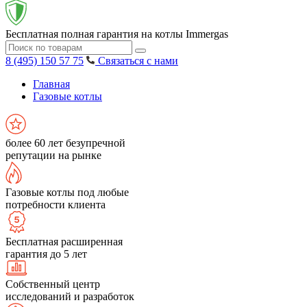
Бесплатная полная гарантия на котлы Immergas
8 (495) 150 57 75
Связаться с нами
Главная
Газовые котлы
более 60 лет безупречной
репутации на рынке
Газовые котлы под любые
потребности клиента
Бесплатная расширенная
гарантия до 5 лет
Собственный центр
исследований и разработок