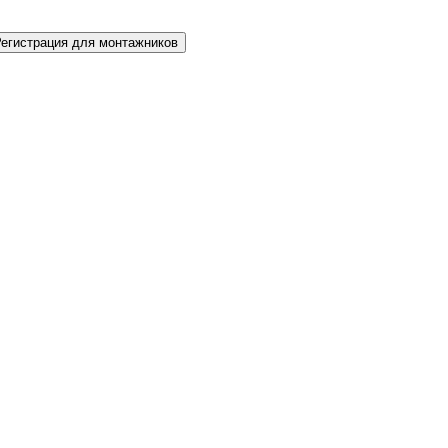
Регистрация для монтажников