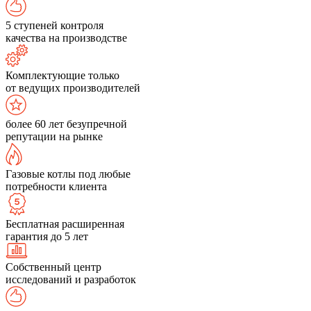
5 ступеней контроля
качества на производстве
Комплектующие только
от ведущих производителей
более 60 лет безупречной
репутации на рынке
Газовые котлы под любые
потребности клиента
Бесплатная расширенная
гарантия до 5 лет
Собственный центр
исследований и разработок