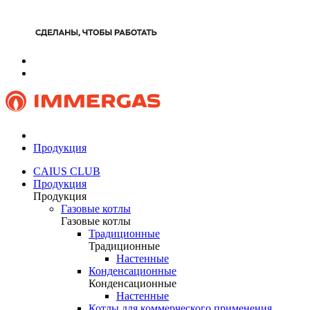
Продукция
CAIUS CLUB
Продукция
Продукция
Газовые котлы
Газовые котлы
Традиционные
Традиционные
Настенные
Конденсационные
Конденсационные
Настенные
Котлы для коммерческого применения