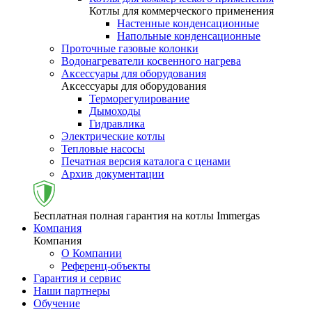
Котлы для коммерческого применения
Настенные конденсационные
Напольные конденсационные
Проточные газовые колонки
Водонагреватели косвенного нагрева
Аксессуары для оборудования
Аксессуары для оборудования
Терморегулирование
Дымоходы
Гидравлика
Электрические котлы
Тепловые насосы
Печатная версия каталога с ценами
Архив документации
Бесплатная полная гарантия на котлы Immergas
Компания
Компания
О Компании
Референц-объекты
Гарантия и сервис
Наши партнеры
Обучение