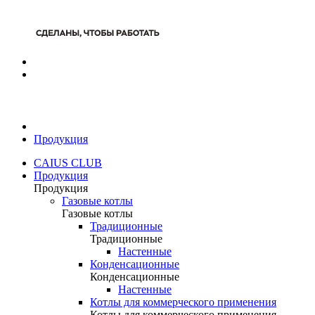
Продукция
CAIUS CLUB
Продукция
Продукция
Газовые котлы
Газовые котлы
Традиционные
Традиционные
Настенные
Конденсационные
Конденсационные
Настенные
Котлы для коммерческого применения
Котлы для коммерческого применения