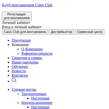
Клуб монтажников Caius Club
Регистрация
для монтажников
Личный кабинет
Вход в личный кабинет
Caius Club для монтажников
Дистрибьютор
Сервисный центр
Продукция
Компания
О Компании
Референц-объекты
Гарантия и сервис
Наши партнеры
Обучение
Новости
Контакты
Газовые котлы
Традиционные
Настенные
Конденсационные
Настенные