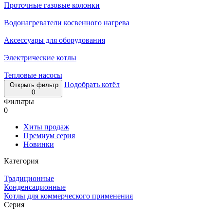
Проточные газовые колонки
Водонагреватели косвенного нагрева
Аксессуары для оборудования
Электрические котлы
Тепловые насосы
Подобрать котёл
Открыть фильтр
0
Фильтры
0
Хиты продаж
Премиум серия
Новинки
Категория
Традиционные
Конденсационные
Котлы для коммерческого применения
Серия