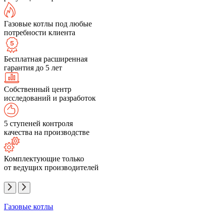
Газовые котлы под любые
потребности клиента
Бесплатная расширенная
гарантия до 5 лет
Собственный центр
исследований и разработок
5 ступеней контроля
качества на производстве
Комплектующие только
от ведущих производителей
Газовые котлы