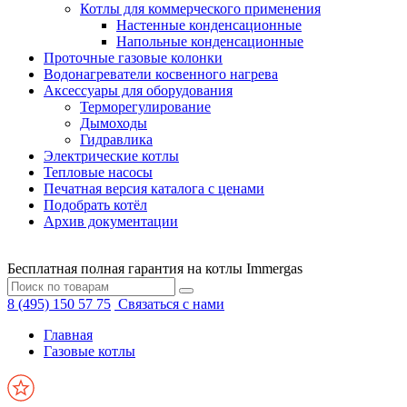
Котлы для коммерческого применения
Настенные конденсационные
Напольные конденсационные
Проточные газовые колонки
Водонагреватели косвенного нагрева
Аксессуары для оборудования
Терморегулирование
Дымоходы
Гидравлика
Электрические котлы
Тепловые насосы
Печатная версия каталога с ценами
Подобрать котёл
Архив документации
Бесплатная полная гарантия на котлы Immergas
8 (495) 150 57 75
Связаться с нами
Главная
Газовые котлы