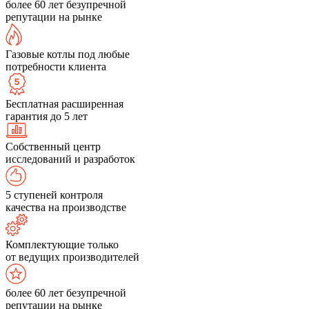
более 60 лет безупречной
репутации на рынке
Газовые котлы под любые
потребности клиента
Бесплатная расширенная
гарантия до 5 лет
Собственный центр
исследований и разработок
5 ступеней контроля
качества на производстве
Комплектующие только
от ведущих производителей
более 60 лет безупречной
репутации на рынке