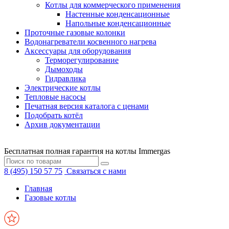
Котлы для коммерческого применения
Настенные конденсационные
Напольные конденсационные
Проточные газовые колонки
Водонагреватели косвенного нагрева
Аксессуары для оборудования
Терморегулирование
Дымоходы
Гидравлика
Электрические котлы
Тепловые насосы
Печатная версия каталога с ценами
Подобрать котёл
Архив документации
Бесплатная полная гарантия на котлы Immergas
8 (495) 150 57 75
Связаться с нами
Главная
Газовые котлы