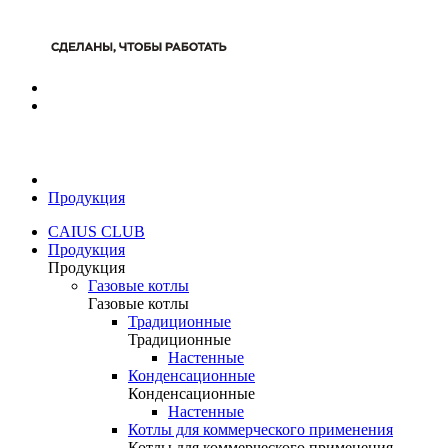
Продукция
CAIUS CLUB
Продукция
Продукция
Газовые котлы
Газовые котлы
Традиционные
Традиционные
Настенные
Конденсационные
Конденсационные
Настенные
Котлы для коммерческого применения
Котлы для коммерческого применения