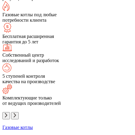
Газовые котлы под любые
потребности клиента
Бесплатная расширенная
гарантия до 5 лет
Собственный центр
исследований и разработок
5 ступеней контроля
качества на производстве
Комплектующие только
от ведущих производителей
Газовые котлы