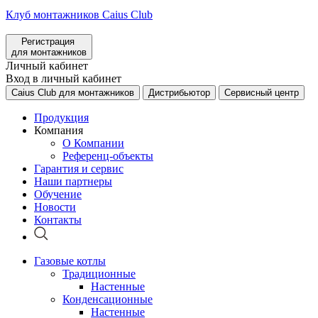
Клуб монтажников Caius Club
Регистрация
для монтажников
Личный кабинет
Вход в личный кабинет
Caius Club для монтажников
Дистрибьютор
Сервисный центр
Продукция
Компания
О Компании
Референц-объекты
Гарантия и сервис
Наши партнеры
Обучение
Новости
Контакты
Газовые котлы
Традиционные
Настенные
Конденсационные
Настенные