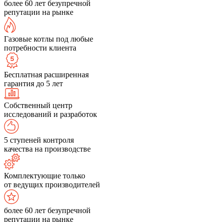
более 60 лет безупречной
репутации на рынке
Газовые котлы под любые
потребности клиента
Бесплатная расширенная
гарантия до 5 лет
Собственный центр
исследований и разработок
5 ступеней контроля
качества на производстве
Комплектующие только
от ведущих производителей
более 60 лет безупречной
репутации на рынке