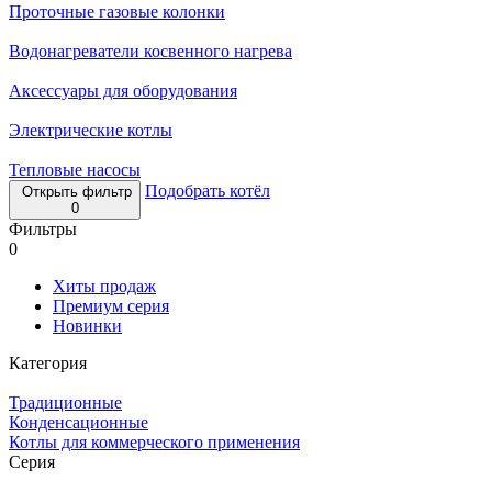
Проточные газовые колонки
Водонагреватели косвенного нагрева
Аксессуары для оборудования
Электрические котлы
Тепловые насосы
Подобрать котёл
Открыть фильтр
0
Фильтры
0
Хиты продаж
Премиум серия
Новинки
Категория
Традиционные
Конденсационные
Котлы для коммерческого применения
Серия