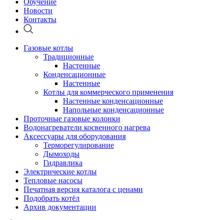
Обучение
Новости
Контакты
Газовые котлы
Традиционные
Настенные
Конденсационные
Настенные
Котлы для коммерческого применения
Настенные конденсационные
Напольные конденсационные
Проточные газовые колонки
Водонагреватели косвенного нагрева
Аксессуары для оборудования
Терморегулирование
Дымоходы
Гидравлика
Электрические котлы
Тепловые насосы
Печатная версия каталога с ценами
Подобрать котёл
Архив документации