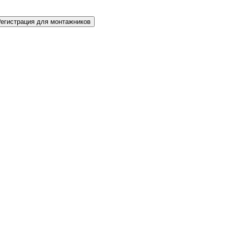
Регистрация для монтажников