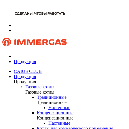
Продукция
CAIUS CLUB
Продукция
Продукция
Газовые котлы
Газовые котлы
Традиционные
Традиционные
Настенные
Конденсационные
Конденсационные
Настенные
Котлы для коммерческого применения