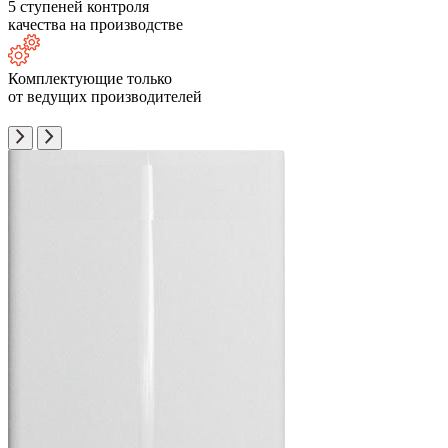
5 ступеней контроля
качества на производстве
Комплектующие только
от ведущих производителей