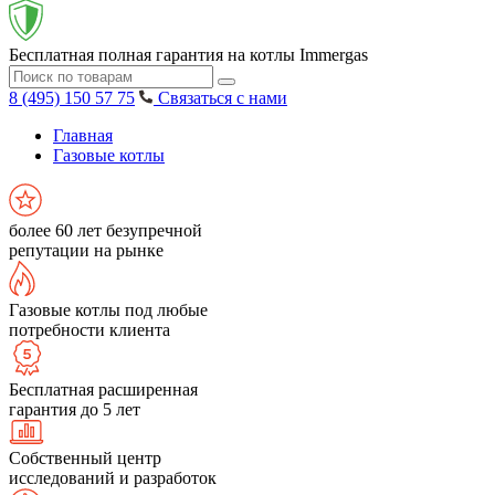
Бесплатная полная гарантия на котлы Immergas
8 (495) 150 57 75
Связаться с нами
Главная
Газовые котлы
более 60 лет безупречной
репутации на рынке
Газовые котлы под любые
потребности клиента
Бесплатная расширенная
гарантия до 5 лет
Собственный центр
исследований и разработок