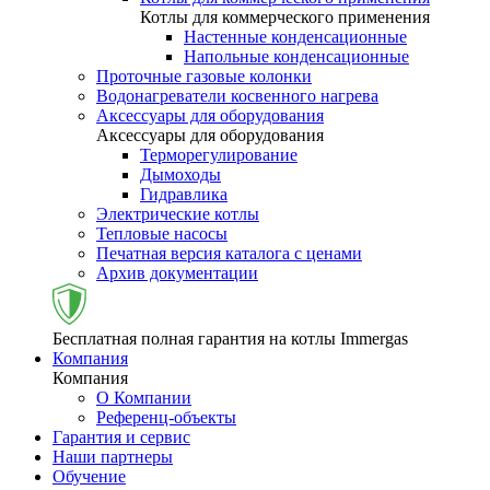
Котлы для коммерческого применения
Настенные конденсационные
Напольные конденсационные
Проточные газовые колонки
Водонагреватели косвенного нагрева
Аксессуары для оборудования
Аксессуары для оборудования
Терморегулирование
Дымоходы
Гидравлика
Электрические котлы
Тепловые насосы
Печатная версия каталога с ценами
Архив документации
Бесплатная полная гарантия на котлы Immergas
Компания
Компания
О Компании
Референц-объекты
Гарантия и сервис
Наши партнеры
Обучение