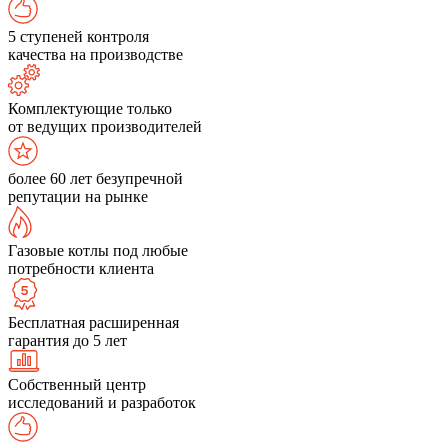
5 ступеней контроля
качества на производстве
Комплектующие только
от ведущих производителей
более 60 лет безупречной
репутации на рынке
Газовые котлы под любые
потребности клиента
Бесплатная расширенная
гарантия до 5 лет
Собственный центр
исследований и разработок