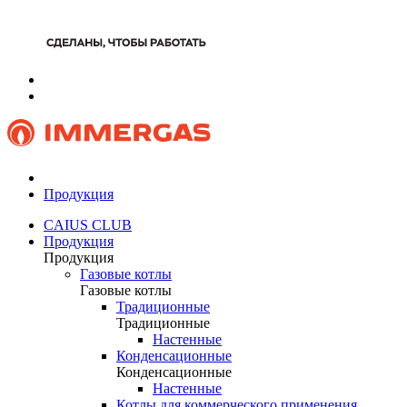
Продукция
CAIUS CLUB
Продукция
Продукция
Газовые котлы
Газовые котлы
Традиционные
Традиционные
Настенные
Конденсационные
Конденсационные
Настенные
Котлы для коммерческого применения