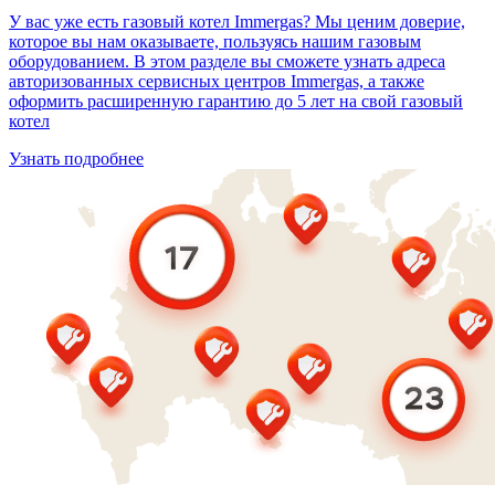
У вас уже есть газовый котел Immergas? Мы ценим доверие,
которое вы нам оказываете, пользуясь нашим газовым
оборудованием. В этом разделе вы сможете узнать адреса
авторизованных сервисных центров Immergas, а также
оформить расширенную гарантию до 5 лет на свой газовый
котел
Узнать подробнее