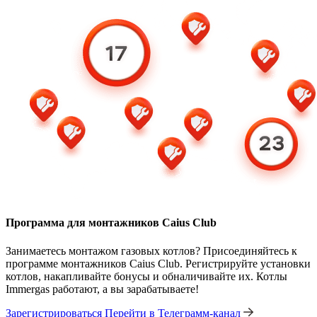
Программа для монтажников Caius Club
Занимаетесь монтажом газовых котлов? Присоединяйтесь к
программе монтажников Caius Club. Регистрируйте установки
котлов, накапливайте бонусы и обналичивайте их. Котлы
Immergas работают, а вы зарабатываете!
Зарегистрироваться
Перейти в Телеграмм-канал