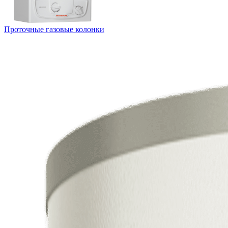
Проточные газовые колонки