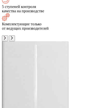
5 ступеней контроля
качества на производстве
Комплектующие только
от ведущих производителей