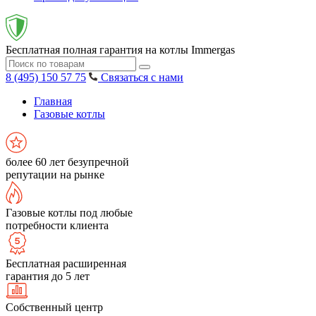
Бесплатная полная гарантия на котлы Immergas
8 (495) 150 57 75
Связаться с нами
Главная
Газовые котлы
более 60 лет безупречной
репутации на рынке
Газовые котлы под любые
потребности клиента
Бесплатная расширенная
гарантия до 5 лет
Собственный центр