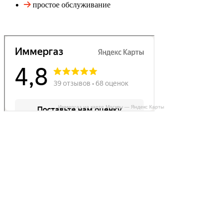
простое обслуживание
Иммергаз на карте Москвы — Яндекс Карты