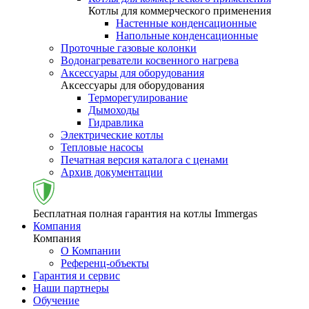
Котлы для коммерческого применения
Настенные конденсационные
Напольные конденсационные
Проточные газовые колонки
Водонагреватели косвенного нагрева
Аксессуары для оборудования
Аксессуары для оборудования
Терморегулирование
Дымоходы
Гидравлика
Электрические котлы
Тепловые насосы
Печатная версия каталога с ценами
Архив документации
Бесплатная полная гарантия на котлы Immergas
Компания
Компания
О Компании
Референц-объекты
Гарантия и сервис
Наши партнеры
Обучение