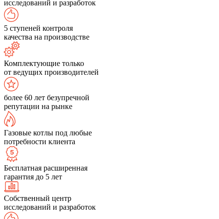
исследований и разработок
5 ступеней контроля
качества на производстве
Комплектующие только
от ведущих производителей
более 60 лет безупречной
репутации на рынке
Газовые котлы под любые
потребности клиента
Бесплатная расширенная
гарантия до 5 лет
Собственный центр
исследований и разработок