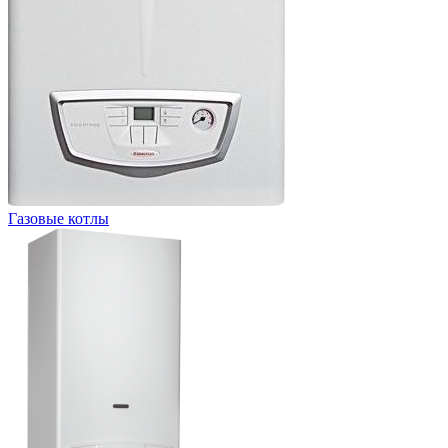
Газовые котлы