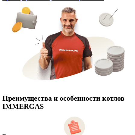
Преимущества и особенности
котлов
IMMERGAS