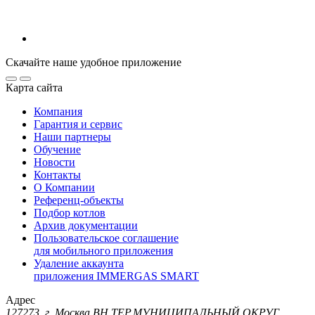
Скачайте наше удобное приложение
Карта сайта
Компания
Гарантия и сервис
Наши партнеры
Обучение
Новости
Контакты
О Компании
Референц-объекты
Подбор котлов
Архив документации
Пользовательское соглашение
для мобильного приложения
Удаление аккаунта
приложения IMMERGAS SMART
Адрес
127273, г. Москва ВН.ТЕР.МУНИЦИПАЛЬНЫЙ ОКРУГ