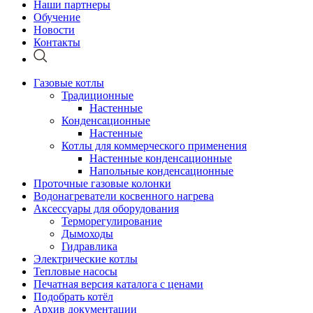
Наши партнеры
Обучение
Новости
Контакты
Газовые котлы
Традиционные
Настенные
Конденсационные
Настенные
Котлы для коммерческого применения
Настенные конденсационные
Напольные конденсационные
Проточные газовые колонки
Водонагреватели косвенного нагрева
Аксессуары для оборудования
Терморегулирование
Дымоходы
Гидравлика
Электрические котлы
Тепловые насосы
Печатная версия каталога с ценами
Подобрать котёл
Архив документации