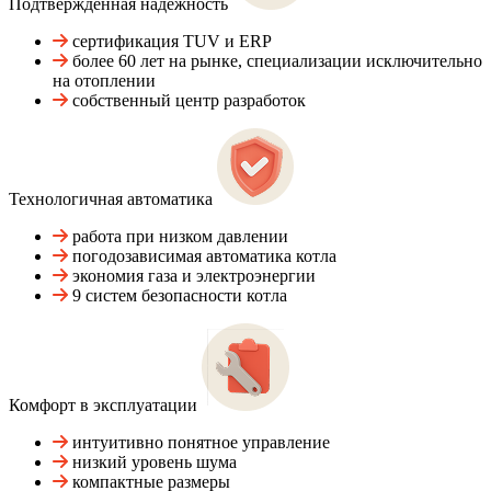
Подтвержденная надежность
сертификация TUV и ERP
более 60 лет на рынке, специализации исключительно
на отоплении
собственный центр разработок
Технологичная автоматика
работа при низком давлении
погодозависимая автоматика котла
экономия газа и электроэнергии
9 систем безопасности котла
Комфорт в эксплуатации
интуитивно понятное управление
низкий уровень шума
компактные размеры