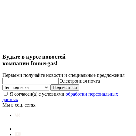
Будьте в курсе новостей
компании Immergas!
Первыми получайте новости и специальные предложения
Электронная почта
Подписаться
Я согласен(а) с условиями
обработки персональных
данных
Мы в соц. сетях