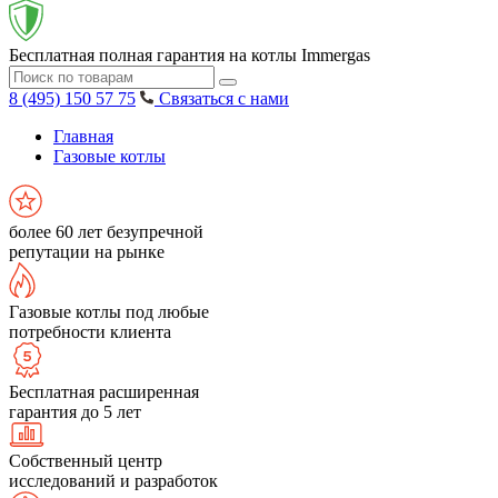
Бесплатная полная гарантия на котлы Immergas
8 (495) 150 57 75
Связаться с нами
Главная
Газовые котлы
более 60 лет безупречной
репутации на рынке
Газовые котлы под любые
потребности клиента
Бесплатная расширенная
гарантия до 5 лет
Собственный центр
исследований и разработок