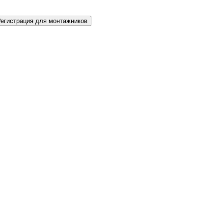
Регистрация для монтажников