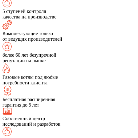
5 ступеней контроля
качества на производстве
Комплектующие только
от ведущих производителей
более 60 лет безупречной
репутации на рынке
Газовые котлы под любые
потребности клиента
Бесплатная расширенная
гарантия до 5 лет
Собственный центр
исследований и разработок