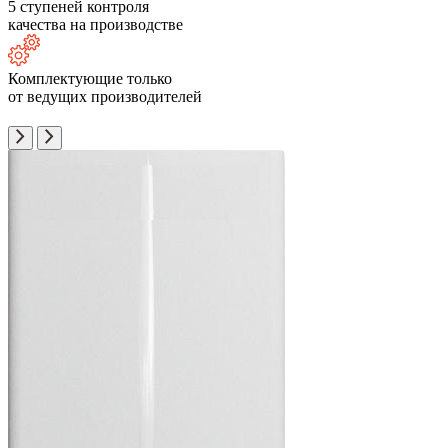
5 ступеней контроля
качества на производстве
Комплектующие только
от ведущих производителей