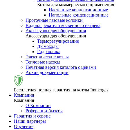
Котлы для коммерческого применения
Настенные конденсационные
Напольные конденсационные
Проточные газовые колонки
Водонагреватели косвенного нагрева
Аксессуары для оборудования
Аксессуары для оборудования
Терморегулирование
Дымоходы
Гидравлика
Электрические котлы
Тепловые насосы
Печатная версия каталога с ценами
Архив документации
Бесплатная полная гарантия на котлы Immergas
Компания
Компания
О Компании
Референц-объекты
Гарантия и сервис
Наши партнеры
Обучение