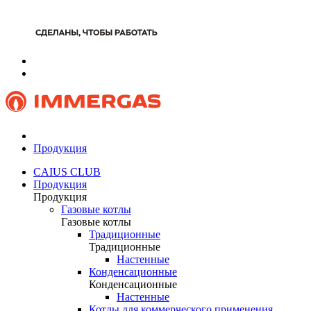
Продукция
CAIUS CLUB
Продукция
Продукция
Газовые котлы
Газовые котлы
Традиционные
Традиционные
Настенные
Конденсационные
Конденсационные
Настенные
Котлы для коммерческого применения