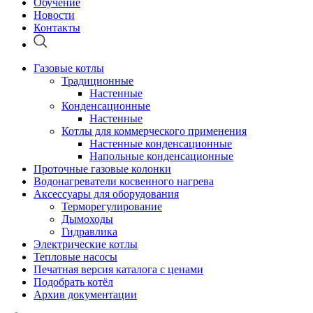
Обучение
Новости
Контакты
Газовые котлы
Традиционные
Настенные
Конденсационные
Настенные
Котлы для коммерческого применения
Настенные конденсационные
Напольные конденсационные
Проточные газовые колонки
Водонагреватели косвенного нагрева
Аксессуары для оборудования
Терморегулирование
Дымоходы
Гидравлика
Электрические котлы
Тепловые насосы
Печатная версия каталога с ценами
Подобрать котёл
Архив документации