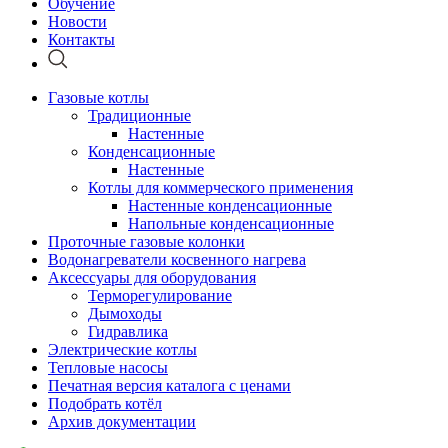
Обучение
Новости
Контакты
Газовые котлы
Традиционные
Настенные
Конденсационные
Настенные
Котлы для коммерческого применения
Настенные конденсационные
Напольные конденсационные
Проточные газовые колонки
Водонагреватели косвенного нагрева
Аксессуары для оборудования
Терморегулирование
Дымоходы
Гидравлика
Электрические котлы
Тепловые насосы
Печатная версия каталога с ценами
Подобрать котёл
Архив документации