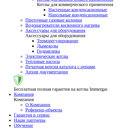
Котлы для коммерческого применения
Настенные конденсационные
Напольные конденсационные
Проточные газовые колонки
Водонагреватели косвенного нагрева
Аксессуары для оборудования
Аксессуары для оборудования
Терморегулирование
Дымоходы
Гидравлика
Электрические котлы
Тепловые насосы
Печатная версия каталога с ценами
Архив документации
Бесплатная полная гарантия на котлы Immergas
Компания
Компания
О Компании
Референц-объекты
Гарантия и сервис
Наши партнеры
Обучение