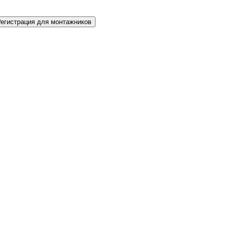
Регистрация для монтажников