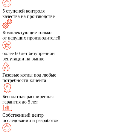
5 ступеней контроля
качества на производстве
Комплектующие только
от ведущих производителей
более 60 лет безупречной
репутации на рынке
Газовые котлы под любые
потребности клиента
Бесплатная расширенная
гарантия до 5 лет
Собственный центр
исследований и разработок