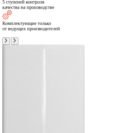
5 ступеней контроля
качества на производстве
Комплектующие только
от ведущих производителей