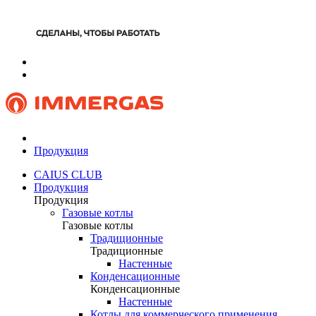
Продукция
CAIUS CLUB
Продукция
Продукция
Газовые котлы
Газовые котлы
Традиционные
Традиционные
Настенные
Конденсационные
Конденсационные
Настенные
Котлы для коммерческого применения