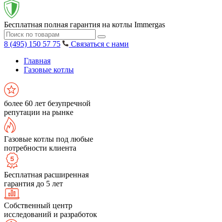
Бесплатная полная гарантия на котлы Immergas
8 (495) 150 57 75
Связаться с нами
Главная
Газовые котлы
более 60 лет безупречной
репутации на рынке
Газовые котлы под любые
потребности клиента
Бесплатная расширенная
гарантия до 5 лет
Собственный центр
исследований и разработок