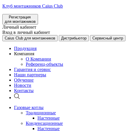
Клуб монтажников Caius Club
Регистрация
для монтажников
Личный кабинет
Вход в личный кабинет
Caius Club для монтажников
Дистрибьютор
Сервисный центр
Продукция
Компания
О Компании
Референц-объекты
Гарантия и сервис
Наши партнеры
Обучение
Новости
Контакты
Газовые котлы
Традиционные
Настенные
Конденсационные
Настенные