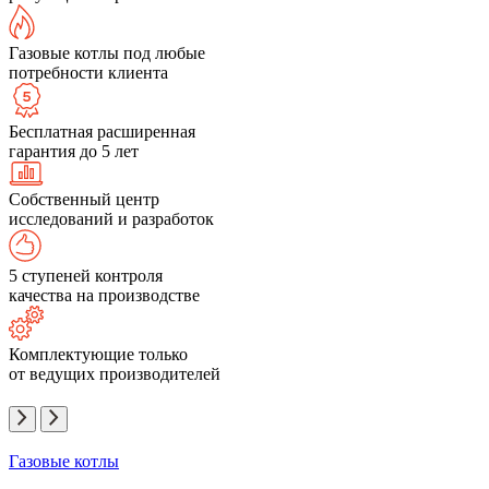
Газовые котлы под любые
потребности клиента
Бесплатная расширенная
гарантия до 5 лет
Собственный центр
исследований и разработок
5 ступеней контроля
качества на производстве
Комплектующие только
от ведущих производителей
Газовые котлы