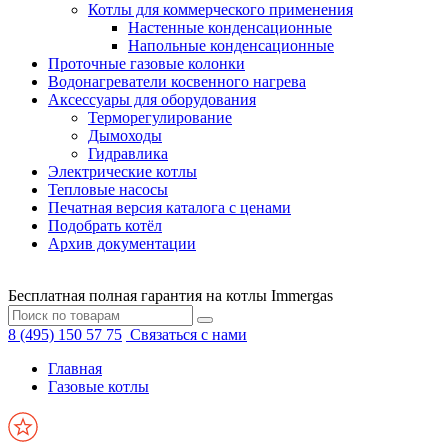
Котлы для коммерческого применения
Настенные конденсационные
Напольные конденсационные
Проточные газовые колонки
Водонагреватели косвенного нагрева
Аксессуары для оборудования
Терморегулирование
Дымоходы
Гидравлика
Электрические котлы
Тепловые насосы
Печатная версия каталога с ценами
Подобрать котёл
Архив документации
Бесплатная полная гарантия на котлы Immergas
8 (495) 150 57 75
Связаться с нами
Главная
Газовые котлы