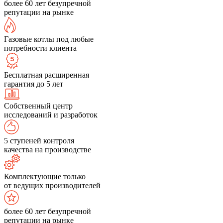
более 60 лет безупречной
репутации на рынке
Газовые котлы под любые
потребности клиента
Бесплатная расширенная
гарантия до 5 лет
Собственный центр
исследований и разработок
5 ступеней контроля
качества на производстве
Комплектующие только
от ведущих производителей
более 60 лет безупречной
репутации на рынке