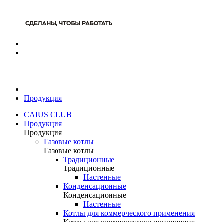
Продукция
CAIUS CLUB
Продукция
Продукция
Газовые котлы
Газовые котлы
Традиционные
Традиционные
Настенные
Конденсационные
Конденсационные
Настенные
Котлы для коммерческого применения
Котлы для коммерческого применения