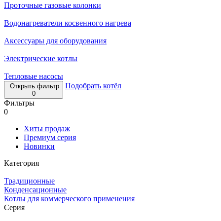
Проточные газовые колонки
Водонагреватели косвенного нагрева
Аксессуары для оборудования
Электрические котлы
Тепловые насосы
Подобрать котёл
Открыть фильтр
0
Фильтры
0
Хиты продаж
Премиум серия
Новинки
Категория
Традиционные
Конденсационные
Котлы для коммерческого применения
Серия