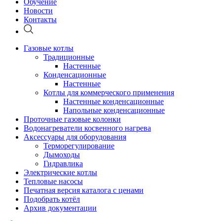
Обучение
Новости
Контакты
Газовые котлы
Традиционные
Настенные
Конденсационные
Настенные
Котлы для коммерческого применения
Настенные конденсационные
Напольные конденсационные
Проточные газовые колонки
Водонагреватели косвенного нагрева
Аксессуары для оборудования
Терморегулирование
Дымоходы
Гидравлика
Электрические котлы
Тепловые насосы
Печатная версия каталога с ценами
Подобрать котёл
Архив документации