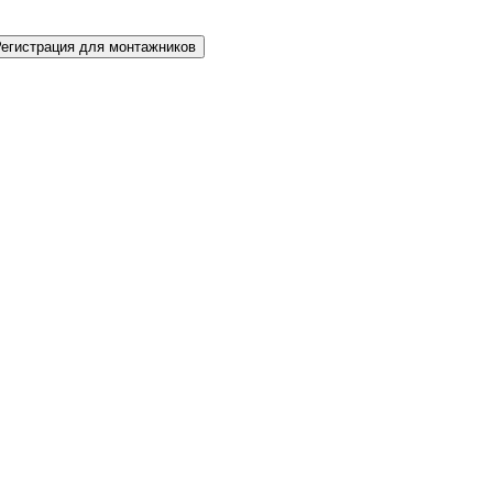
Регистрация для монтажников