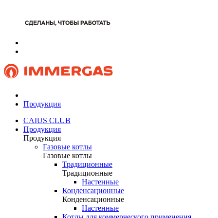
Продукция
CAIUS CLUB
Продукция
Продукция
Газовые котлы
Газовые котлы
Традиционные
Традиционные
Настенные
Конденсационные
Конденсационные
Настенные
Котлы для коммерческого применения