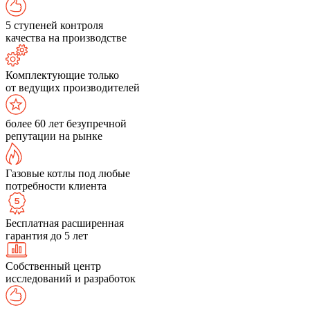
5 ступеней контроля
качества на производстве
Комплектующие только
от ведущих производителей
более 60 лет безупречной
репутации на рынке
Газовые котлы под любые
потребности клиента
Бесплатная расширенная
гарантия до 5 лет
Собственный центр
исследований и разработок