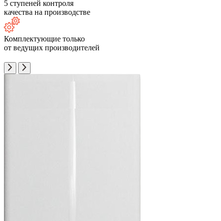
5 ступеней контроля
качества на производстве
Комплектующие только
от ведущих производителей