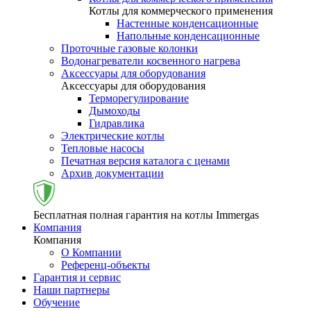
Котлы для коммерческого применения
Настенные конденсационные
Напольные конденсационные
Проточные газовые колонки
Водонагреватели косвенного нагрева
Аксессуары для оборудования
Аксессуары для оборудования
Терморегулирование
Дымоходы
Гидравлика
Электрические котлы
Тепловые насосы
Печатная версия каталога с ценами
Архив документации
Бесплатная полная гарантия на котлы Immergas
Компания
Компания
О Компании
Референц-объекты
Гарантия и сервис
Наши партнеры
Обучение