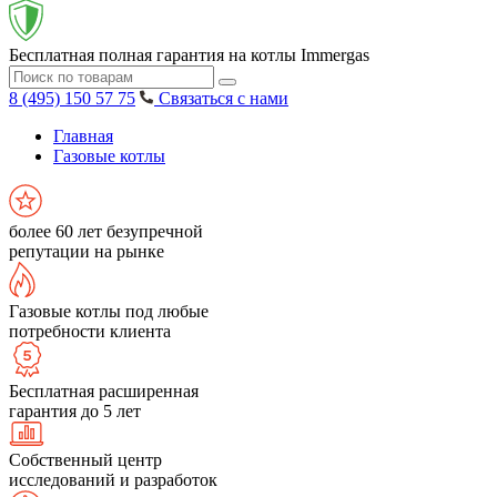
Бесплатная полная гарантия на котлы Immergas
8 (495) 150 57 75
Связаться с нами
Главная
Газовые котлы
более 60 лет безупречной
репутации на рынке
Газовые котлы под любые
потребности клиента
Бесплатная расширенная
гарантия до 5 лет
Собственный центр
исследований и разработок