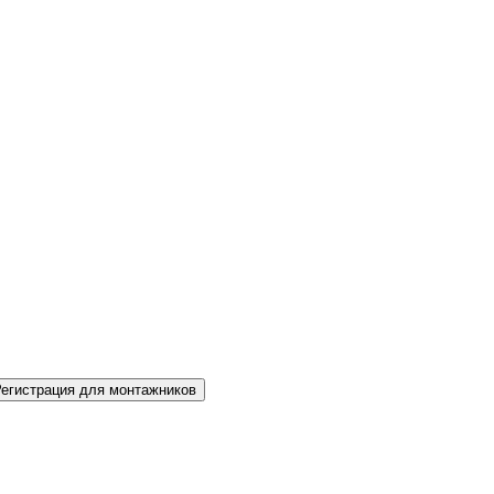
Регистрация для монтажников