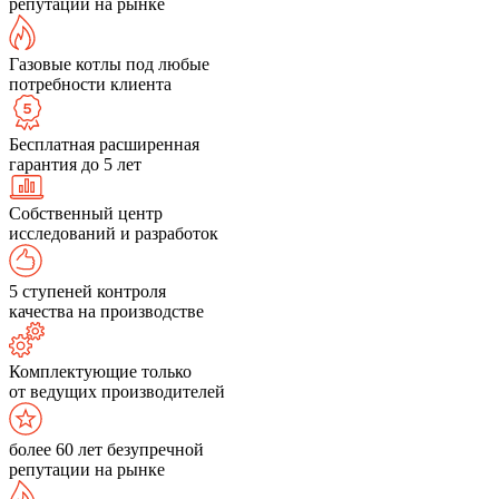
репутации на рынке
Газовые котлы под любые
потребности клиента
Бесплатная расширенная
гарантия до 5 лет
Собственный центр
исследований и разработок
5 ступеней контроля
качества на производстве
Комплектующие только
от ведущих производителей
более 60 лет безупречной
репутации на рынке