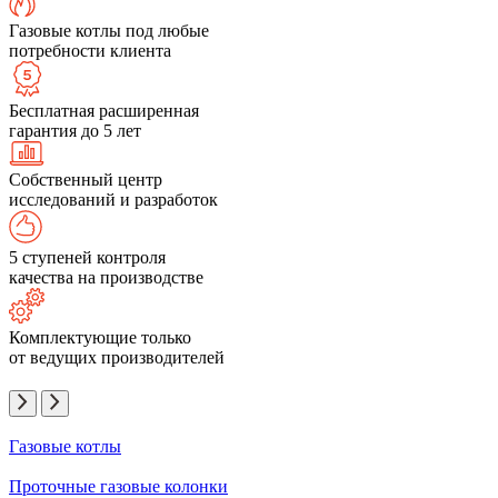
Газовые котлы под любые
потребности клиента
Бесплатная расширенная
гарантия до 5 лет
Собственный центр
исследований и разработок
5 ступеней контроля
качества на производстве
Комплектующие только
от ведущих производителей
Газовые котлы
Проточные газовые колонки