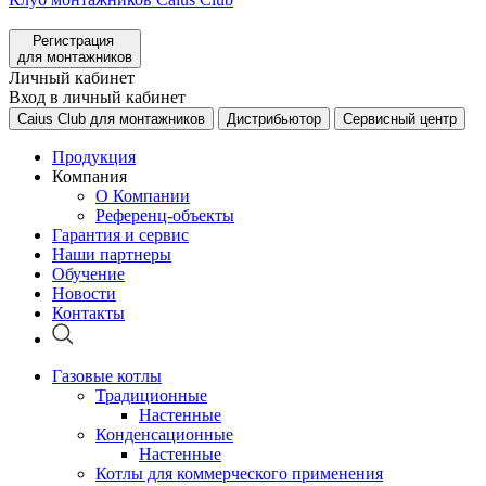
Регистрация
для монтажников
Личный кабинет
Вход в личный кабинет
Caius Club для монтажников
Дистрибьютор
Сервисный центр
Продукция
Компания
О Компании
Референц-объекты
Гарантия и сервис
Наши партнеры
Обучение
Новости
Контакты
Газовые котлы
Традиционные
Настенные
Конденсационные
Настенные
Котлы для коммерческого применения