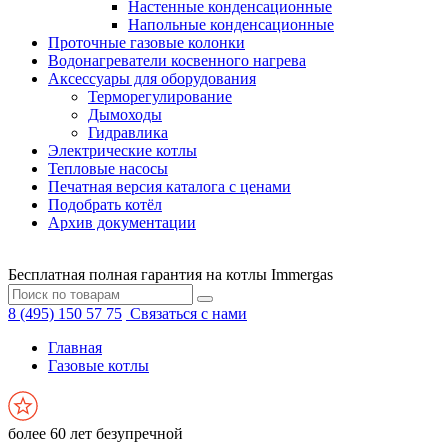
Настенные конденсационные
Напольные конденсационные
Проточные газовые колонки
Водонагреватели косвенного нагрева
Аксессуары для оборудования
Терморегулирование
Дымоходы
Гидравлика
Электрические котлы
Тепловые насосы
Печатная версия каталога с ценами
Подобрать котёл
Архив документации
Бесплатная полная гарантия на котлы Immergas
8 (495) 150 57 75
Связаться с нами
Главная
Газовые котлы
более 60 лет безупречной