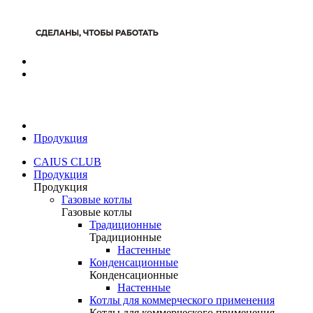
Продукция
CAIUS CLUB
Продукция
Продукция
Газовые котлы
Газовые котлы
Традиционные
Традиционные
Настенные
Конденсационные
Конденсационные
Настенные
Котлы для коммерческого применения
Котлы для коммерческого применения