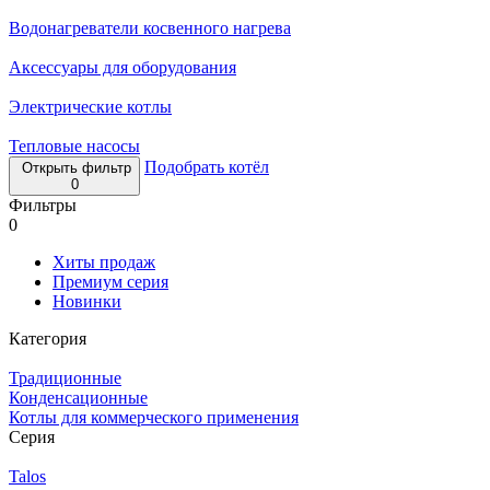
Водонагреватели косвенного нагрева
Аксессуары для оборудования
Электрические котлы
Тепловые насосы
Подобрать котёл
Открыть фильтр
0
Фильтры
0
Хиты продаж
Премиум серия
Новинки
Категория
Традиционные
Конденсационные
Котлы для коммерческого применения
Серия
Talos