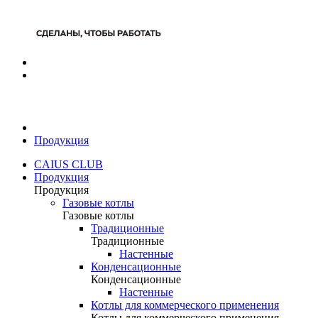
Продукция
CAIUS CLUB
Продукция
Продукция
Газовые котлы
Газовые котлы
Традиционные
Традиционные
Настенные
Конденсационные
Конденсационные
Настенные
Котлы для коммерческого применения
Котлы для коммерческого применения