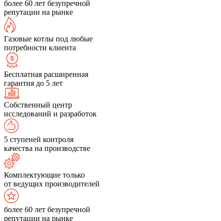
более 60 лет безупречной
репутации на рынке
Газовые котлы под любые
потребности клиента
Бесплатная расширенная
гарантия до 5 лет
Собственный центр
исследований и разработок
5 ступеней контроля
качества на производстве
Комплектующие только
от ведущих производителей
более 60 лет безупречной
репутации на рынке