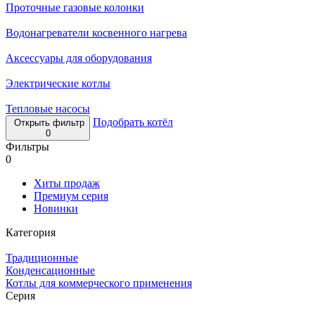
Проточные газовые колонки
Водонагреватели косвенного нагрева
Аксессуары для оборудования
Электрические котлы
Тепловые насосы
Подобрать котёл
Открыть фильтр
0
Фильтры
0
Хиты продаж
Премиум серия
Новинки
Категория
Традиционные
Конденсационные
Котлы для коммерческого применения
Серия