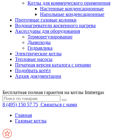
Котлы для коммерческого применения
Настенные конденсационные
Напольные конденсационные
Проточные газовые колонки
Водонагреватели косвенного нагрева
Аксессуары для оборудования
Терморегулирование
Дымоходы
Гидравлика
Электрические котлы
Тепловые насосы
Печатная версия каталога с ценами
Подобрать котёл
Архив документации
Бесплатная полная гарантия на котлы Immergas
8 (495) 150 57 75
Связаться с нами
Главная
Газовые котлы