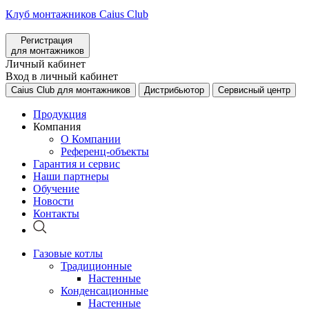
Клуб монтажников Caius Club
Регистрация
для монтажников
Личный кабинет
Вход в личный кабинет
Caius Club для монтажников
Дистрибьютор
Сервисный центр
Продукция
Компания
О Компании
Референц-объекты
Гарантия и сервис
Наши партнеры
Обучение
Новости
Контакты
Газовые котлы
Традиционные
Настенные
Конденсационные
Настенные