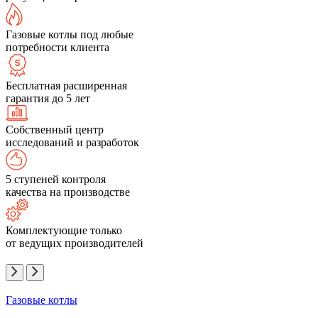
Газовые котлы под любые
потребности клиента
Бесплатная расширенная
гарантия до 5 лет
Собственный центр
исследований и разработок
5 ступеней контроля
качества на производстве
Комплектующие только
от ведущих производителей
Газовые котлы