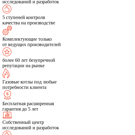
исследований и разработок
5 ступеней контроля
качества на производстве
Комплектующие только
от ведущих производителей
более 60 лет безупречной
репутации на рынке
Газовые котлы под любые
потребности клиента
Бесплатная расширенная
гарантия до 5 лет
Собственный центр
исследований и разработок