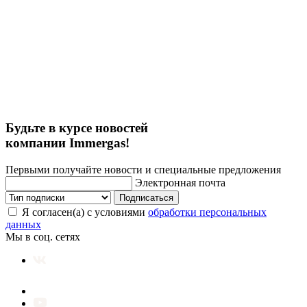
Будьте в курсе новостей
компании Immergas!
Первыми получайте новости и специальные предложения
Электронная почта
Подписаться
Я согласен(а) с условиями
обработки персональных
данных
Мы в соц. сетях