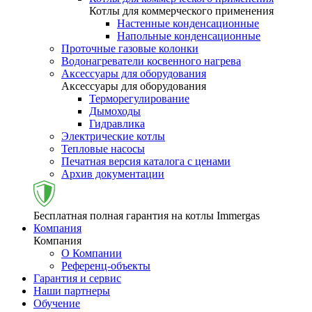
Котлы для коммерческого применения
Настенные конденсационные
Напольные конденсационные
Проточные газовые колонки
Водонагреватели косвенного нагрева
Аксессуары для оборудования
Аксессуары для оборудования
Терморегулирование
Дымоходы
Гидравлика
Электрические котлы
Тепловые насосы
Печатная версия каталога с ценами
Архив документации
Бесплатная полная гарантия на котлы Immergas
Компания
Компания
О Компании
Референц-объекты
Гарантия и сервис
Наши партнеры
Обучение