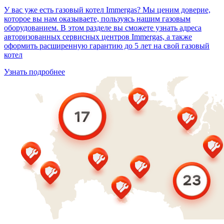
У вас уже есть газовый котел Immergas? Мы ценим доверие,
которое вы нам оказываете, пользуясь нашим газовым
оборудованием. В этом разделе вы сможете узнать адреса
авторизованных сервисных центров Immergas, а также
оформить расширенную гарантию до 5 лет на свой газовый
котел
Узнать подробнее