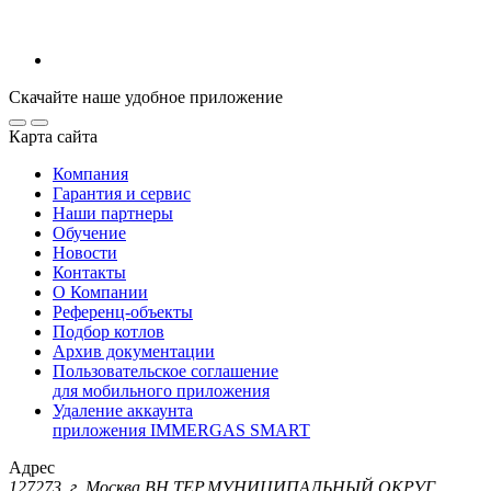
Скачайте наше удобное приложение
Карта сайта
Компания
Гарантия и сервис
Наши партнеры
Обучение
Новости
Контакты
О Компании
Референц-объекты
Подбор котлов
Архив документации
Пользовательское соглашение
для мобильного приложения
Удаление аккаунта
приложения IMMERGAS SMART
Адрес
127273, г. Москва ВН.ТЕР.МУНИЦИПАЛЬНЫЙ ОКРУГ