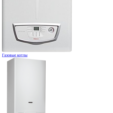
Газовые котлы