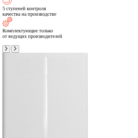
5 ступеней контроля
качества на производстве
Комплектующие только
от ведущих производителей