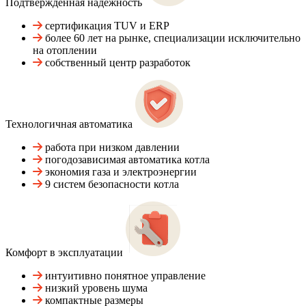
Подтвержденная надежность
сертификация TUV и ERP
более 60 лет на рынке, специализации исключительно
на отоплении
собственный центр разработок
Технологичная автоматика
работа при низком давлении
погодозависимая автоматика котла
экономия газа и электроэнергии
9 систем безопасности котла
Комфорт в эксплуатации
интуитивно понятное управление
низкий уровень шума
компактные размеры