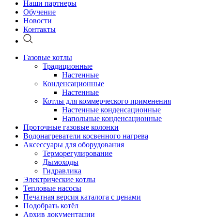
Наши партнеры
Обучение
Новости
Контакты
Газовые котлы
Традиционные
Настенные
Конденсационные
Настенные
Котлы для коммерческого применения
Настенные конденсационные
Напольные конденсационные
Проточные газовые колонки
Водонагреватели косвенного нагрева
Аксессуары для оборудования
Терморегулирование
Дымоходы
Гидравлика
Электрические котлы
Тепловые насосы
Печатная версия каталога с ценами
Подобрать котёл
Архив документации