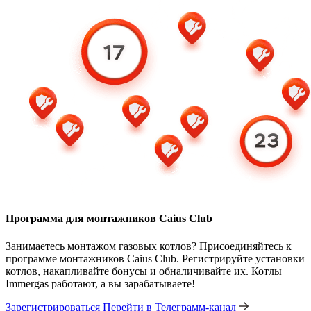
Программа для монтажников Caius Club
Занимаетесь монтажом газовых котлов? Присоединяйтесь к
программе монтажников Caius Club. Регистрируйте установки
котлов, накапливайте бонусы и обналичивайте их. Котлы
Immergas работают, а вы зарабатываете!
Зарегистрироваться
Перейти в Телеграмм-канал