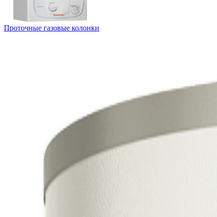
Проточные газовые колонки