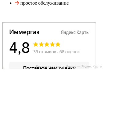
простое обслуживание
Иммергаз на карте Москвы — Яндекс Карты