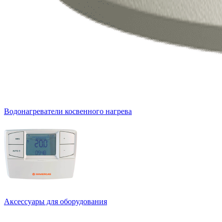
Водонагреватели косвенного нагрева
Аксессуары для оборудования