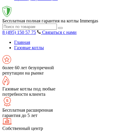
Бесплатная полная гарантия на котлы Immergas
8 (495) 150 57 75
Связаться с нами
Главная
Газовые котлы
более 60 лет безупречной
репутации на рынке
Газовые котлы под любые
потребности клиента
Бесплатная расширенная
гарантия до 5 лет
Собственный центр