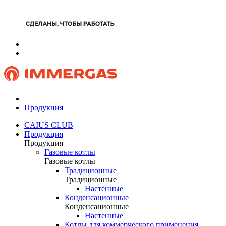
Продукция
CAIUS CLUB
Продукция
Продукция
Газовые котлы
Газовые котлы
Традиционные
Традиционные
Настенные
Конденсационные
Конденсационные
Настенные
Котлы для коммерческого применения