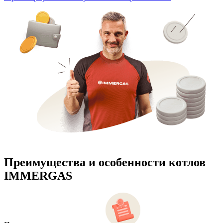
Преимущества и особенности
котлов
IMMERGAS