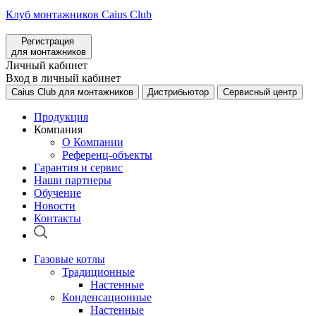
Клуб монтажников Caius Club
Регистрация
для монтажников
Личный кабинет
Вход в личный кабинет
Caius Club для монтажников
Дистрибьютор
Сервисный центр
Продукция
Компания
О Компании
Референц-объекты
Гарантия и сервис
Наши партнеры
Обучение
Новости
Контакты
Газовые котлы
Традиционные
Настенные
Конденсационные
Настенные