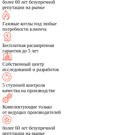
более 60 лет безупречной
репутации на рынке
Газовые котлы под любые
потребности клиента
Бесплатная расширенная
гарантия до 5 лет
Собственный центр
исследований и разработок
5 ступеней контроля
качества на производстве
Комплектующие только
от ведущих производителей
более 60 лет безупречной
репутации на рынке