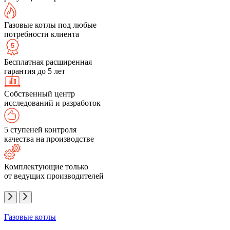
Газовые котлы под любые
потребности клиента
Бесплатная расширенная
гарантия до 5 лет
Собственный центр
исследований и разработок
5 ступеней контроля
качества на производстве
Комплектующие только
от ведущих производителей
Газовые котлы