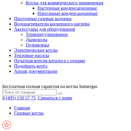
Котлы для коммерческого применения
Настенные конденсационные
Напольные конденсационные
Проточные газовые колонки
Водонагреватели косвенного нагрева
Аксессуары для оборудования
Терморегулирование
Дымоходы
Гидравлика
Электрические котлы
Тепловые насосы
Печатная версия каталога с ценами
Подобрать котёл
Архив документации
Бесплатная полная гарантия на котлы Immergas
8 (495) 150 57 75
Связаться с нами
Главная
Газовые котлы