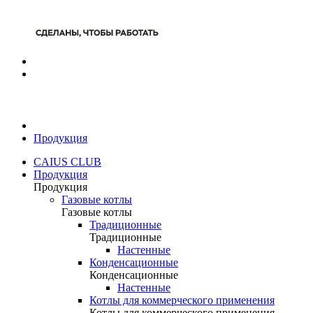
Продукция
CAIUS CLUB
Продукция
Продукция
Газовые котлы
Газовые котлы
Традиционные
Традиционные
Настенные
Конденсационные
Конденсационные
Настенные
Котлы для коммерческого применения
Котлы для коммерческого применения