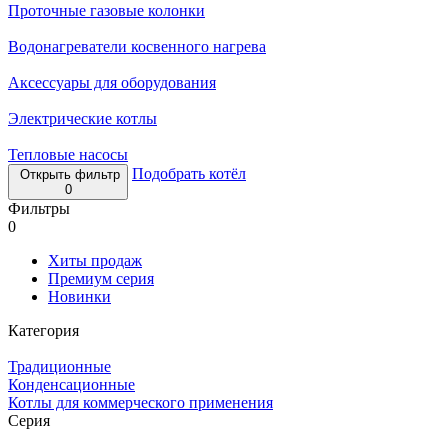
Проточные газовые колонки
Водонагреватели косвенного нагрева
Аксессуары для оборудования
Электрические котлы
Тепловые насосы
Подобрать котёл
Открыть фильтр
0
Фильтры
0
Хиты продаж
Премиум серия
Новинки
Категория
Традиционные
Конденсационные
Котлы для коммерческого применения
Серия