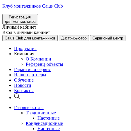
Клуб монтажников Caius Club
Регистрация
для монтажников
Личный кабинет
Вход в личный кабинет
Caius Club для монтажников
Дистрибьютор
Сервисный центр
Продукция
Компания
О Компании
Референц-объекты
Гарантия и сервис
Наши партнеры
Обучение
Новости
Контакты
Газовые котлы
Традиционные
Настенные
Конденсационные
Настенные