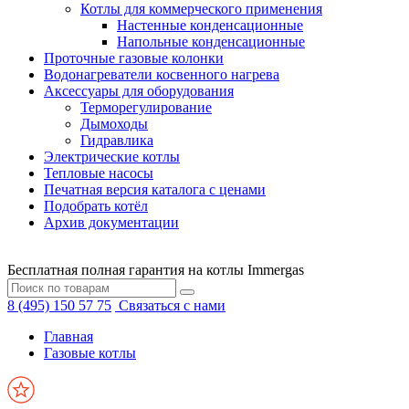
Котлы для коммерческого применения
Настенные конденсационные
Напольные конденсационные
Проточные газовые колонки
Водонагреватели косвенного нагрева
Аксессуары для оборудования
Терморегулирование
Дымоходы
Гидравлика
Электрические котлы
Тепловые насосы
Печатная версия каталога с ценами
Подобрать котёл
Архив документации
Бесплатная полная гарантия на котлы Immergas
8 (495) 150 57 75
Связаться с нами
Главная
Газовые котлы