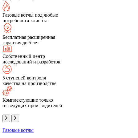
Газовые котлы под любые
потребности клиента
Бесплатная расширенная
гарантия до 5 лет
Собственный центр
исследований и разработок
5 ступеней контроля
качества на производстве
Комплектующие только
от ведущих производителей
Газовые котлы