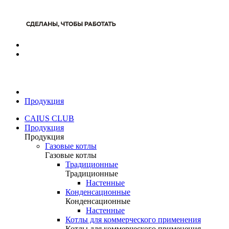
Продукция
CAIUS CLUB
Продукция
Продукция
Газовые котлы
Газовые котлы
Традиционные
Традиционные
Настенные
Конденсационные
Конденсационные
Настенные
Котлы для коммерческого применения
Котлы для коммерческого применения