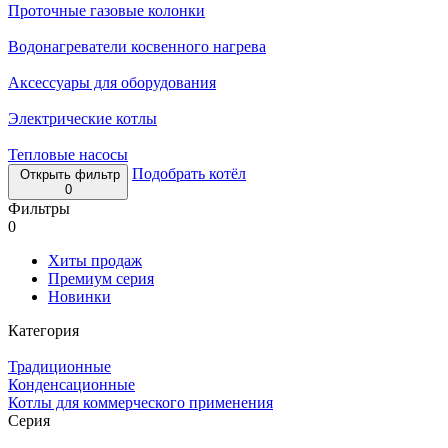
Проточные газовые колонки
Водонагреватели косвенного нагрева
Аксессуары для оборудования
Электрические котлы
Тепловые насосы
Подобрать котёл
Открыть фильтр
0
Фильтры
0
Хиты продаж
Премиум серия
Новинки
Категория
Традиционные
Конденсационные
Котлы для коммерческого применения
Серия