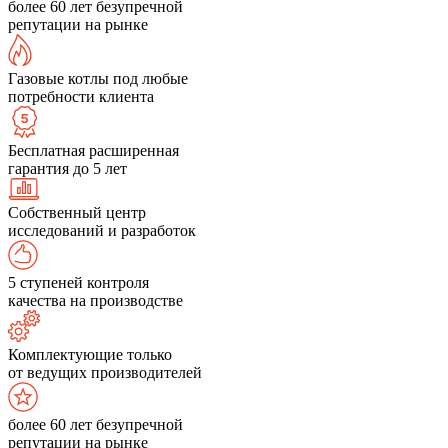
более 60 лет безупречной
репутации на рынке
Газовые котлы под любые
потребности клиента
Бесплатная расширенная
гарантия до 5 лет
Собственный центр
исследований и разработок
5 ступеней контроля
качества на производстве
Комплектующие только
от ведущих производителей
более 60 лет безупречной
репутации на рынке